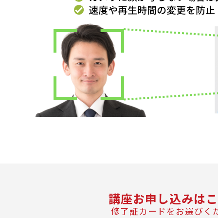
講座お申し込みはこ
修了証カードをお選びく