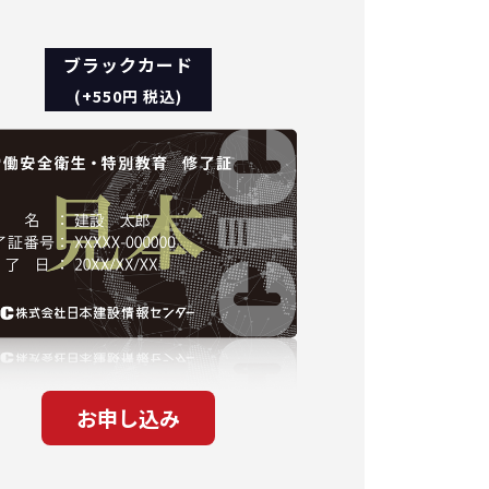
ブラックカード
(+550円 税込)