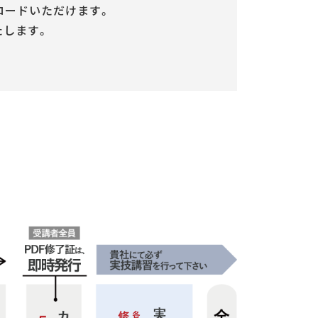
ロードいただけます。
たします。