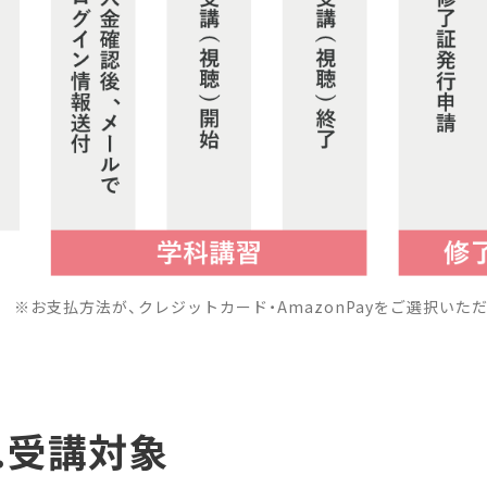
※お支払方法が、クレジットカード・AmazonPayをご選択い
2.受講対象