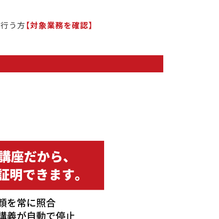
を行う方
対象業務を確認