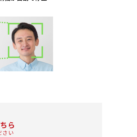
ちら
ださい