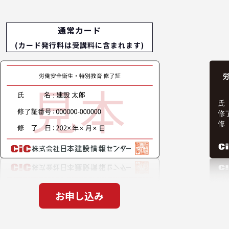
通常カード
(カード発行料は受講料に含まれます)