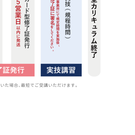
ただいた場合、最短でご受講いただけます。