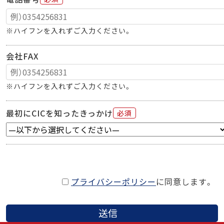
※ハイフンを入れずご入力ください。
会社FAX
※ハイフンを入れずご入力ください。
最初にCICを知ったきっかけ
必須
プライバシーポリシー
に同意します。