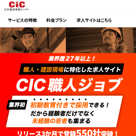
サービスの特徴
料金プラン
求人サイトはこちら