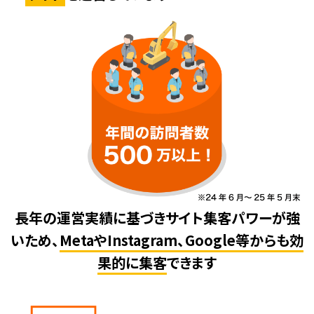
長年の運営実績に基づきサイト集客パワーが強
いため、
MetaやInstagram、Google等からも効
果的に集客
できます