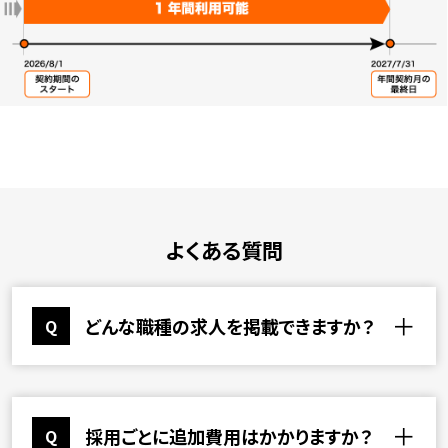
よくある質問
どんな職種の求人を掲載できますか？
Q
職人・建設現場に特化した職種を幅広く掲載
A
可能です。※随時、職種追加予定
採用ごとに追加費用はかかりますか？
Q