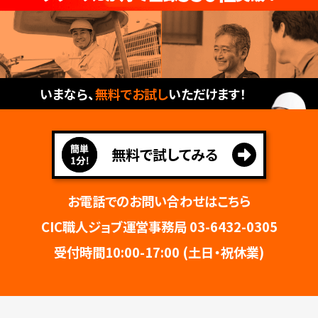
いまなら、
無料でお試し
いただけます！​
無料で試してみる​
お電話でのお問い合わせはこちら
CIC職人ジョブ運営事務局 03-6432-0305
受付時間10:00-17:00 (土日・祝休業)