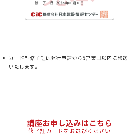
講座お申し込みはこちら
修了証カードをお選びください