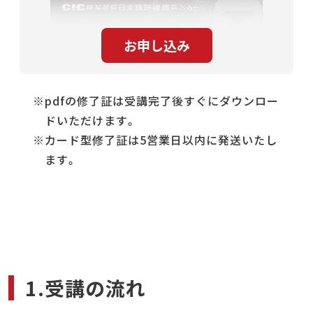
pdfの修了証は受講完了後すぐにダウンロー
ドいただけます。
カード型修了証は5営業日以内に発送いたし
ます。
1.受講の流れ