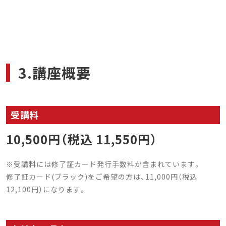
3.講座概要
受講料
10,500円（税込 11,550円）
※受講料には修了証カード発行手数料が含まれています。
修了証カード(ブラック)をご希望の方は、11,000円（税込
12,100円）になります。