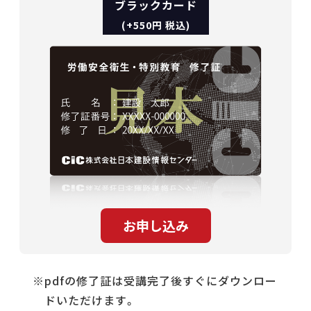
ブラックカード
(+550円 税込)
pdfの修了証は受講完了後すぐにダウンロー
ドいただけます。