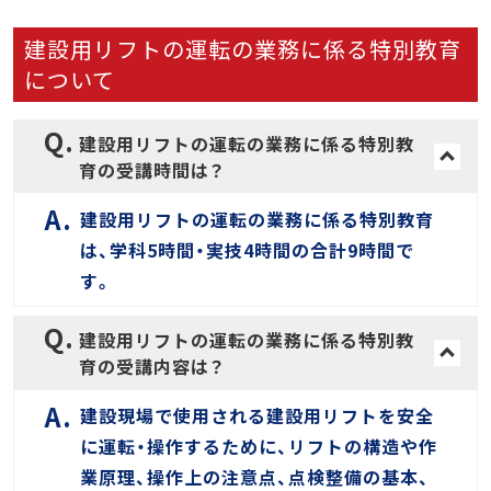
建設用リフトの運転の業務に係る特別教育
について
建設用リフトの運転の業務に係る特別教
育の受講時間は？
建設用リフトの運転の業務に係る特別教育
は、学科5時間・実技4時間の合計9時間で
す。
建設用リフトの運転の業務に係る特別教
育の受講内容は？
建設現場で使用される建設用リフトを安全
に運転・操作するために、リフトの構造や作
業原理、操作上の注意点、点検整備の基本、