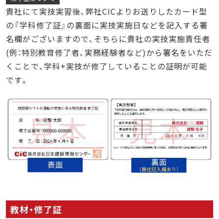
貴社にて実技実習後、弊社CICよりお送りしたカード型
の『学科修了証』の裏面に実技実施日などを記入する署
名欄がございますので、そちらに貴社の実技実施責任者
(例：特別教育修了者、実務経験者など)から署名をいただ
くことで、学科+実技が修了していることの証明が可能
です。
教材・修了証