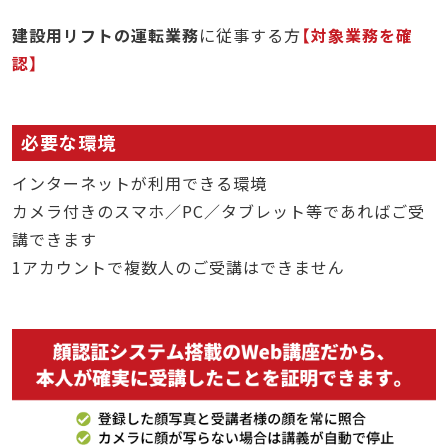
建設用リフトの運転業務
に従事する方
対象業務を確
認
必要な環境
インターネットが利用できる環境
カメラ付きのスマホ／PC／タブレット等であればご受
講できます
1アカウントで複数人のご受講はできません