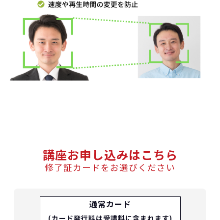
講座お申し込みはこちら
修了証カードをお選びください
通常カード
(カード発行料は受講料に含まれます)