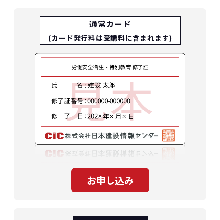
通常カード
(カード発行料は受講料に含まれます)