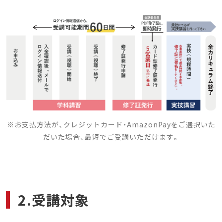
※お支払方法が、クレジットカード・AmazonPayをご選択いた
だいた場合、最短でご受講いただけます。
2.受講対象