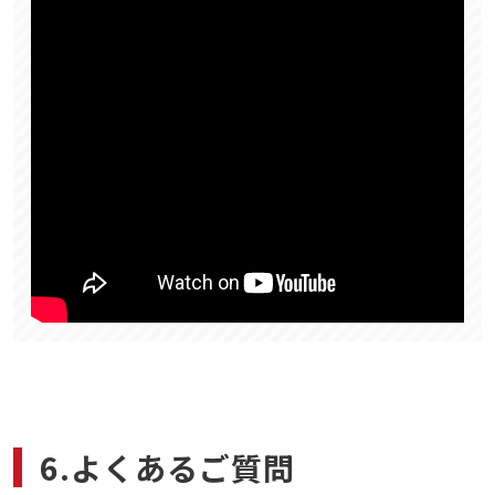
6.よくあるご質問