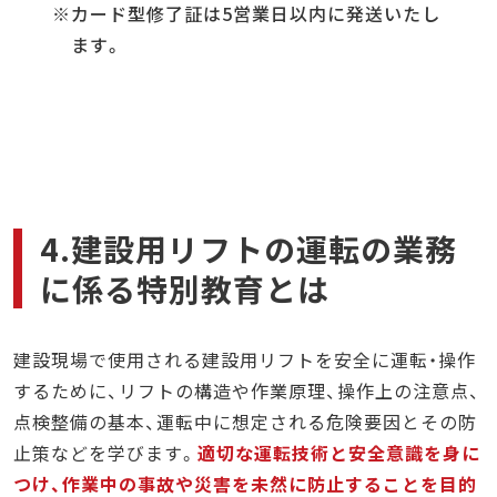
カード型修了証は5営業日以内に発送いたし
ます。
4.建設用リフトの運転の業務
に係る特別教育とは
建設現場で使用される建設用リフトを安全に運転・操作
するために、リフトの構造や作業原理、操作上の注意点、
点検整備の基本、運転中に想定される危険要因とその防
止策などを学びます。
適切な運転技術と安全意識を身に
つけ、作業中の事故や災害を未然に防止することを目的