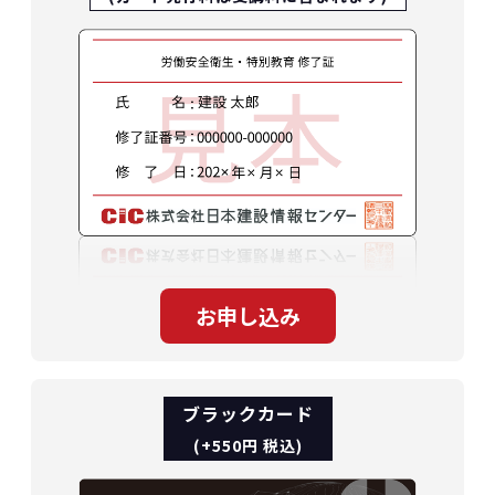
ブラックカード
(+550円 税込)