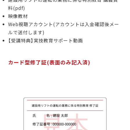
料(pdf)
映像教材
Web視聴アカウント(アカウントは入金確認後メー
ルで送付します)
【受講特典】実技教育サポート動画
カード型修了証(表面のみ記入済)