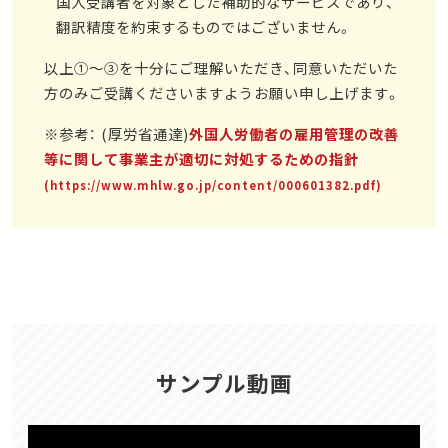
国人受講者を対象とした補助的なサービスであり、
翻訳精度を約束するものではございません。
以上①～③を十分にご理解いただき、同意いただいた
方のみご受講くださいますようお願い申し上げます。
※参考： (厚労省通達)
外国人労働者の雇用管理の改善
等に関して事業主が適切に対処するための指針
(https://www.mhlw.go.jp/content/000601382.pdf)
サンプル動画