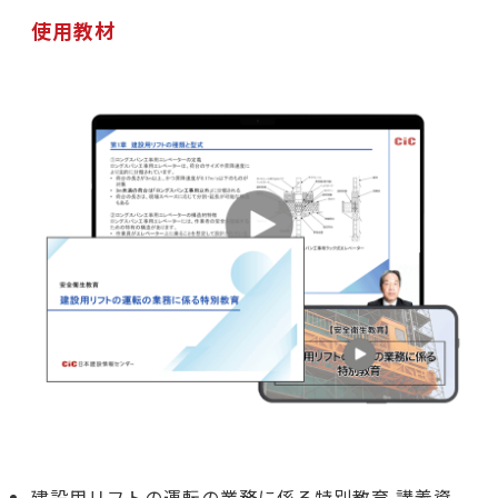
使用教材
建設用リフトの運転の業務に係る特別教育 講義資