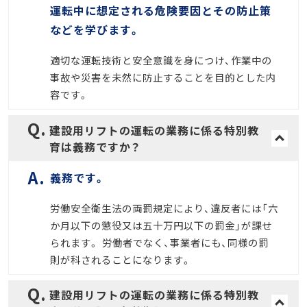
運転中に想定される危険要因とその防止策
などを学びます。
適切な運転技術と安全意識を身につけ、作業中の
事故や災害を未然に防止することを目的とした内
容です。
建設用リフトの運転の業務に係る特別教
育は義務ですか？
義務です。
労働安全衛生法の両罰規定により、違反者には「六
か月以下の懲役又は五十万円以下の罰金」が課せ
られます。 労働者でなく、事業者にも、同様の罰
則が科されることになります。
建設用リフトの運転の業務に係る特別教