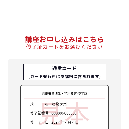
講座お申し込みはこちら
修了証カードをお選びください
通常カード
(カード発行料は受講料に含まれます)