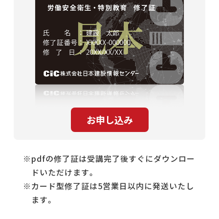
pdfの修了証は受講完了後すぐにダウンロー
ドいただけます。
カード型修了証は5営業日以内に発送いたし
ます。