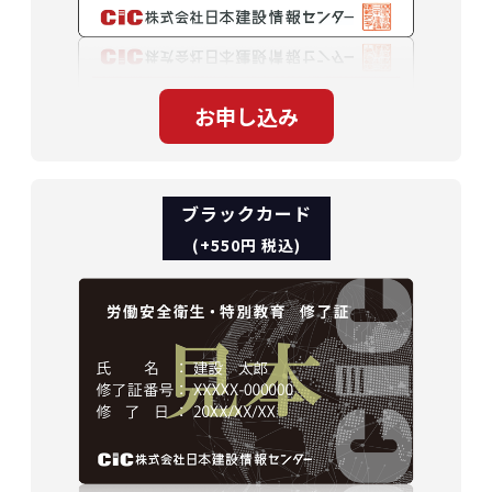
ブラックカード
(+550円 税込)