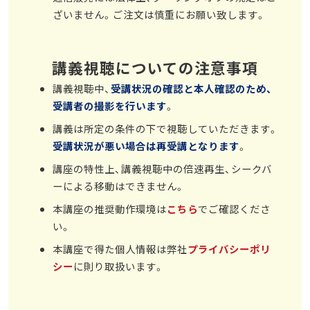
ざいません。ご注文は慎重にお願い致します。
講義視聴についての注意事項
講義視聴中、
受講状況の確認と本人確認のため、
受講者の撮影を行います
。
講義は所定の条件の下で視聴していただきます。
受講状況が悪い場合は再受講となります
。
講座の特性上、講義視聴中の倍速再生、シークバ
ーによる移動はできません。
本講座の推奨動作環境は
こちら
でご確認くださ
い。
本講座で得た個人情報は弊社
プライバシーポリ
シー
に則り取扱います。