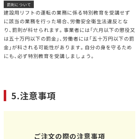
罰則について
建設用リフトの運転の業務に係る特別教育を受講せず
に該当の業務を行った場合、労働安全衛生法違反とな
り、罰則が科せられます。事業者には「六月以下の懲役又
は五十万円以下の罰金」、労働者には「五十万円以下の罰
金」が科される可能性があります。自分の身を守るため
にも、必ず特別教育を受講しましょう。
5.注意事項
ご注文の際の注意事項