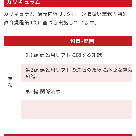
カリキュラム
カリキュラム・講義内容は、クレーン取扱い業務等特別
教育規程第4条に基づき実施しています。
科目・範囲
第1編 建設用リフトに関する知識
第2編 建設用リフトの運転のために必要な電気
知識
学
科
第3編 関係法令