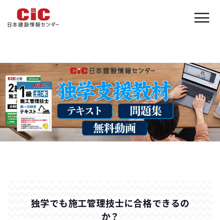
独学でも施工管理技士に合格できるの
か？