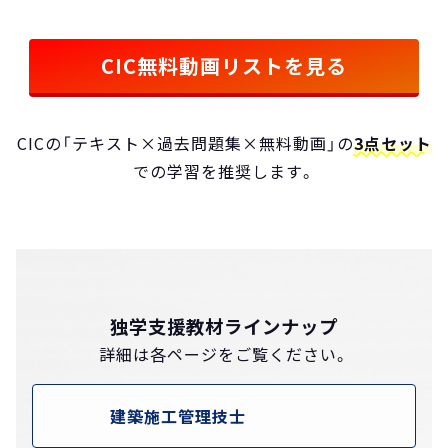
CIC無料動画リストを見る
CICの「テキスト×過去問題集×無料動画」の
3点セット
での学習を推奨します。
独学支援教材ラインナップ
詳細は各ページをご覧ください。
建築施工管理技士