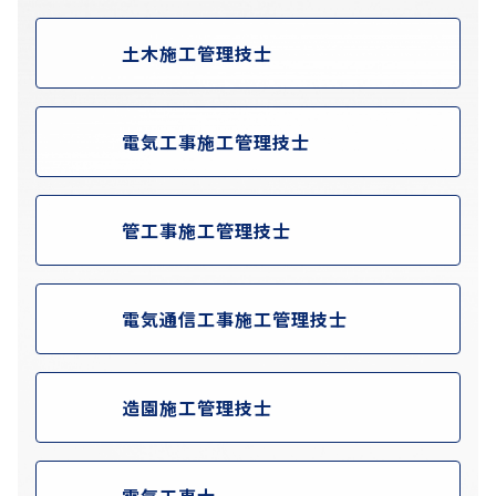
土木施工管理技士
電気工事施工管理技士
管工事施工管理技士
電気通信工事施工管理技士
造園施工管理技士
電気工事士