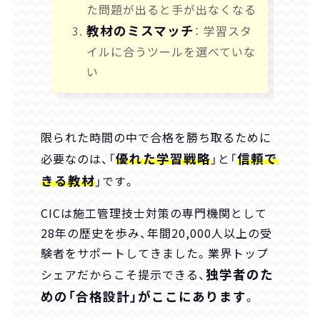
た問題が出ると手が出なくなる
教材のミスマッチ
： 学習スタ
イルに合うツールを選べていな
い
限られた時間の中で合格を勝ち取るために
優れた学習戦略
信頼で
必要なのは、「
」と「
きる教材
」です。
CICは施工管理技士対策の専門機関として
28年の歴史を歩み、年間20,000人以上の受
験者をサポートしてきました。業界トップ
独学者のた
シェアだからこそ提示できる、
めの「合格設計」がここにあります
。