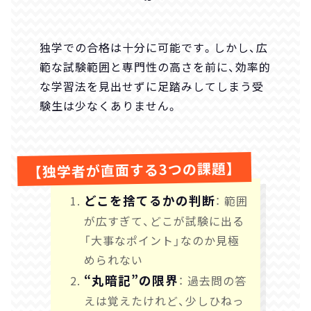
独学での合格は十分に可能です。しかし、広
範な試験範囲と専門性の高さを前に、効率的
な学習法を見出せずに足踏みしてしまう受
験生は少なくありません。
【独学者が直面する3つの課題】
どこを捨てるかの判断
： 範囲
が広すぎて、どこが試験に出る
「大事なポイント」なのか見極
められない
“丸暗記”の限界
： 過去問の答
えは覚えたけれど、少しひねっ