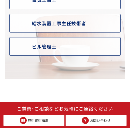
給水装置工事主任技術者
ビル管理士
ご質問・ご相談などお気軽にご連絡ください
無料資料請求
お問い合わせ