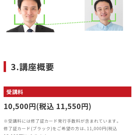
3.講座概要
受講料
10,500円(税込 11,550円)
※受講料には修了証カード発行手数料が含まれています。
修了証カード(ブラック)をご希望の方は、11,000円(税込