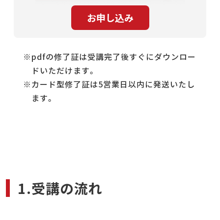
pdfの修了証は受講完了後すぐにダウンロー
ドいただけます。
カード型修了証は5営業日以内に発送いたし
ます。
1.受講の流れ