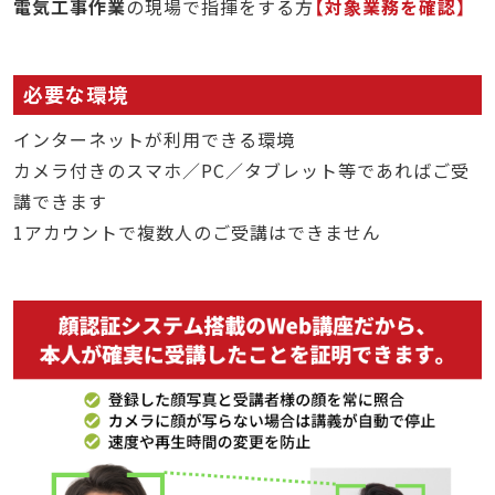
電気工事作業
の現場で指揮をする方
対象業務を確認
必要な環境
インターネットが利用できる環境
カメラ付きのスマホ／PC／タブレット等であればご受
講できます
1アカウントで複数人のご受講はできません