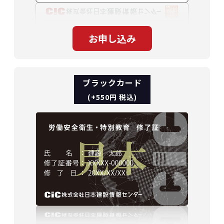
ブラックカード
(+550円 税込)