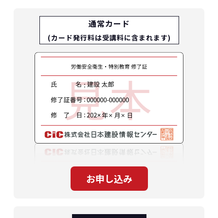
通常カード
(カード発行料は受講料に含まれます)