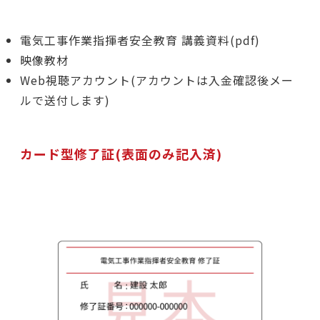
電気工事作業指揮者安全教育 講義資料(pdf)
映像教材
Web視聴アカウント(アカウントは入金確認後メー
ルで送付します)
カード型修了証(表面のみ記入済)