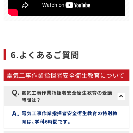
6.よくあるご質問
電気工事作業指揮者安全衛生教育について
電気工事作業指揮者安全衛生教育の受講
時間は？
電気工事作業指揮者安全衛生教育の特別教
育は、学科6時間です。