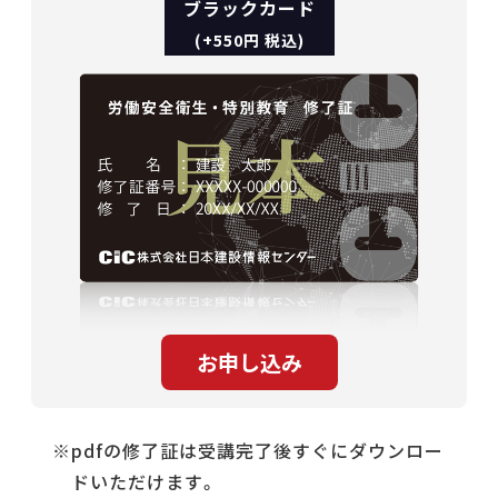
ブラックカード
(+550円 税込)
pdfの修了証は受講完了後すぐにダウンロー
ドいただけます。