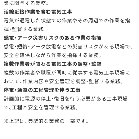
業に関与する業務。
活線近接作業を含む電気工事
電気が通電した状態での作業やその周辺での作業を指
揮・監督する業務。
感電・アーク災害リスクのある作業の指揮
感電・短絡・アーク放電などの災害リスクがある現場で、
安全を確保しながら作業を指揮する業務。
複数作業者が関わる電気工事の調整・監督
複数の作業者や職種が同時に従事する電気工事現場に
おいて、作業内容や安全管理を調整・監督する業務。
停電・通電の工程管理を伴う工事
計画的に電源の停止・復旧を行う必要がある工事現場
で、工程と安全を管理する業務。
※上記は、典型的な業務の一部です。