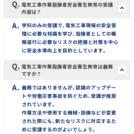
電気工事作業指揮者安全衛生教育の受講
内容は？
学科のみの受講で、電気工事現場の安全管
理に必要な知識を学び、指揮者としての職
務遂行に必要なリスクの把握と対策を中心
に安全水準向上を目的としています。
電気工事作業指揮者安全衛生教育は義務
ですか？
義務ではありませんが、認識のアップデー
トや労働災害事故を防ぐため、受講が推奨
されています。
作業方法や使用する機械・設備などが変更
された際にも、新たなリスクに対応するた
めに受講するのがよいでしょう。