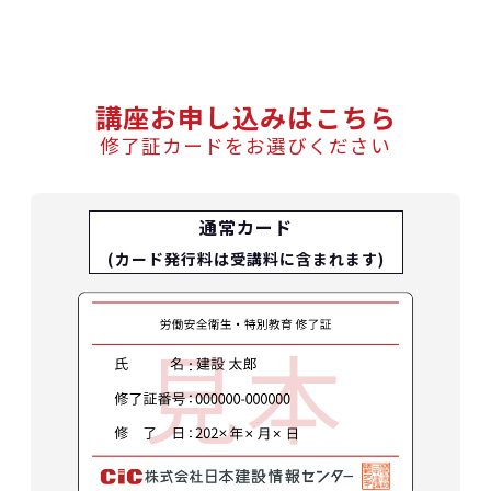
講座お申し込みはこちら
修了証カードをお選びください
通常カード
(カード発行料は受講料に含まれます)