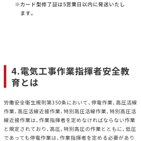
カード型修了証は5営業日以内に発送いたし
ます。
4.電気工事作業指揮者安全教
育とは
労働安全衛生規則第350条において、停電作業、高圧活線
作業、高圧活線近接作業、特別高圧活線作業、特別高圧活
線近接作業は、作業指揮者を定めなければならない作業
と規定されており、高圧、特別高圧の作業とともに、低圧
であっても停電作業は、作業指揮者を定める必要があり