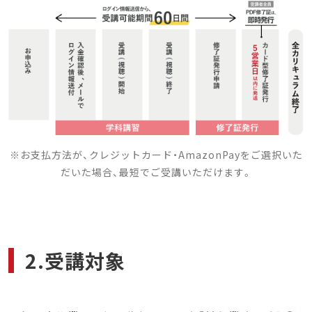
※お支払方法が、クレジットカード・AmazonPayをご選択いた
だいた場合、最短でご受講いただけます。
2.受講対象