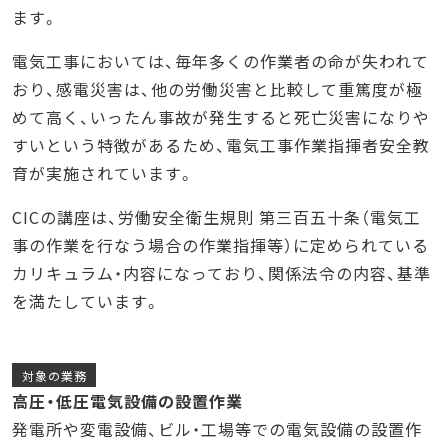
ます。
電気工事においては、毎年多くの作業者の命が失われて
おり、感電災害は、他の労働災害と比較して重篤度が極
めて高く、いったん事故が発生すると死亡災害になりや
すいという特徴があるため、電気工事作業指揮者安全教
育が実施されています。
CICの講座は、労働安全衛生規則 第三百五十条（電気工
事の作業を行なう場合の作業指揮等）に定められている
カリキュラム・内容になっており、関係法令の内容、基準
を満たしています。
対象の業務
高圧・低圧電気設備の設置作業
発電所や変電設備、ビル・工場等での電気設備の設置作