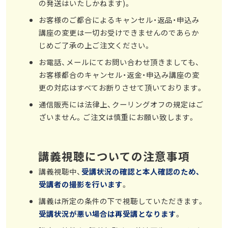
の発送はいたしかねます)。
お客様のご都合によるキャンセル・返品・申込み
講座の変更は一切お受けできませんのであらか
じめご了承の上ご注文ください。
お電話、メールにてお問い合わせ頂きましても、
お客様都合のキャンセル・返金・申込み講座の変
更の対応はすべてお断りさせて頂いております。
通信販売には法律上、クーリングオフの規定はご
ざいません。ご注文は慎重にお願い致します。
講義視聴についての注意事項
講義視聴中、
受講状況の確認と本人確認のため、
受講者の撮影を行います
。
講義は所定の条件の下で視聴していただきます。
受講状況が悪い場合は再受講となります
。