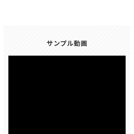
サンプル動画