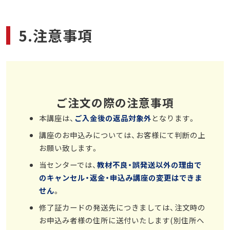
5.注意事項
ご注文の際の注意事項
本講座は、
ご入金後の返品対象外
となります。
講座のお申込みについては、お客様にて判断の上
お願い致します。
当センターでは、
教材不良・誤発送以外の理由で
のキャンセル・返金・申込み講座の変更はできま
せん
。
修了証カードの発送先につきましては、注文時の
お申込み者様の住所に送付いたします(別住所へ