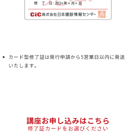
講座お申し込みはこちら
修了証カードをお選びください