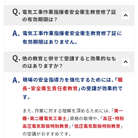
電気工事作業指揮者安全衛生教育修了証
の有効期限は？
電気工事作業指揮者安全衛生教育修了証に
有効期限はありません。
他の教育と併せて受講すると効果的なも
のはありますか？
現場の安全指導力を強化するためには、「
職
長・安全衛生責任者教育
」の受講が効果的で
す。
また、作業に対する理解を深めるためには、「
第一
種・第二種電気工事士
」資格の取得や、「
高圧・特別
高圧電気取扱特別教育
」「
低圧電気取扱特別教育
」
の受講がおすすめです。