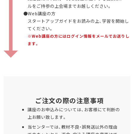
ルをご持参の上会場までお越しください。
●Web
講座の方
スタートアップガイドをお読みの上、学習を開始し
てください。
※Web講座の方にはログイン情報をメールでお送りし
ます。
ご注文の際の注意事項
講座のお申込みについては、お客様にて判断の
上お願い致します。
当センターでは、教材不良・誤発送以外の理由