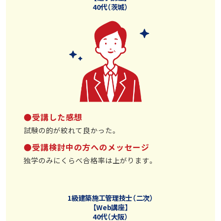
40代（茨城）
●受講した感想
試験の的が絞れて良かった。
●受講検討中の方へのメッセージ
独学のみにくらべ合格率は上がります。
1級建築施工管理技士（二次）
【Web講座】
40代（大阪）