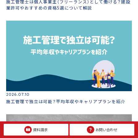
施工管理士は個人事業主（フリーランス）として働ける？建設
業許可やおすすめの資格5選について解説
2026.07.10
施工管理で独立は可能？平均年収やキャリアプランを紹介
資料請求
お問い合わせ