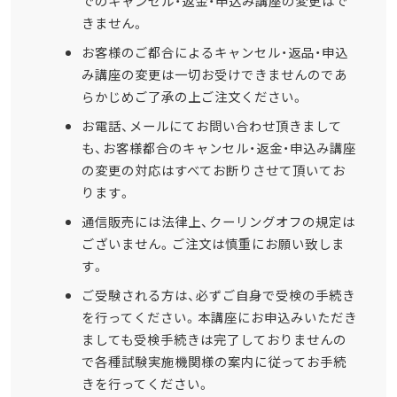
でのキャンセル・返金・申込み講座の変更はで
きません。
お客様のご都合によるキャンセル・返品・申込
み講座の変更は一切お受けできませんのであ
らかじめご了承の上ご注文ください。
お電話、メールにてお問い合わせ頂きまして
も、お客様都合のキャンセル・返金・申込み講座
の変更の対応はすべてお断りさせて頂いてお
ります。
通信販売には法律上、クーリングオフの規定は
ございません。ご注文は慎重にお願い致しま
す。
ご受験される方は、必ずご自身で受検の手続き
を行ってください。本講座にお申込みいただき
ましても受検手続きは完了しておりませんの
で各種試験実施機関様の案内に従ってお手続
きを行ってください。