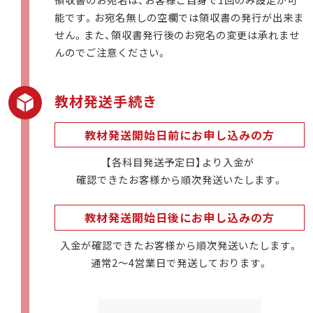
能です。お宛名無しの空欄では領収書の発行が出来ま
せん。また、領収書発行後のお宛名の変更は承れませ
んのでご注意ください。
教材発送手続き
教材発送開始日前にお申し込みの方
【各科目発送予定日】より入金が
確認できたお客様から順次発送いたします。
教材発送開始日後にお申し込みの方
入金が確認できたお客様から順次発送いたします。
通常2～4営業日で発送しております。