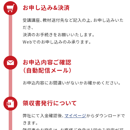
お申し込み&決済
受講講座、教材送付先など記入の上、お申し込みいた
だき、
決済のお手続きをお願いいたします。
Webでのお申し込みのみ承ります。
お申込内容ご確認
（自動配信メール）
お申込内容にお間違いがないかお確かめください。
領収書発行について
弊社にて入金確認後、
マイページ
からダウンロードで
きます。
領収書のお宛名は、お客様ご自身で1回のみ設定が可