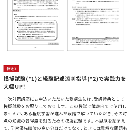
特徴3
模擬試験
(*1)と経験記述添削指導(*2)
で実践力を
大幅UP！
一次対策講座にお申込いただいた受講生には、
受講特典として
模擬試験をお配りしております。 この模試は講義内では使用し
ませんが、ある程度学習が進んだ段階で解いていただき、その時
点の知識の習得度を測るための模擬試験です。本試験を踏まえ
て、学習優先順位の高い分野だけでなく、ときには難解な問題も