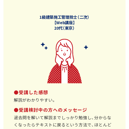
1級建築施工管理技士（二次）
【Web講座】
20代（東京）
●受講した感想
解説がわかりやすい。
●受講検討中の方へのメッセージ
過去問を解いて解説までしっかり勉強し、分からな
くなったらテキストに戻るという方法で、ほとんど