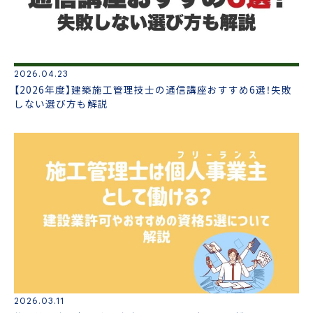
2026.04.23
【2026年度】建築施工管理技士の通信講座おすすめ6選！失敗
しない選び方も解説
2026.03.11