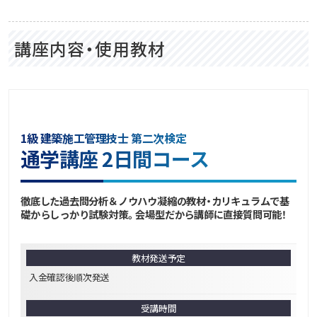
講座内容・使用教材
1級 建築施工管理技士 第二次検定
通学講座 2日間コース
徹底した過去問分析＆ノウハウ凝縮の教材・カリキュラムで基
礎からしっかり試験対策。会場型だから講師に直接質問可能！
教材発送予定
入金確認後順次発送
受講時間