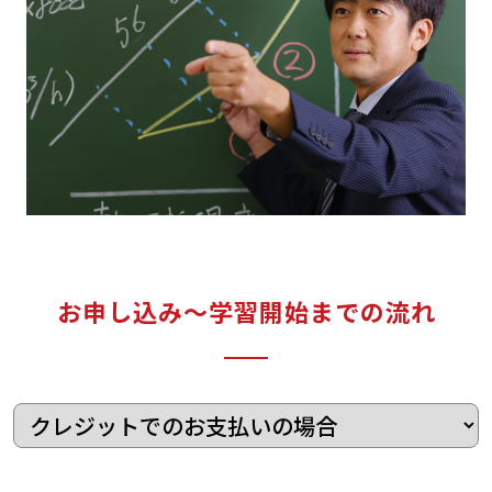
お申し込み〜学習開始までの流れ