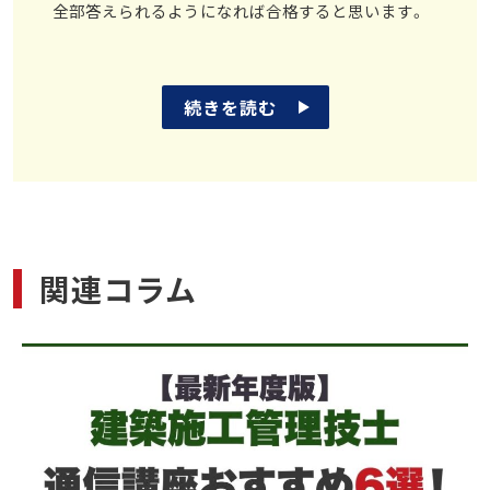
全部答えられるようになれば合格すると思います。
続きを読む
関連コラム