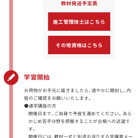
教材発送予定表
施工管理技士はこちら
その他資格はこちら
学習開始
お荷物がお手元に届きましたら、速やかに開封し、内
容のご確認をお願いいたします。
●通学講座の方
開催日まで、ご自身で予習を進めてください。あら
かじめ苦手分野を把握することが合格への近道で
す。
開催日には、教材一式と別途お送りする受講票メー