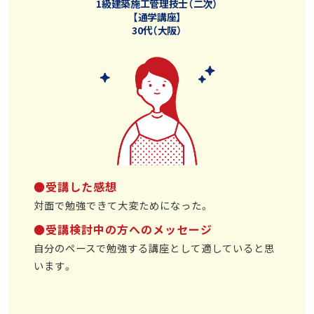
1級建築施工管理技士（二次）
【通学講座】
30代（大阪）
●受講した感想
対面で勉強できて大変ためになった。
●受講検討中の方へのメッセージ
自分のペースで勉強する講座として適していると思
います。