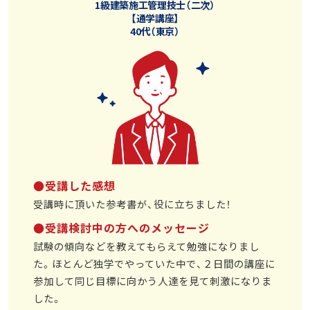
1級建築施工管理技士（二次）
【通学講座】
40代（東京）
●受講した感想
受講時に頂いた参考書が、役に立ちました！
●受講検討中の方へのメッセージ
試験の傾向などを教えてもらえて勉強になりまし
た。ほとんど独学でやっていた中で、２日間の講座に
参加して同じ目標に向かう人達を見て刺激になりま
した。