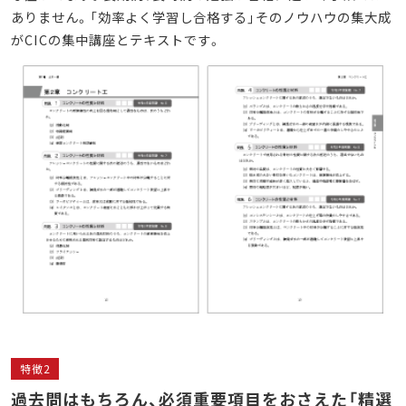
ありません。「効率よく学習し合格する」そのノウハウの集大成
がCICの集中講座とテキストです。
特徴2
過去問はもちろん、必須重要項目をおさえた「精選