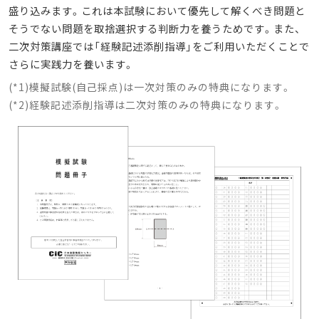
盛り込みます。これは本試験において優先して解くべき問題と
そうでない問題を取捨選択する判断力を養うためです。
また、
二次対策講座では「経験記述添削指導」をご利用いただくことで
さらに実践力を養います。
(*1)模擬試験(自己採点)は一次対策のみの特典になります。
(*2)経験記述添削指導は二次対策のみの特典になります。