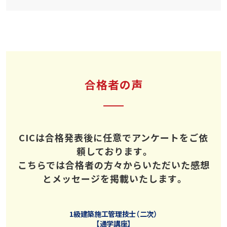
合格者の声
CICは合格発表後に任意でアンケートをご依
頼しております。
こちらでは合格者の方々からいただいた感想
とメッセージを掲載いたします。
1級建築施工管理技士（二次）
【通学講座】