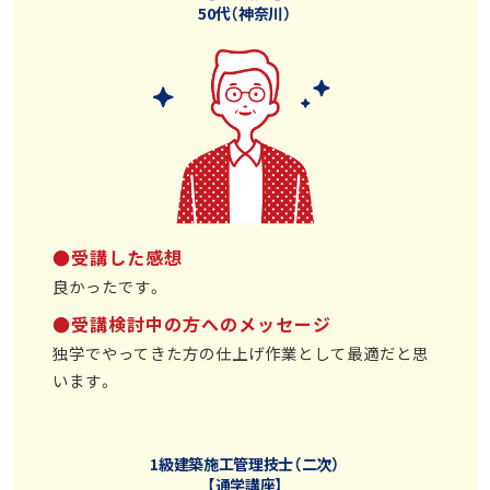
50代（神奈川）
●受講した感想
良かったです。
●受講検討中の方へのメッセージ
独学でやってきた方の仕上げ作業として最適だと思
います。
1級建築施工管理技士（二次）
【通学講座】