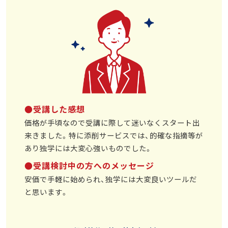
●受講した感想
価格が手頃なので受講に際して迷いなくスタート出
来きました。特に添削サービスでは、的確な指摘等が
あり独学には大変心強いものでした。
●受講検討中の方へのメッセージ
安価で手軽に始められ、独学には大変良いツールだ
と思います。