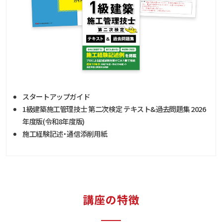
スタートアップガイド
1級建築施工管理技士 第二次検定 テキスト&過去問題集 2026
年度版(令和8年度版)
施工経験記述・通信添削用紙
講座の特徴