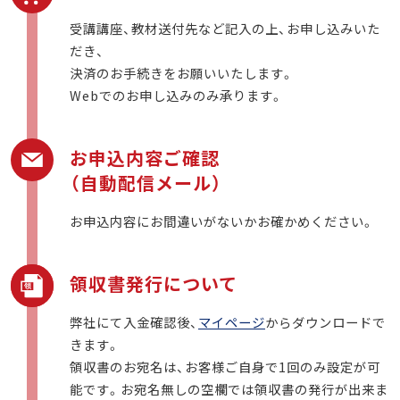
受講講座、教材送付先など記入の上、お申し込みいた
だき、
決済のお手続きをお願いいたします。
Webでのお申し込みのみ承ります。
お申込内容ご確認
（自動配信メール）
お申込内容にお間違いがないかお確かめください。
領収書発行について
弊社にて入金確認後、
マイページ
からダウンロードで
きます。
領収書のお宛名は、お客様ご自身で1回のみ設定が可
能です。お宛名無しの空欄では領収書の発行が出来ま