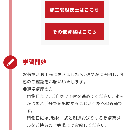
施工管理技士はこちら
その他資格はこちら
学習開始
お荷物がお手元に届きましたら、速やかに開封し、内
容のご確認をお願いいたします。
●通学講座の方
開催日まで、ご自身で予習を進めてください。あら
かじめ苦手分野を把握することが合格への近道で
す。
開催日には、教材一式と別途お送りする受講票メー
ルをご持参の上会場までお越しください。