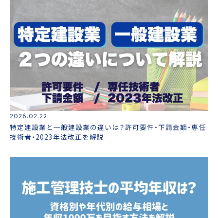
2026.02.22
特定建設業と一般建設業の違いは？許可要件・下請金額・専任
技術者・2023年法改正を解説