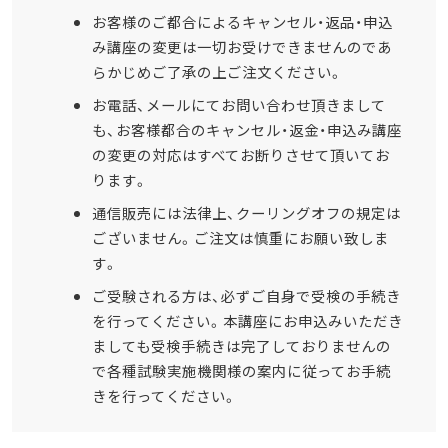
お客様のご都合によるキャンセル・返品・申込
み講座の変更は一切お受けできませんのであ
らかじめご了承の上ご注文ください。
お電話、メールにてお問い合わせ頂きまして
も、お客様都合のキャンセル・返金・申込み講座
の変更の対応はすべてお断りさせて頂いてお
ります。
通信販売には法律上、クーリングオフの規定は
ございません。ご注文は慎重にお願い致しま
す。
ご受験される方は、必ずご自身で受検の手続き
を行ってください。本講座にお申込みいただき
ましても受検手続きは完了しておりませんの
で各種試験実施機関様の案内に従ってお手続
きを行ってください。