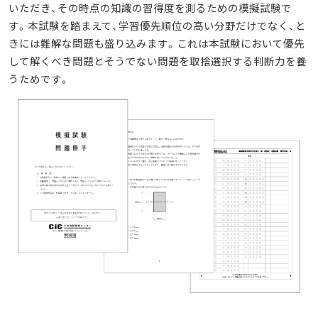
いただき、その時点の知識の習得度を測るための模擬試験で
す。本試験を踏まえて、学習優先順位の高い分野だけでなく、と
きには難解な問題も盛り込みます。これは本試験において優先
して解くべき問題とそうでない問題を取捨選択する判断力を養
うためです。