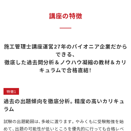
講座の特徴
施工管理士講座運営27年のパイオニア企業だから
できる、
徹底した過去問分析＆ノウハウ凝縮の教材＆カリ
キュラムで合格直結！
特徴1
過去の出題傾向を徹底分析。精度の高いカリキュ
ラム
試験の出題範囲は、多岐に渡ります。やみくもに受験勉強を始
めて、出題の可能性が低いところを優先的に行っても合格レベ