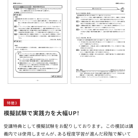
特徴3
模擬試験
で実践力を大幅UP！
受講特典として模擬試験をお配りしております。 この模試は講
義内では使用しませんが、ある程度学習が進んだ段階で解いて