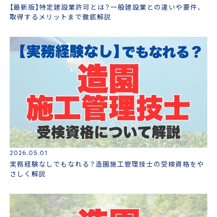
【最新版】特定建設業許可とは？一般建設業との違いや要件、
取得するメリットまで徹底解説
2026.05.01
実務経験なしでもなれる？造園施工管理技士の受検資格をや
さしく解説