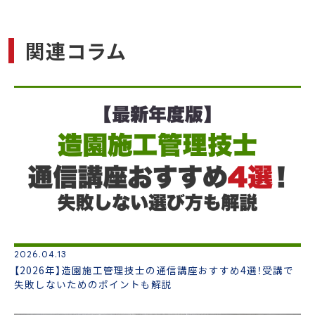
関連コラム
2026.04.13
【2026年】造園施工管理技士の通信講座おすすめ4選！受講で
失敗しないためのポイントも解説