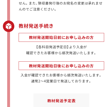
せん。また、領収書発行後のお宛名の変更は承れませ
んのでご注意ください。
教材発送手続き
教材発送開始日前にお申し込みの方
【各科目発送予定日】より入金が
確認できたお客様から順次発送いたします。
教材発送開始日後にお申し込みの方
入金が確認できたお客様から順次発送いたします。
通常2～4営業日で発送しております。
教材発送予定表