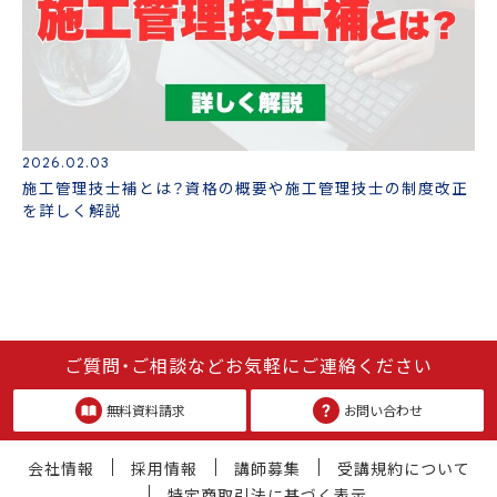
2026.02.03
施工管理技士補とは？資格の概要や施工管理技士の制度改正
を詳しく解説
ご質問・ご相談などお気軽にご連絡ください
無料資料請求
お問い合わせ
会社情報
採用情報
講師募集
受講規約について
特定商取引法に基づく表示