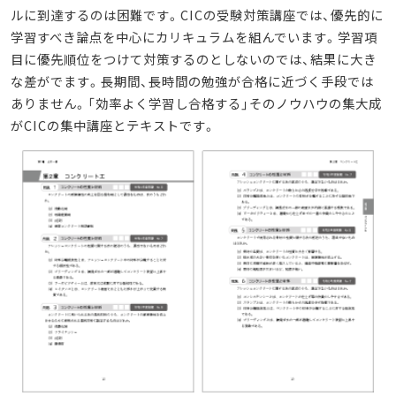
ルに到達するのは困難です。CICの受験対策講座では、優先的に
学習すべき論点を中心にカリキュラムを組んでいます。学習項
目に優先順位をつけて対策するのとしないのでは、結果に大き
な差がでます。長期間、長時間の勉強が合格に近づく手段では
ありません。「効率よく学習し合格する」そのノウハウの集大成
がCICの集中講座とテキストです。