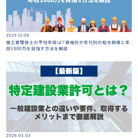
2025.12.08
施工管理技士の平均年収は？資格別や年代別の給与相場と年
収1000万を目指す方法を解説
2026.02.03