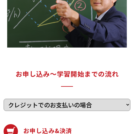
お申し込み〜学習開始までの流れ
お申し込み&決済