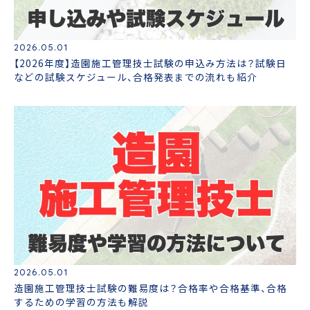
2026.05.01
【2026年度】造園施工管理技士試験の申込み方法は？試験日
などの試験スケジュール、合格発表までの流れも紹介
2026.05.01
造園施工管理技士試験の難易度は？合格率や合格基準、合格
するための学習の方法も解説