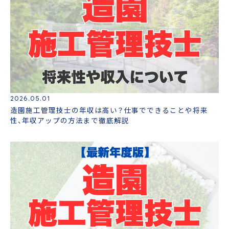
2026.05.01
造園施工管理技士の年収は高い？仕事でできることや将来
性、年収アップの方法まで徹底解説