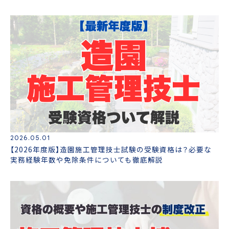
2026.05.01
【2026年度版】造園施工管理技士試験の受験資格は？必要な
実務経験年数や免除条件についても徹底解説