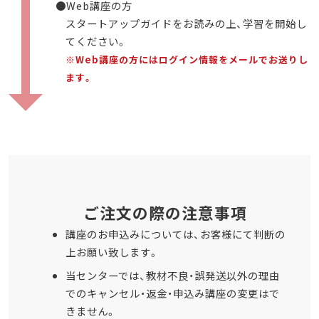
●Web
講座の方
スタートアップガイドをお読みの上、学習を開始し
てください。
※Web講座の方にはログイン情報をメールでお送りし
ます。
ご注文の際の注意事項
講座のお申込みについては、お客様にて判断の
上お願い致します。
当センターでは、教材不良・誤発送以外の理由
でのキャンセル・返金・申込み講座の変更はで
きません。