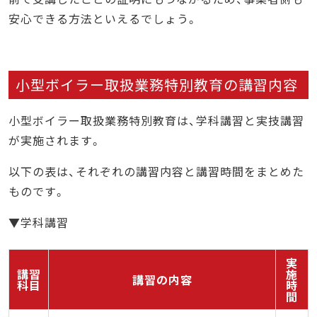
安心できる方法といえるでしょう。
小型ボイラー取扱業務特別教育の講習内容
小型ボイラー取扱業務特別教育は、学科講習と実技講習
が実施されます。
以下の表は、それぞれの講習内容と講習時間をまとめた
ものです。
▼学科講習
実
講習
施
講習の内容
科目
時
間