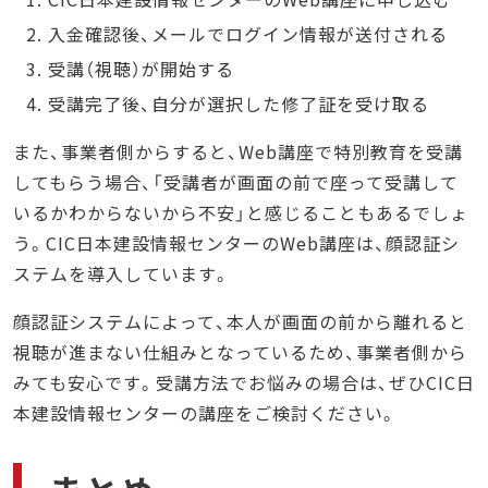
入金確認後、メールでログイン情報が送付される
受講（視聴）が開始する
受講完了後、自分が選択した修了証を受け取る
また、事業者側からすると、Web講座で特別教育を受講
してもらう場合、「受講者が画面の前で座って受講して
いるかわからないから不安」と感じることもあるでしょ
う。CIC日本建設情報センターのWeb講座は、顔認証シ
ステムを導入しています。
顔認証システムによって、本人が画面の前から離れると
視聴が進まない仕組みとなっているため、事業者側から
みても安心です。受講方法でお悩みの場合は、ぜひCIC日
本建設情報センターの講座をご検討ください。