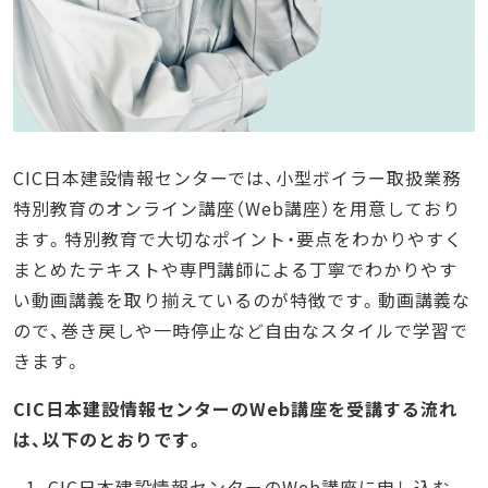
CIC日本建設情報センターでは、小型ボイラー取扱業務
特別教育のオンライン講座（Web講座）を用意しており
ます。特別教育で大切なポイント・要点をわかりやすく
まとめたテキストや専門講師による丁寧でわかりやす
い動画講義を取り揃えているのが特徴です。動画講義な
ので、巻き戻しや一時停止など自由なスタイルで学習で
きます。
CIC日本建設情報センターのWeb講座を受講する流れ
は、以下のとおりです。
CIC日本建設情報センターのWeb講座に申し込む