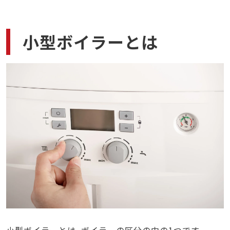
まとめ
小型ボイラーとは
小型ボイラーとは、ボイラーの区分の中の1つです。