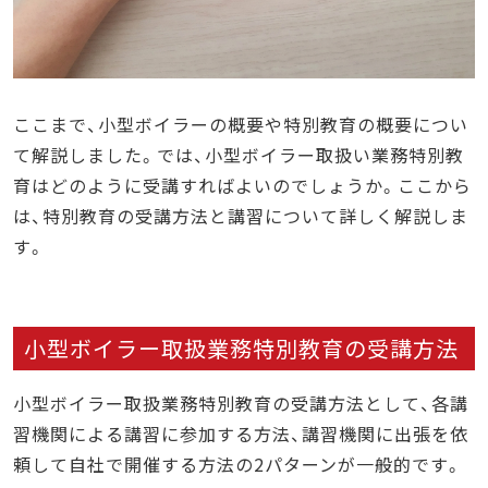
ここまで、小型ボイラーの概要や特別教育の概要につい
て解説しました。では、小型ボイラー取扱い業務特別教
育はどのように受講すればよいのでしょうか。ここから
は、特別教育の受講方法と講習について詳しく解説しま
す。
小型ボイラー取扱業務特別教育の受講方法
小型ボイラー取扱業務特別教育の受講方法として、各講
習機関による講習に参加する方法、講習機関に出張を依
頼して自社で開催する方法の2パターンが一般的です。