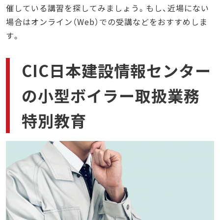
催している講習を探してみましょう。もし、近場にない
場合はオンライン（Web）での受講などをおすすめしま
す。
CIC日本建設情報センター
の小型ボイラー取扱業務
特別教育