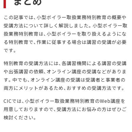
まとめ
この記事では、小型ボイラー取扱業務特別教育の概要や
受講方法について詳しく解説しました。小型ボイラー取
扱業務特別教育は、小型ボイラーを取り扱えるようにな
る特別教育で、作業に従事する場合は講習の受講が必要
です。
特別教育の受講方法には、各講習機関による講習の受講
や出張講習の依頼、オンライン講座の受講などがありま
す。中でも、オンライン講座の受講は受講者と事業者の
両方にメリットがあるため、おすすめの受講方法です。
CICでは、小型ボイラー取扱業務特別教育のWeb講座を
用意しておりますので、受講方法にお悩みの方はぜひご
検討ください。