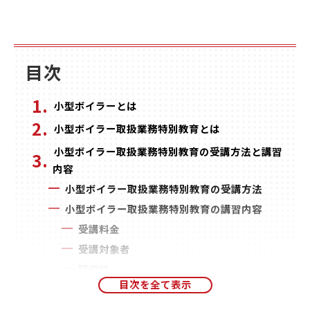
目次
小型ボイラーとは
小型ボイラー取扱業務特別教育とは
小型ボイラー取扱業務特別教育の受講方法と講習
内容
小型ボイラー取扱業務特別教育の受講方法
小型ボイラー取扱業務特別教育の講習内容
受講料金
受講対象者
開催地
CIC日本建設情報センターの小型ボイラー取扱業
務特別教育