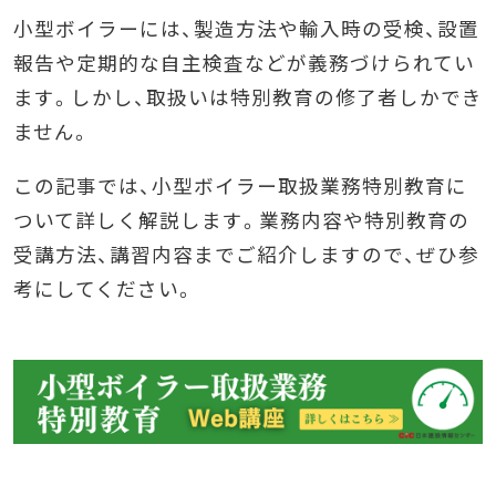
小型ボイラーには、製造方法や輸入時の受検、設置
報告や定期的な自主検査などが義務づけられてい
ます。しかし、取扱いは特別教育の修了者しかでき
ません。
この記事では、小型ボイラー取扱業務特別教育に
ついて詳しく解説します。業務内容や特別教育の
受講方法、講習内容までご紹介しますので、ぜひ参
考にしてください。