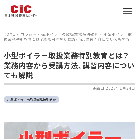
施工管理技士合格をアシスト
建設業特化の受験対策
HOME
>
コラム
>
小型ボイラーの取扱業務特別教育
>
小型ボイラー取
扱業務特別教育とは？業務内容から受講方法、講習内容についても解説
小型ボイラー取扱業務特別教育とは？
業務内容から受講方法、講習内容につい
ても解説
更新日:2025年1月24日
小型ボイラーの取扱業務特別教育