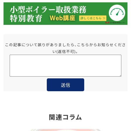
この記事について誤りがありましたら、こちらからお知らせくださ
い(返信不可)。
関連コラム