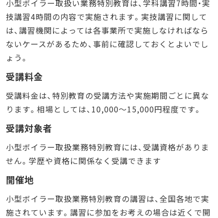
小型ボイラー取扱い業務特別教育は、学科講習7時間・実
技講習4時間の内容で実施されます。実技講習に関して
は、講習機関によっては各事業所で実施しなければなら
ないケースがあるため、事前に確認しておくとよいでし
ょう。
受講料金
受講料金は、特別教育の受講方法や実施期間ごとに異な
ります。相場としては、10,000～15,000円程度です。
受講対象者
小型ボイラー取扱業務特別教育には、受講資格がありま
せん。学歴や資格に関係なく受講できます
開催地
小型ボイラー取扱業務特別教育の講習は、全国各地で実
施されています。講習に参加をお考えの場合は近くで開