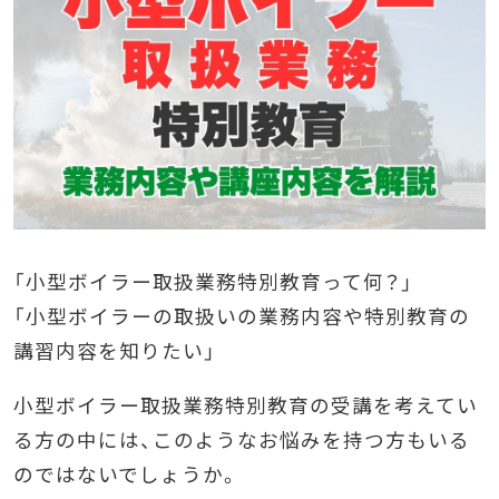
「小型ボイラー取扱業務特別教育って何？」
「小型ボイラーの取扱いの業務内容や特別教育の
講習内容を知りたい」
小型ボイラー取扱業務特別教育の受講を考えてい
る方の中には、このようなお悩みを持つ方もいる
のではないでしょうか。