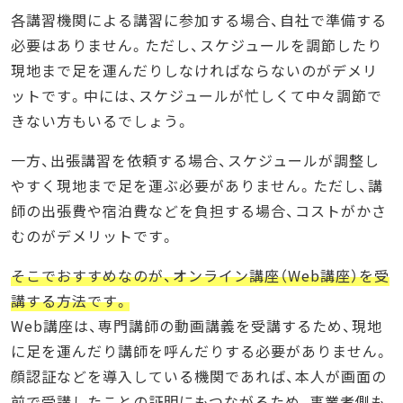
各講習機関による講習に参加する場合、自社で準備する
必要はありません。ただし、スケジュールを調節したり
現地まで足を運んだりしなければならないのがデメリ
ットです。中には、スケジュールが忙しくて中々調節で
きない方もいるでしょう。
一方、出張講習を依頼する場合、スケジュールが調整し
やすく現地まで足を運ぶ必要がありません。ただし、講
師の出張費や宿泊費などを負担する場合、コストがかさ
むのがデメリットです。
そこでおすすめなのが、オンライン講座（Web講座）を受
講する方法です。
Web講座は、専門講師の動画講義を受講するため、現地
に足を運んだり講師を呼んだりする必要がありません。
顔認証などを導入している機関であれば、本人が画面の
前で受講したことの証明にもつながるため、事業者側も