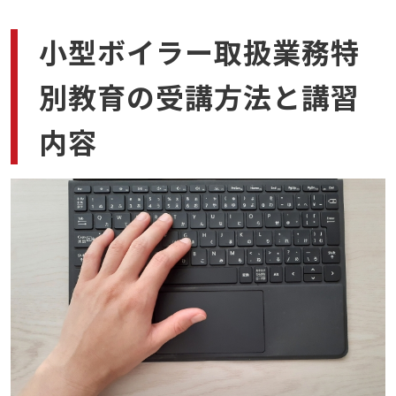
小型ボイラー取扱業務特
別教育の受講方法と講習
内容