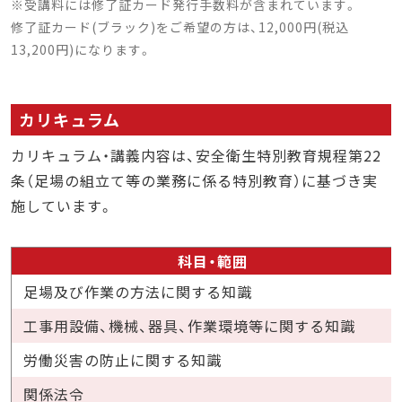
※受講料には修了証カード発行手数料が含まれています。
修了証カード(ブラック)をご希望の方は、12,000円(税込
13,200円)になります。
カリキュラム
カリキュラム・講義内容は、安全衛生特別教育規程第22
条（足場の組立て等の業務に係る特別教育）に基づき実
施しています。
科目・範囲
足場及び作業の方法に関する知識
工事用設備、機械、器具、作業環境等に関する知識
労働災害の防止に関する知識
関係法令