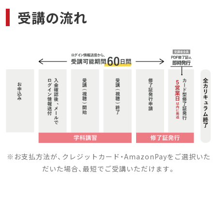
受講の流れ
※お支払方法が、クレジットカード・AmazonPayをご選択いた
だいた場合、最短でご受講いただけます。