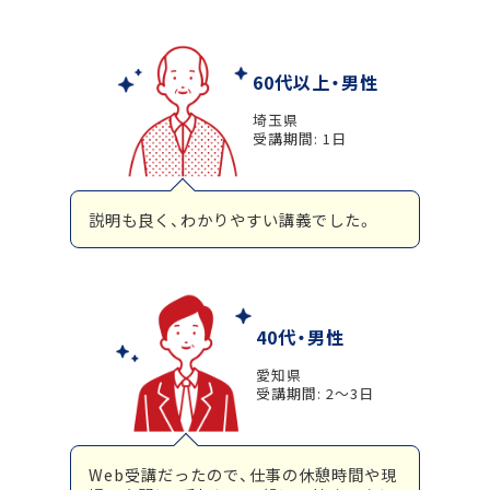
60代以上・男性
埼玉県
受講期間: 1日
説明も良く、わかりやすい講義でした。
40代・男性
愛知県
受講期間: 2～3日
Web受講だったので、仕事の休憩時間や現