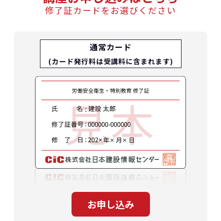
修了証カードをお選びください
通常カード
(カード発行料は受講料に含まれます)