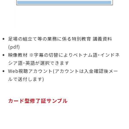
足場の組立て等の業務に係る特別教育 講義資料
(pdf)
映像教材 ※字幕の切替によりベトナム語・インドネ
シア語・英語が選択できます
Web視聴アカウント(アカウントは入金確認後メー
ルで送付します)
カード型修了証サンプル