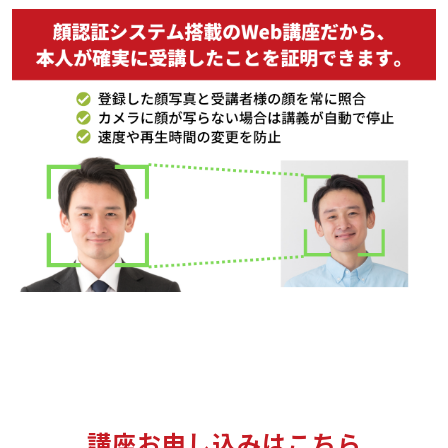
講座お申し込みはこちら