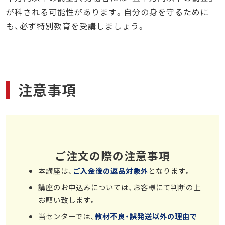
が科される可能性があります。自分の身を守るために
も、必ず特別教育を受講しましょう。
注意事項
ご注文の際の注意事項
本講座は、
ご入金後の返品対象外
となります。
講座のお申込みについては、お客様にて判断の上
お願い致します。
当センターでは、
教材不良・誤発送以外の理由で