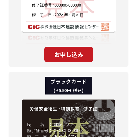
ブラックカード
(+550円 税込)