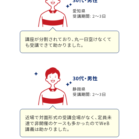
30代・男性
愛知県
受講期間: 2～3日
講座が分割されており、丸一日空けなくて
も受講できて助かりました。
30代・男性
静岡県
受講期間: 2～3日
近場で対面形式の受講会場がなく、定員未
達で非開催のケースも多かったのでWeB
講義は助かりました。