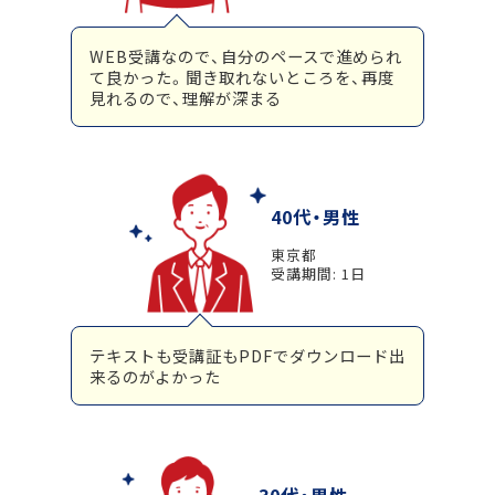
WEB受講なので、自分のペースで進められ
て良かった。聞き取れないところを、再度
見れるので、理解が深まる
40代・男性
東京都
受講期間: 1日
テキストも受講証もPDFでダウンロード出
来るのがよかった