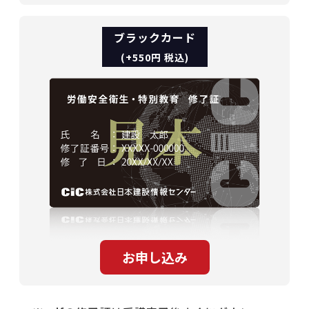
ブラックカード
(+550円 税込)