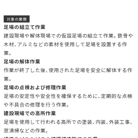
対象の業務
足場の組立て作業
建設現場や解体現場での仮設足場の組立て作業。鉄骨や
木材、アルミなどの素材を使用して足場を設置する作
業。
足場の解体作業
作業が終了した後、使用された足場を安全に解体する作
業。
足場の点検および修理作業
足場の安定性や安全性を確保するために、定期的な点検
や不具合の修理を行う作業。
建設現場での高所作業
足場を使用して行われる高所での塗装、内装、外装工事、
窓清掃などの作業。