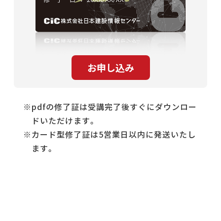
pdfの修了証は受講完了後すぐにダウンロー
ドいただけます。
カード型修了証は5営業日以内に発送いたし
ます。