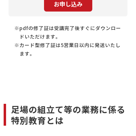
pdfの修了証は受講完了後すぐにダウンロー
ドいただけます。
カード型修了証は5営業日以内に発送いたし
ます。
足場の組立て等の業務に係る
特別教育とは