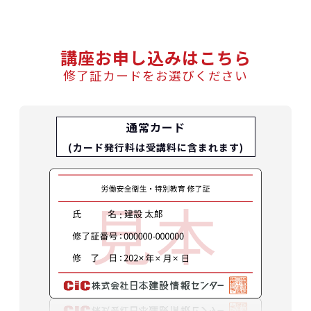
講座お申し込みはこちら
修了証カードをお選びください
通常カード
(カード発行料は受講料に含まれます)