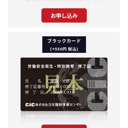
ブラックカード
(+550円 税込)