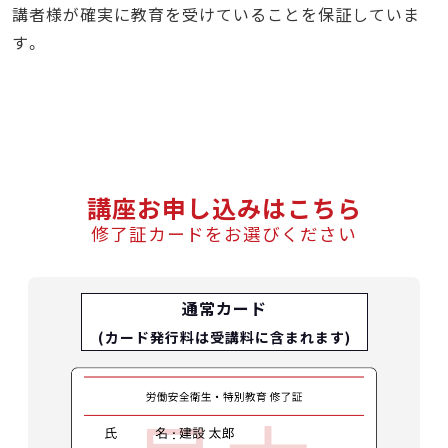
講者様が確実に教育を受けていることを保証していま
す。
講座お申し込みはこちら
修了証カードをお選びください
通常カード
(カード発行料は受講料に含まれます)