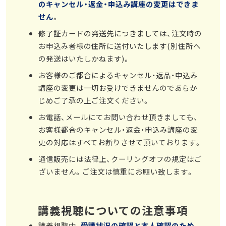
のキャンセル・返金・申込み講座の変更はできま
せん
。
修了証カードの発送先につきましては、注文時の
お申込み者様の住所に送付いたします(別住所へ
の発送はいたしかねます)。
お客様のご都合によるキャンセル・返品・申込み
講座の変更は一切お受けできませんのであらか
じめご了承の上ご注文ください。
お電話、メールにてお問い合わせ頂きましても、
お客様都合のキャンセル・返金・申込み講座の変
更の対応はすべてお断りさせて頂いております。
通信販売には法律上、クーリングオフの規定はご
ざいません。ご注文は慎重にお願い致します。
講義視聴についての注意事項
講義視聴中、
受講状況の確認と本人確認のため、