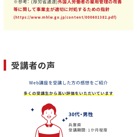
※参考： (厚労省通達)
外国人労働者の雇用管理の改善
等に関して事業主が適切に対処するための指針
(https://www.mhlw.go.jp/content/000601382.pdf)
受講者の声
Web講座を受講した方の感想をご紹介
多くの受講生から高い評価をいただいています
30代・男性
兵庫県
受講期間: 1か月程度