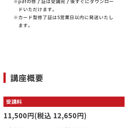
pdfの修了証は受講完了後すぐにダウンロー
ドいただけます。
カード型修了証は5営業日以内に発送いたし
ます。
講座概要
受講料
11,500円(税込 12,650円)