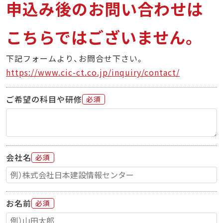
申込み後のお問い合わせは
こちらではございません。
下記フォームより、お問合せ下さい。
https://www.cic-ct.co.jp/inquiry/contact/
ご希望の科目や研修
必須
会社名
必須
お名前
必須