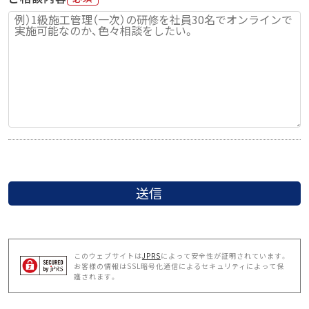
このウェブサイトは
JPRS
によって安全性が証明されています。
お客様の情報はSSL暗号化通信によるセキュリティによって保
護されます。