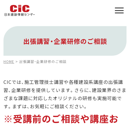
施工管理技士合格をアシスト
建設業特化の受験対策
出張講習・企業研修のご相談
HOME
>
出張講習・企業研修のご相談
CICでは、施工管理技士講習や各種建設系講座の出張講
習、企業研修を提供しています。さらに、建設業界のさま
ざまな課題に対応したオリジナルの研修も実施可能で
す。まずは、お気軽にご相談ください。
※受講前のご相談や講座お