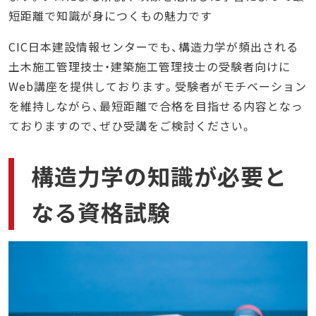
短距離で知識が身につくもの魅力です
CIC日本建設情報センターでも、構造力学が頻出される
土木施工管理技士・建築施工管理技士の受験者向けに
Web講座を提供しております。受験者がモチベーション
を維持しながら、最短距離で合格を目指せる内容となっ
ておりますので、ぜひ受講をご検討ください。
構造力学の知識が必要と
なる資格試験