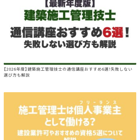
建築施工管理技士
【2026年度】建築施工管理技士の通信講座おすすめ6選！失敗しない
選び方も解説