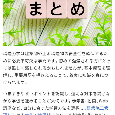
構造力学は建築物や土木構造物の安全性を確保するた
めに必要不可欠な学問です。初めて勉強される方にとっ
ては難しく感じられるかもしれませんが、基本原理を理
解し、重要用語を押さえることで、着実に知識を身につ
けられます。
つまずきやすいポイントを認識し、適切な対策を講じな
がら学習を進めることが大切です。参考書、動画、Web
講座など、自分に合った学習方法を選択し、
建築施工管
理技士
や
土木施工管理技士
といった資格取得を目指し