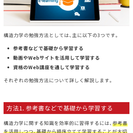
構造力学の勉強方法としては、主に以下の3つです。
参考書などで基礎から学習する
動画やWebサイトを活用して学習する
資格のWeb講座を通して学習する
それぞれの勉強方法について詳しく解説します。
方法1. 参考書などで基礎から学習する
構造力学に関する知識を効率的に習得するには、
参考書
を活用しつつ、基礎から順序立てて学習することが大切