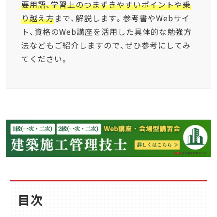
要用語、学習上のつまずきやすいポイントや乗
り越え方
まで、解説します。参考書やWebサイ
ト、資格のWeb講座を活用した具体的な勉強方
法などもご紹介しますので、ぜひ参考にしてみ
てください。
目次