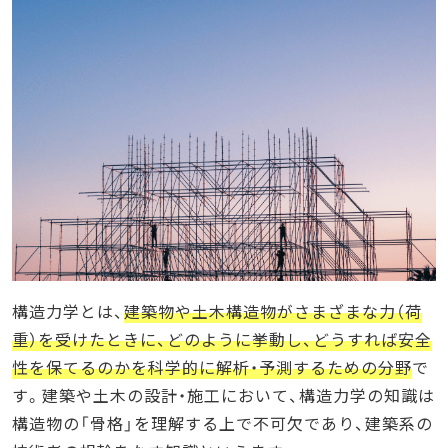
構造力学とは、
建築物や土木構造物がさまざまな力（荷
重）を受けたときに、どのように挙動し、どうすれば安全
性を保てるのかを科学的に解析・予測するための分野
で
す。建築や土木の設計・施工において、構造力学の知識は
構造物の「骨格」を理解する上で不可欠であり、建築系の