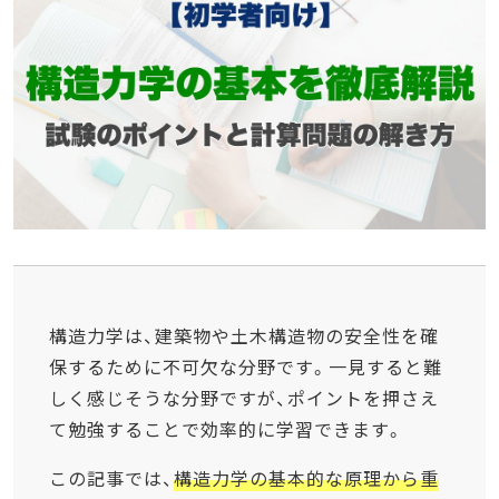
構造力学は、建築物や土木構造物の安全性を確
保するために不可欠な分野です。一見すると難
しく感じそうな分野ですが、ポイントを押さえ
て勉強することで効率的に学習できます。
この記事では、
構造力学の基本的な原理から重