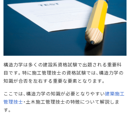
構造力学は多くの建設系資格試験で出題される重要科
目です。特に施工管理技士の資格試験では、構造力学の
知識が合否を左右する重要な要素となります。
ここでは、構造力学の知識が必要となりやすい
建築施工
管理技士
・土木施工管理技士の特徴について解説しま
す。