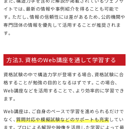
また、構造力学を含めた解説が掲載されているウェブサ
イトでは、最新の情報や事例紹介を得ることも可能で
す。ただし、情報の信頼性には差があるため、公的機関や
専門団体の情報を優先して活用することが推奨されま
す。
方法3. 資格のWeb講座を通して学習する
資格試験の中で構造力学が登場する場合、資格試験に合
格することが勉強の目的となるはずです。この場合、
Web講座などを活用することで、より効率的に学習でき
ます。
Web講座は、ご自身のペースで学習を進められるだけで
なく、
質問対応や模擬試験などのサポートも充実
してい
ます。プロによる解説や映像を活用した学習によって最