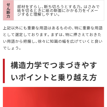
せ
部材をずらし、断ち切ろうとする力。はさみで
ん
紙を切るときに紙の断面にかかる力をイメー
断
ジすると理解しやすい。
力
上記以外にも重要な用語はあるものの、特に重要な用語
として選定しております。まずは、特に押さえておきた
い用語から把握し、徐々に知識の幅を広げていくと良い
でしょう。
構造力学でつまづきやす
いポイントと乗り越え方