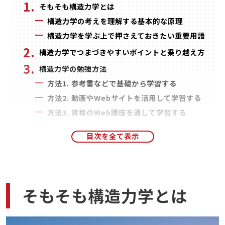
そもそも構造力学とは
構造力学の考えを理解する基本的な原理
構造力学を学ぶ上で押さえておきたい重要用語
構造力学でつまづきやすいポイントと乗り越え方
構造力学の勉強方法
方法1. 参考書などで基礎から学習する
方法2. 動画やWebサイトを活用して学習する
方法3. 資格のWeb講座を通して学習する
構造力学の知識が必要となる資格試験
建築施工管理技士
土木施工管理技士
まとめ
そもそも構造力学とは