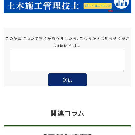
この記事について誤りがありましたら、こちらからお知らせくださ
い(返信不可)。
関連コラム