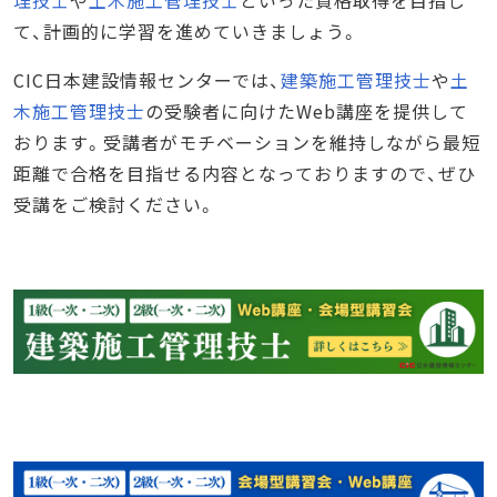
て、計画的に学習を進めていきましょう。
CIC日本建設情報センターでは、
建築施工管理技士
や
土
木施工管理技士
の受験者に向けたWeb講座を提供して
おります。受講者がモチベーションを維持しながら最短
距離で合格を目指せる内容となっておりますので、ぜひ
受講をご検討ください。