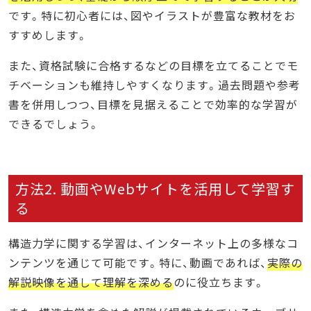
です。特に初心者には、図やイラストが豊富な教材をお
すすめします。
また、資格試験に合格するなどの目標を立てることでモ
チベーションも維持しやすくなります。過去問題や参考
書を併用しつつ、目標を見据えることで効率的な学習が
できるでしょう。
方法2. 動画やWebサイトを活用して学習す
る
構造力学に関する学習は、インターネット上の多様なコ
ンテンツを通じて可能です。特に、動画であれば、
実際の
解説映像を通して理解を深める
のに役立ちます。