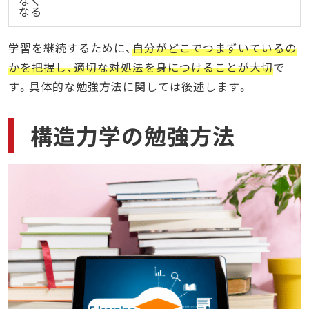
なる
学習を継続するために、
自分がどこでつまずいているの
かを把握し、適切な対処法を身につけることが大切
で
す。具体的な勉強方法に関しては後述します。
構造力学の勉強方法