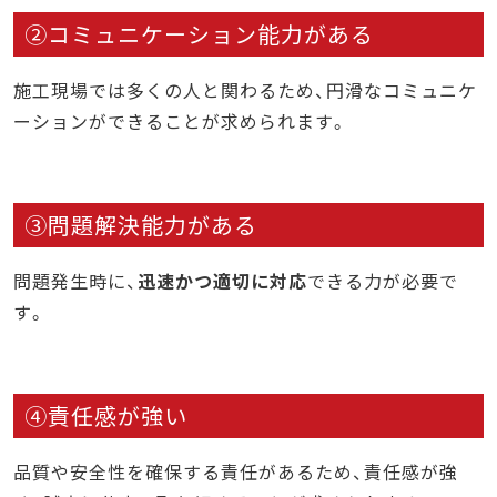
②コミュニケーション能力がある
施工現場では多くの人と関わるため、円滑なコミュニケ
ーションができることが求められます。
③問題解決能力がある
問題発生時に、
迅速かつ適切に対応
できる力が必要で
す。
④責任感が強い
品質や安全性を確保する責任があるため、責任感が強