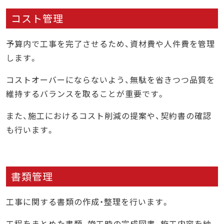
コスト管理
予算内で工事を完了させるため、資材費や人件費を管理
します。
コストオーバーにならないよう、無駄を省きつつ品質を
維持するバランスを取ることが重要です。
また、施工におけるコスト削減の提案や、契約書の確認
も行います。
書類管理
工事に関する書類の作成・整理を行います。
工程をまとめた書類、竣工時の完成図書、施工内容を納