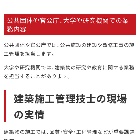
公共団体や官公庁、大学や研究機関での業
務内容
公共団体や官公庁では、公共施設の建設や改修工事の施
工管理を担当します。
大学や研究機関では、建築物の研究や教育に関する業務
を担当することがあります。
建築施工管理技士の現場
の実情
建築物の施工では、品質・安全・工程管理などが重要課題