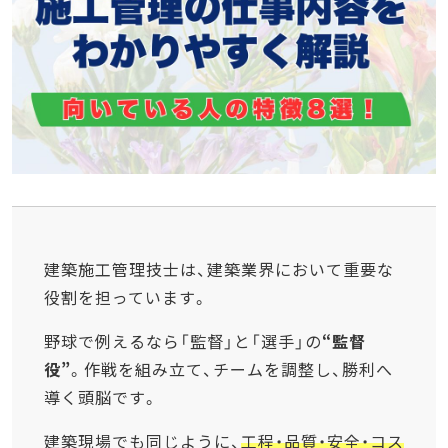
建築施工管理技士は、建築業界において重要な
役割を担っています。
野球で例えるなら「監督」と「選手」の
“監督
役”
。作戦を組み立て、チームを調整し、勝利へ
導く頭脳です。
建築現場でも同じように、
工程・品質・安全・コス