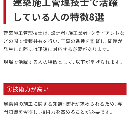
建築施工管理技士で活躍
している人の特徴8選
建築施工管理技士は、設計者・施工業者・クライアントな
どの間で情報共有を行い、工事の進捗を監督し、問題が
発生した際には迅速に対応する必要があります。
現場で活躍する人の特徴として、以下が挙げられます。
①技術力が高い
建築物の施工に関する知識・技術が求められるため、専
門知識を習得し、技術力を高めることが必要です。