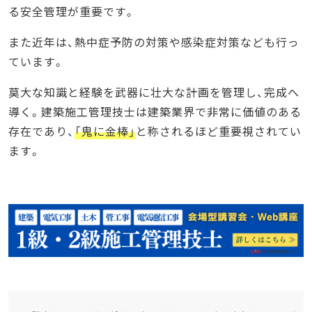
る安全管理が重要です。
また近年は、熱中症予防の対策や感染症対策なども行っ
ています。
莫大な知識と経験を武器に壮大な計画を管理し、完成へ
導く。建築施工管理技士は建築業界で非常に価値のある
存在であり、
「鬼に金棒」
と称されるほど重要視されてい
ます。