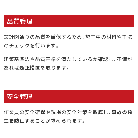
品質管理
設計図通りの品質を確保するため、施工中の材料や工法
のチェックを行います。
建築基準法や品質基準を満たしているか確認し、不備が
あれば
是正措置
を取ります。
安全管理
作業員の安全確保や現場の安全対策を徹底し、
事故の発
生を防止
することが求められます。