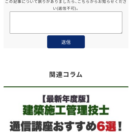
この記事について誤りがありましたら、こちらからお知らせくださ
い(返信不可)。
関連コラム