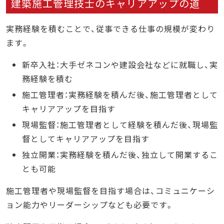
建築施工管理技士のキャリアアップの道
実務経験を積むことで、従事できる仕事の規模が変わり
ます。
新卒入社：大手ゼネコンや建設会社などに就職し、実
務経験を積む
施工管理者：実務経験を積んだ後、施工管理者として
キャリアアップを目指す
現場監督：施工管理者として経験を積んだ後、現場監
督としてキャリアアップを目指す
独立開業：実務経験を積んだ後、独立して開業するこ
とも可能
施工管理者や現場監督を目指す場合は、コミュニケーシ
ョン能力やリーダーシップなども必要です。