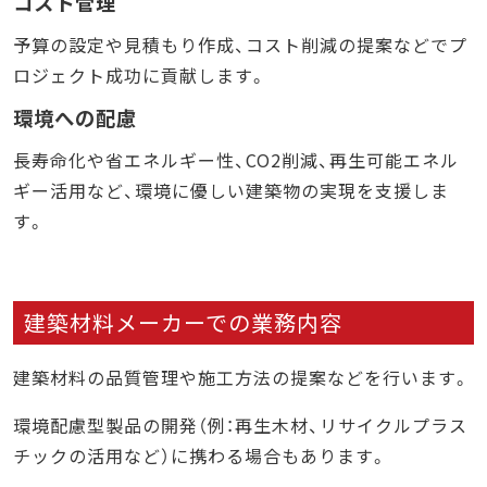
コスト管理
予算の設定や見積もり作成、コスト削減の提案などでプ
ロジェクト成功に貢献します。
環境への配慮
長寿命化や省エネルギー性、CO2削減、再生可能エネル
ギー活用など、環境に優しい建築物の実現を支援しま
す。
建築材料メーカーでの業務内容
建築材料の品質管理や施工方法の提案などを行います。
環境配慮型製品の開発（例：再生木材、リサイクルプラス
チックの活用など）に携わる場合もあります。