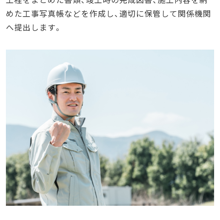
めた工事写真帳などを作成し、適切に保管して関係機関
へ提出します。