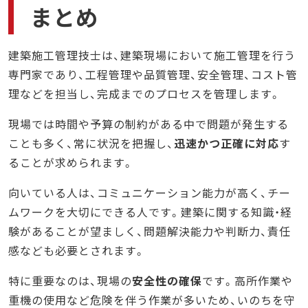
まとめ
建築施工管理技士は、建築現場において施工管理を行う
専門家であり、工程管理や品質管理、安全管理、コスト管
理などを担当し、完成までのプロセスを管理します。
現場では時間や予算の制約がある中で問題が発生する
ことも多く、常に状況を把握し、
迅速かつ正確に対応
す
ることが求められます。
向いている人は、コミュニケーション能力が高く、チー
ムワークを大切にできる人です。建築に関する知識・経
験があることが望ましく、問題解決能力や判断力、責任
感なども必要とされます。
特に重要なのは、現場の
安全性の確保
です。高所作業や
重機の使用など危険を伴う作業が多いため、いのちを守