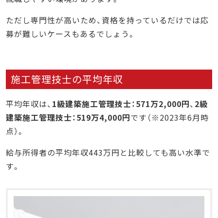
ただし専門性が高いため、資格を持っているだけでは応
募が難しいケースもあるでしょう。
施工管理技士の平均年収
平均年収は、
1級建築施工管理技士：571万2,000円
、
2級
建築施工管理技士：519万4,000円
です（※2023年6月時
点）。
給与所得者の平均年収443万円と比較しても高い水準で
す。