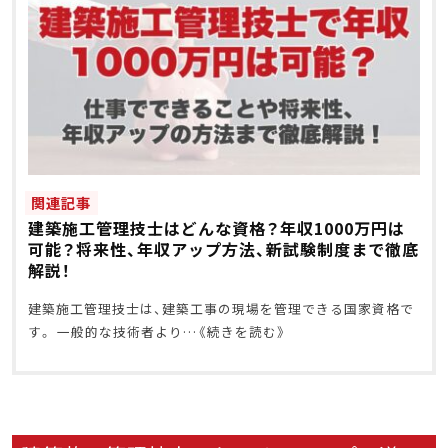
関連記事
建築施工管理技士はどんな資格？年収1000万円は
可能？将来性、年収アップ方法、新試験制度まで徹底
解説！
建築施工管理技士は、建築工事の現場を管理できる国家資格で
す。 一般的な技術者より