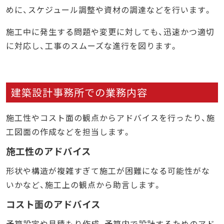
めに、スケジュール調整や資材の調達などを行います。
施工中に発生する問題や変更に対しても、迅速かつ適切
に対応し、工事のスムーズな進行を図ります。
建築設計事務所での業務内容
施工性やコスト面の観点からアドバイスを行ったり、施
工図面の作成などを担当します。
施工性のアドバイス
形状や構造が複雑すぎて施工が困難になる可能性がな
いかなど、施工上の観点から助言します。
コスト面のアドバイス
予算設定や見積もり作成、予算内で設計するためのアド