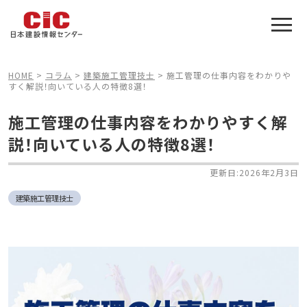
施工管理技士合格をアシスト
建設業特化の受験対策
HOME
>
コラム
>
建築施工管理技士
>
施工管理の仕事内容をわかりや
すく解説！向いている人の特徴8選！
施工管理の仕事内容をわかりやすく解
説！向いている人の特徴8選！
更新日:2026年2月3日
建築施工管理技士