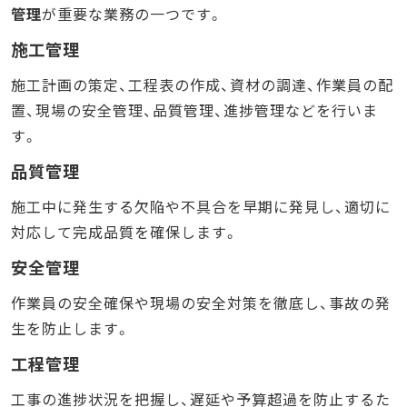
管理
が重要な業務の一つです。
施工管理
施工計画の策定、工程表の作成、資材の調達、作業員の配
置、現場の安全管理、品質管理、進捗管理などを行いま
す。
品質管理
施工中に発生する欠陥や不具合を早期に発見し、適切に
対応して完成品質を確保します。
安全管理
作業員の安全確保や現場の安全対策を徹底し、事故の発
生を防止します。
工程管理
工事の進捗状況を把握し、遅延や予算超過を防止するた