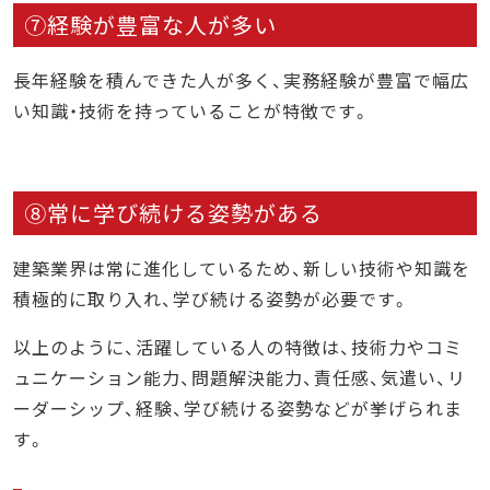
⑦経験が豊富な人が多い
長年経験を積んできた人が多く、実務経験が豊富で幅広
い知識・技術を持っていることが特徴です。
⑧常に学び続ける姿勢がある
建築業界は常に進化しているため、新しい技術や知識を
積極的に取り入れ、学び続ける姿勢が必要です。
以上のように、活躍している人の特徴は、技術力やコミ
ュニケーション能力、問題解決能力、責任感、気遣い、リ
ーダーシップ、経験、学び続ける姿勢などが挙げられま
す。