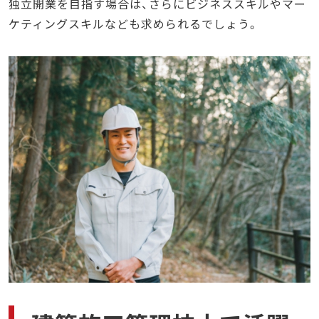
独立開業を目指す場合は、さらにビジネススキルやマー
ケティングスキルなども求められるでしょう。