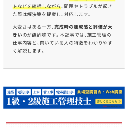
トなどを統括しながら
、問題やトラブルが起き
た際は解決策を提案し、対応します。
大変さはある一方、
完成時の達成感と評価が大
きい
のが醍醐味です。本記事では、施工管理の
仕事内容と、向いている人の特徴をわかりやす
く解説します。