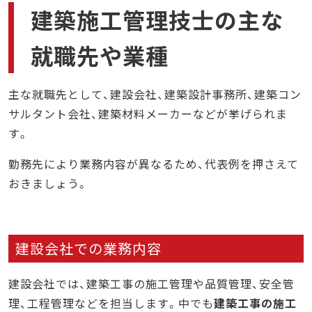
建築施工管理技士の主な
就職先や業種
主な就職先として、建設会社、建築設計事務所、建築コン
サルタント会社、建築材料メーカーなどが挙げられま
す。
勤務先により業務内容が異なるため、代表例を押さえて
おきましょう。
建設会社での業務内容
建設会社では、建築工事の施工管理や品質管理、安全管
理、工程管理などを担当します。中でも
建築工事の施工