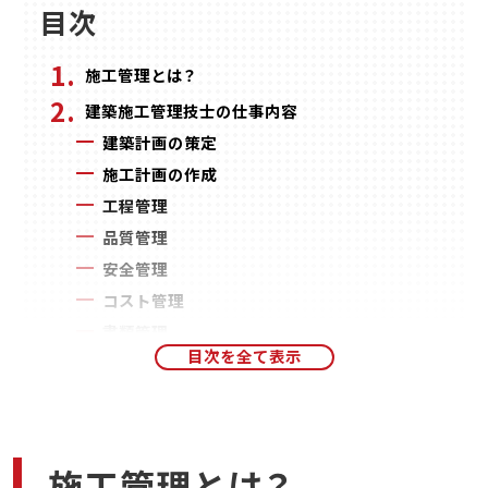
目次
施工管理とは？
建築施工管理技士の仕事内容
建築計画の策定
施工計画の作成
工程管理
品質管理
安全管理
コスト管理
書類管理
建築施工管理技士の主な就職先や業種
建設会社での業務内容
建築設計事務所での業務内容
建築コンサルタント会社での業務内容
施工管理とは？