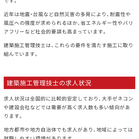
です。
近年は地震・台風など自然災害の多発により、耐震性や
風圧への強度が求められるほか、省エネルギー性やバリ
アフリーなど社会的要請も高まっています。
建築施工管理技士は、これらの要件を満たす施工に取り
組んでいます。
建築施工管理技士の求人状況
求人状況は全国的に比較的安定しており、大手ゼネコン
や建設会社などでは需要が高く求人数も多い傾向があ
ります。
地方都市や地方自治体でも求人があり、地域によっては
就職しやすい環境があります。