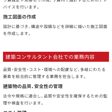
バイスを行います。
施工図面の作成
設計に基づき、構造や設備などを詳細に描いた施工図面
を作成します。
建築コンサルタント会社での業務内容
品質・安全性・コスト・環境への配慮など、多岐にわたる
要素を総合的に管理する業務を担当します。
建築物の品質、安全性の管理
法令や規格に適合し、品質や安全性を確保するための監
理や検査を行います。