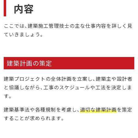
内容
まとめ
ここでは、建築施工管理技士の主な仕事内容を詳しく見
ていきましょう。
建築計画の策定
建築プロジェクトの全体計画を立案し、建築主や設計者
と協議しながら、工事のスケジュールや工法を決定しま
す。
建築基準法や各種規制を考慮し、
適切な建築計画
を策定
することが求められます。