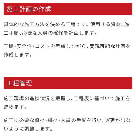
施工計画の作成
具体的な施工方法を決める工程です。使用する資材、施
工手順、必要な人員の確保を計画します。
工期・安全性・コストを考慮しながら、
実現可能な計画
を
作成します。
工程管理
施工現場の進捗状況を把握し、工程表に基づいて施工を
進めます。
施工に必要な資材・機材・人員の手配を行い、遅延が出な
いように調整します。