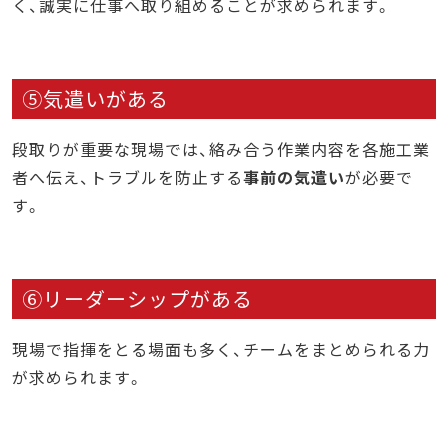
く、誠実に仕事へ取り組めることが求められます。
⑤気遣いがある
段取りが重要な現場では、絡み合う作業内容を各施工業
者へ伝え、トラブルを防止する
事前の気遣い
が必要で
す。
⑥リーダーシップがある
現場で指揮をとる場面も多く、チームをまとめられる力
が求められます。