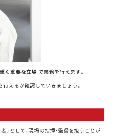
ます
が重く重要な立場
で業務を行えます。
を行えるか確認していきましょう。
者」として、現場の指揮・監督を担うことが