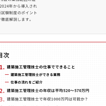
2024年から導入され
新試験制度のポイント
で徹底解説します。
目次
建築施工管理技士の仕事でできること
建築施工管理技士ができる業務
仕事の流れをご紹介
建築施工管理技士の年収は平均520～570万円
建築施工管理技士で年収1000万円は可能か？