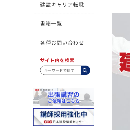
建設キャリア転職
書籍一覧
各種お問い合わせ
サイト内を検索