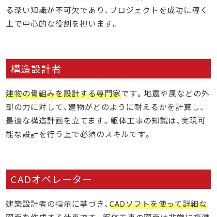
る深い知識が不可欠であり、プロジェクトを成功に導く
上で中心的な役割を担います。
構造設計者
建物の骨組みを設計する専門家
です。地震や風などの外
部の力に対して、建物がどのように耐えるかを計算し、
最適な構造計画を立てます。躯体工事の知識は、実現可
能な設計を行う上で必須のスキルです。
CADオペレーター
建築設計者の指示に基づき、
CADソフトを使って詳細な