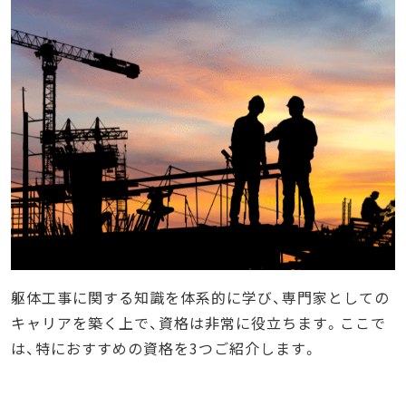
躯体工事に関する知識を体系的に学び、専門家としての
キャリアを築く上で、資格は非常に役立ちます。ここで
は、特におすすめの資格を3つご紹介します。