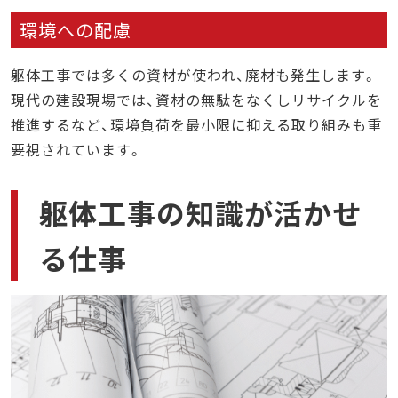
環境への配慮
躯体工事では多くの資材が使われ、廃材も発生します。
現代の建設現場では、資材の無駄をなくしリサイクルを
推進するなど、環境負荷を最小限に抑える取り組みも重
要視されています。
躯体工事の知識が活かせ
る仕事