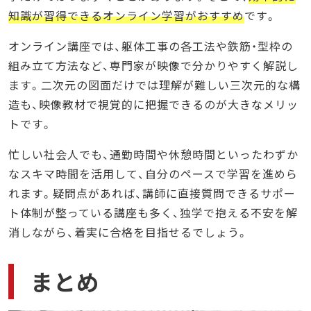
知識が習得できるオンライン学習がおすすめ
です。
オンライン講座では、躯体工事の各工法や鉄筋・型枠の
組み立て方法など、専門家が映像で分かりやすく解説し
ます。二次元の図面だけでは理解が難しい三次元的な構
造も、映像教材で視覚的に把握できるのが大きなメリッ
トです。
忙しい社会人でも、通勤時間や休憩時間といったわずか
なスキマ時間を活用して、自分のペースで学習を進めら
れます。疑問点があれば、講師に直接質問できるサポー
ト体制が整っている講座も多く、独学で抱える不安を解
消しながら、着実に合格を目指せるでしょう。
まとめ