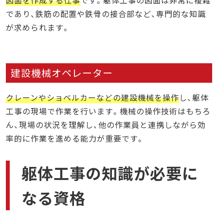
図面を作成する仕事
です。躯体工事の図面は非常に複雑
であり、鉄筋の配置や鉄骨の接合部など、専門的な知識
が求められます。
建設機械オペレーター
クレーンやショベルカーなどの建設機械を操作
し、躯体
工事の現場で作業を行います。機械の操作技術はもちろ
ん、現場の状況を理解し、他の作業員と連携しながら効
率的に作業を進める能力が重要です。
躯体工事の知識が必要に
なる資格