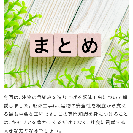
今回は、建物の骨組みを造り上げる躯体工事について解
説しました。躯体工事は、建物の安全性を根底から支え
る最も重要な工程です。この専門知識を身につけること
は、キャリアを豊かにするだけでなく、社会に貢献する
大きな力となるでしょう。