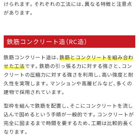
けられます。それぞれの工法には、異なる特徴と注意点
があります。
鉄筋コンクリート造（RC造）
鉄筋コンクリート造は、
鉄筋とコンクリートを組み合わ
せた工法
です。鉄筋の引っ張る力に対する強さと、コン
クリートの圧縮力に対する強さを利用し、高い強度と耐
久性を実現します。マンションや高層ビルなど、多くの
建物で採用されています。
型枠を組んで鉄筋を配置し、そこにコンクリートを流し
込んで固めるという手順が一般的です。コンクリートが
完全に固まるまで時間を要するため、工期は比較的長く
なります。