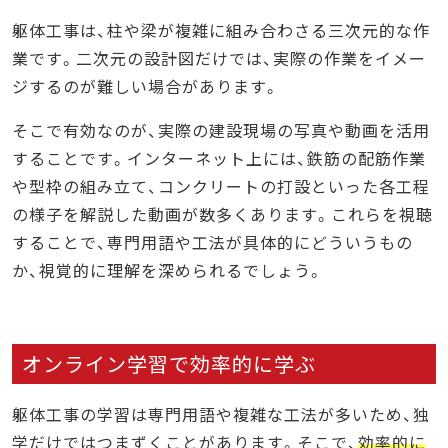
躯体工事は、柱や梁が複雑に組み合わさる三次元的な作
業です。二次元の設計図だけでは、実際の作業をイメー
ジするのが難しい場合があります。
そこで有効なのが、実際の建設現場の写真や動画を活用
することです。インターネット上には、鉄筋の配筋作業
や型枠の組み立て、コンクリートの打設といった各工程
の様子を解説した動画が数多くあります。これらを視聴
することで、専門用語や工法が具体的にどういうもの
か、視覚的に理解を深められるでしょう。
オンライン学習で効率的に学ぶ
躯体工事の学習は専門用語や複雑な工法が多いため、独
学だけではつまずくことがあります。そこで、
効率的に