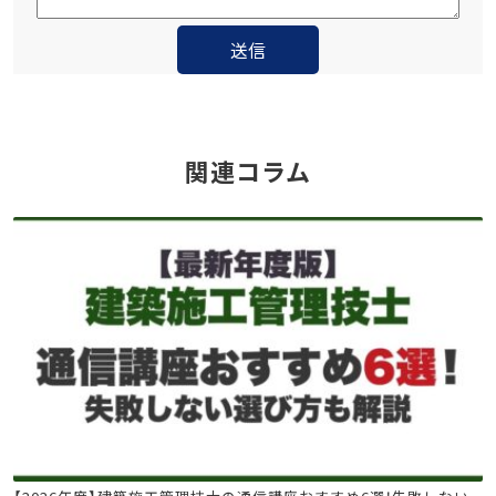
関連コラム
建築施工管理技士