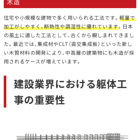
木造
住宅や小規模な建物で多く用いられる工法です。
軽量で
加工がしやすく、断熱性や調湿性に優れています
。日本
の風土に適した工法として、古くから親しまれてきまし
た。最近では、集成材やCLT（直交集成板）といった新し
い木質材料の開発により、中高層の建築物にも木造が採
用されるケースが増えています。
建設業界における躯体工
事の重要性