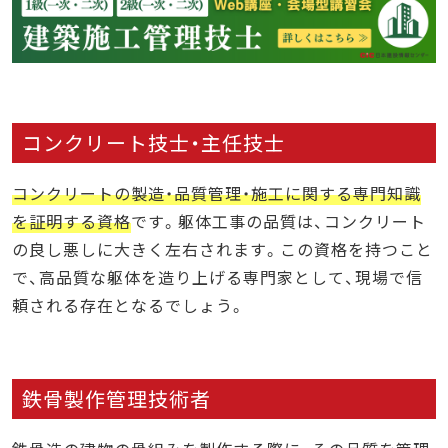
コンクリート技士・主任技士
コンクリートの製造・品質管理・施工に関する専門知識
を証明する資格
です。躯体工事の品質は、コンクリート
の良し悪しに大きく左右されます。この資格を持つこと
で、高品質な躯体を造り上げる専門家として、現場で信
頼される存在となるでしょう。
鉄骨製作管理技術者