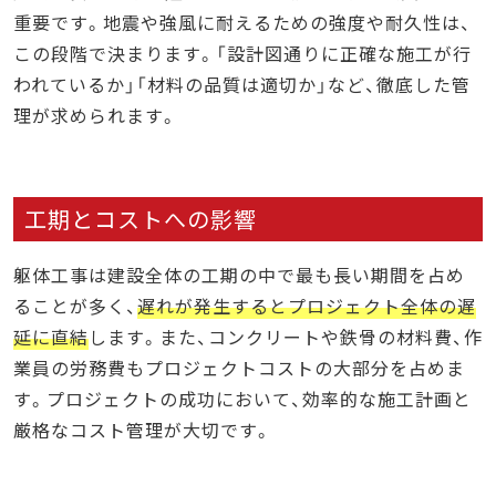
重要です。地震や強風に耐えるための強度や耐久性は、
この段階で決まります。「設計図通りに正確な施工が行
われているか」「材料の品質は適切か」など、徹底した管
理が求められます。
工期とコストへの影響
躯体工事は建設全体の工期の中で最も長い期間を占め
ることが多く、
遅れが発生するとプロジェクト全体の遅
延に直結
します。また、コンクリートや鉄骨の材料費、作
業員の労務費もプロジェクトコストの大部分を占めま
す。プロジェクトの成功において、効率的な施工計画と
厳格なコスト管理が大切です。