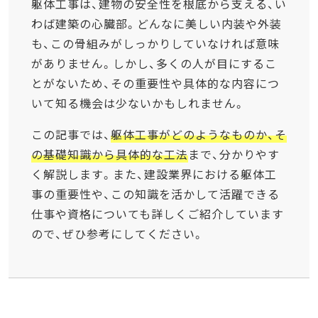
躯体工事は、建物の安全性を根底から支える、い
わば建築の心臓部。どんなに美しい内装や外装
も、この骨組みがしっかりしていなければ意味
がありません。しかし、多くの人が目にするこ
とがないため、その重要性や具体的な内容につ
いて知る機会は少ないかもしれません。
この記事では、
躯体工事がどのようなものか、そ
の基礎知識から具体的な工法
まで、分かりやす
く解説します。また、建設業界における躯体工
事の重要性や、この知識を活かして活躍できる
仕事や資格についても詳しくご紹介しています
ので、ぜひ参考にしてください。