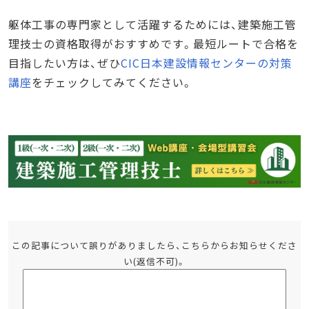
躯体工事の専門家として活躍するためには、建築施工管
理技士の資格取得がおすすめです。最短ルートで合格を
目指したい方は、ぜひ
CIC日本建設情報センターの対策
講座
をチェックしてみてください。
この記事について誤りがありましたら、こちらからお知らせくださ
い(返信不可)。