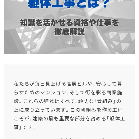
私たちが毎日見上げる高層ビルや、安心して暮
らすためのマンション、そして街を彩る商業施
設。これらの建物はすべて、頑丈な「骨組み」の
上に成り立っています。この骨組みを作る工程
こそが、建築の最も重要な部分を占める「躯体工
事」です。