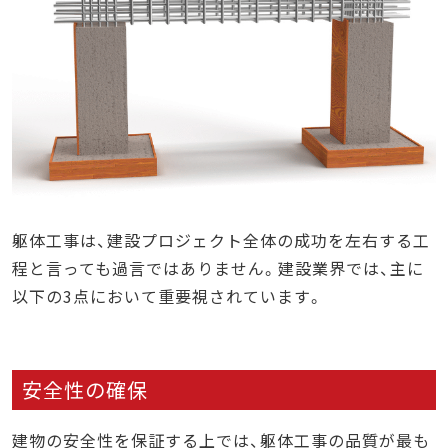
躯体工事は、建設プロジェクト全体の成功を左右する工
程と言っても過言ではありません。建設業界では、主に
以下の3点において重要視されています。
安全性の確保
建物の安全性を保証する上では、躯体工事の品質が最も