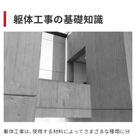
躯体工事の基礎知識
躯体工事は、使用する材料によってさまざまな種類に分