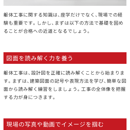
躯体工事に関する知識は、座学だけでなく、現場での経
験も重要です。しかし、まずは以下の方法で基礎を固め
ることが合格への近道となるでしょう。
図面を読み解く力を養う
躯体工事は、設計図を正確に読み解くことから始まりま
す。まずは、建築図面の記号や表現方法を学び、簡単な図
面から読み解く練習をしましょう。工事の全体像を把握
する力が身につきます。
現場の写真や動画でイメージを掴む