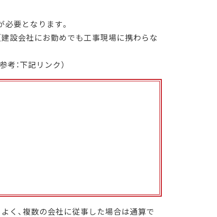
が必要となります。
（建設会社にお勤めでも工事現場に携わらな
参考：下記リンク）
もよく、複数の会社に従事した場合は通算で