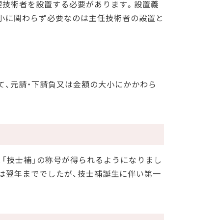
監理技術者を設置する必要があります。設置義
小に関わらず必要なのは主任技術者の設置と
て、元請・下請負又は金額の大小にかかわら
と「技士補」の称号が得られるようになりまし
限は翌年まででしたが、技士補誕生に伴い第一