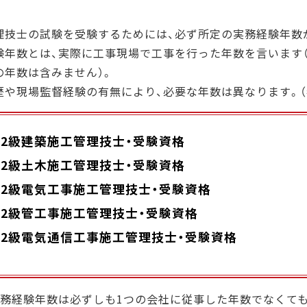
理技士の試験を受験するためには、必ず所定の実務経験年数
験年数とは、実際に工事現場で工事を行った年数を言います
の年数は含みません）。
歴や現場監督経験の有無により、必要な年数は異なります。（
・2級建築施工管理技士・受験資格
・2級土木施工管理技士・受験資格
・2級電気工事施工管理技士・受験資格
・2級管工事施工管理技士・受験資格
・2級電気通信工事施工管理技士・受験資格
実務経験年数は必ずしも1つの会社に従事した年数でなくて