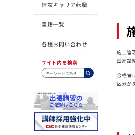
建設キャリア転職
書籍一覧
各種お問い合わせ
施工管
国家試
サイト内を検索
合格者
区分が