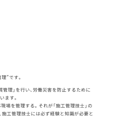
理”です。
質管理」を行い、労働災害を防止するために
行います。
現場を管理する。それが「施工管理技士」の
、施工管理技士には必ず経験と知識が必要と