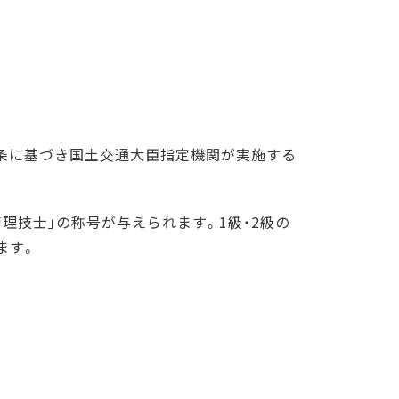
7条に基づき国土交通大臣指定機関が実施する
理技士｣の称号が与えられます。1級・2級の
ます。