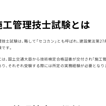
施工管理技士試験とは
理技士試験は、略して「セコカン」とも呼ばれ、建設業法第2
験です。
には、国土交通大臣から技術検定合格証書が交付され｢施工管
あり、それぞれ受験する際には所定の実務経験が必要となり