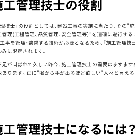
施工管理技士の役割
管理技士」の役割としては、建設工事の実施に当たり、その”施
工管理(工程管理、品質管理、安全管理等)”を適確に遂行す
、工事を管理・監督する技術が必要となるため、「施工管理技
のみに限定されます。
不足が叫ばれて久しい昨今、施工管理技士の需要はますます
数あります。正に”喉から手が出るほど欲しい”人材と言える
施工管理技士になるには