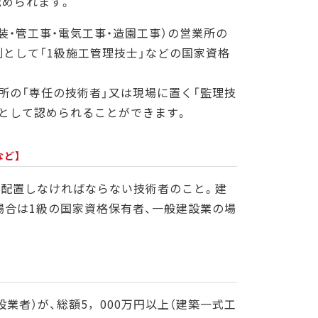
認められます。
装・管工事・電気工事・造園工事）の営業所の
原則として「1級施工管理技士」などの国家資格
所の「専任の技術者」又は現場に置く「監理技
」として認められることができます。
など】
配置しなければならない技術者のこと。建
場合は1級の国家資格保有者、一般建設業の場
者）が、総額5，000万円以上（建築一式工