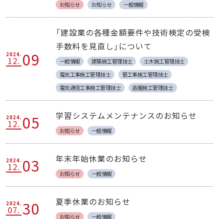
お知らせ
お知らせ
一般情報
「建設業の各種金額要件や技術検定の受検
手数料を見直し」について
09
2024.
12.
一般情報
建築施工管理技士
土木施工管理技士
電気工事施工管理技士
管工事施工管理技士
電気通信工事施工管理技士
造園施工管理技士
学習システムメンテナンスのお知らせ
05
2024.
12.
お知らせ
一般情報
年末年始休業のお知らせ
03
2024.
12.
お知らせ
一般情報
夏季休業のお知らせ
30
2024.
07.
お知らせ
一般情報