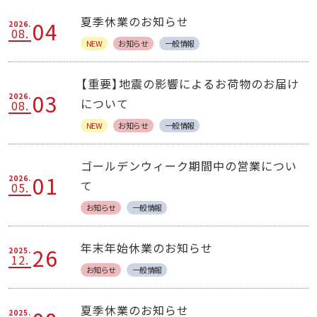
夏季休業のお知らせ
04
2026.
08.
NEW
お知らせ
一般情報
【重要】地震の影響によるお荷物のお届け
03
2026.
について
08.
NEW
お知らせ
一般情報
ゴールデンウィーク期間中の営業につい
01
2026.
て
05.
お知らせ
一般情報
年末年始休業のお知らせ
26
2025.
12.
お知らせ
一般情報
夏季休業のお知らせ
2025.