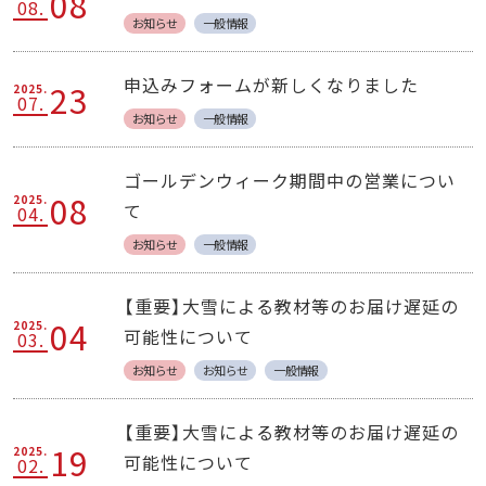
08
08.
お知らせ
一般情報
申込みフォームが新しくなりました
23
2025.
07.
お知らせ
一般情報
ゴールデンウィーク期間中の営業につい
08
2025.
て
04.
お知らせ
一般情報
【重要】大雪による教材等のお届け遅延の
04
2025.
可能性について
03.
お知らせ
お知らせ
一般情報
【重要】大雪による教材等のお届け遅延の
19
2025.
可能性について
02.