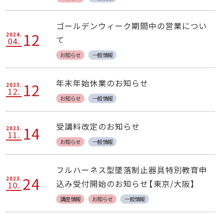
ゴールデンウィーク期間中の営業につい
12
2024.
て
04.
お知らせ
一般情報
年末年始休業のお知らせ
12
2023.
12.
お知らせ
一般情報
受講料改定のお知らせ
14
2023.
11.
お知らせ
一般情報
フルハーネス型墜落制止器具特別教育申
24
2023.
込み受付開始のお知らせ【東京/大阪】
10.
講座情報
お知らせ
一般情報