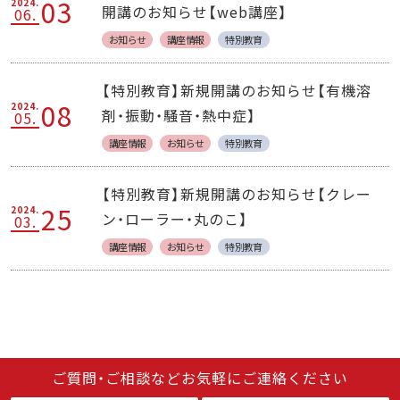
03
2024.
開講のお知らせ【web講座】
06.
お知らせ
講座情報
特別教育
【特別教育】新規開講のお知らせ【有機溶
08
2024.
剤・振動・騒音・熱中症】
05.
講座情報
お知らせ
特別教育
【特別教育】新規開講のお知らせ【クレー
25
2024.
ン・ローラー・丸のこ】
03.
講座情報
お知らせ
特別教育
ご質問・ご相談などお気軽にご連絡ください