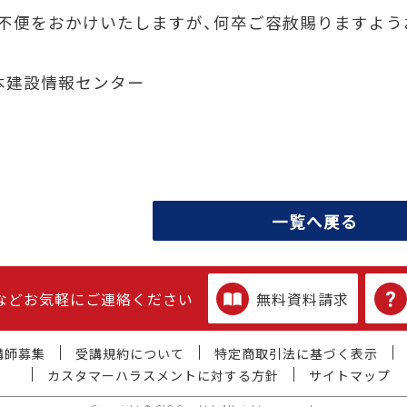
不便をおかけいたしますが、何卒ご容赦賜りますよう
日本建設情報センター
一覧へ戻る
などお気軽にご連絡ください
無料資料請求
講師募集
受講規約について
特定商取引法に基づく表示
カスタマーハラスメントに対する方針
サイトマップ