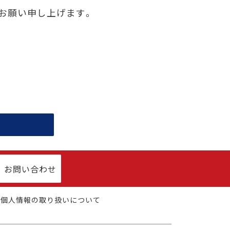
お願い申し上げます。
お問い合わせ
個人情報の取り扱いについて