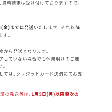
、資料請求は受け付けておりますので、
日(金)までに発送
いたします。それ以降
ます。
物から発送となります。
了していない場合でも休業明けのご連
い。
しては、クレジットカード決済
にてお支
証の発送等は、
1月5日(月)以降順次の