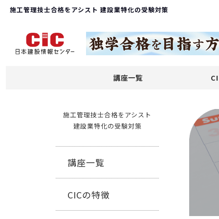
施工管理技士合格をアシスト 建設業特化の受験対策
講座一覧
C
施工管理技士合格をアシスト
建設業特化の受験対策
講座一覧
CICの特徴