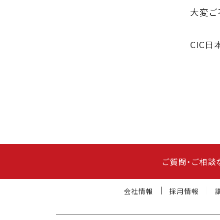
大変ご
CIC
ご質問・ご相談
会社情報
採用情報