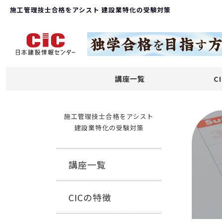
施工管理技士合格をアシスト 建設業特化の受験対策
講座一覧
C
施工管理技士合格をアシスト
建設業特化の受験対策
講座一覧
CICの特徴