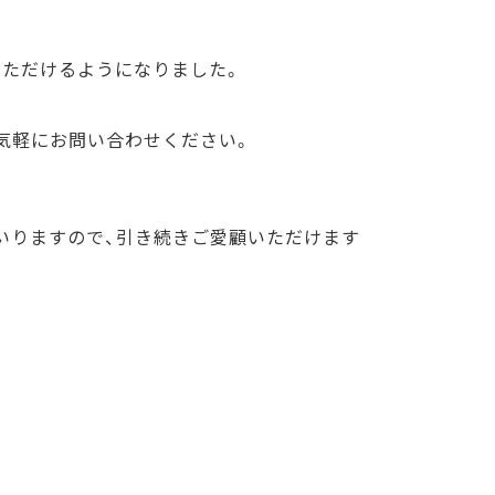
いただけるようになりました。
気軽にお問い合わせください。
いりますので、引き続きご愛顧いただけます