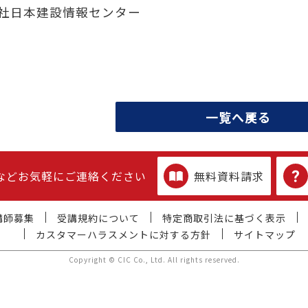
社日本建設情報センター
一覧へ戻る
などお気軽にご連絡ください
無料資料請求
講師募集
受講規約について
特定商取引法に基づく表示
カスタマーハラスメントに対する方針
サイトマップ
Copyright © CIC Co., Ltd. All rights reserved.