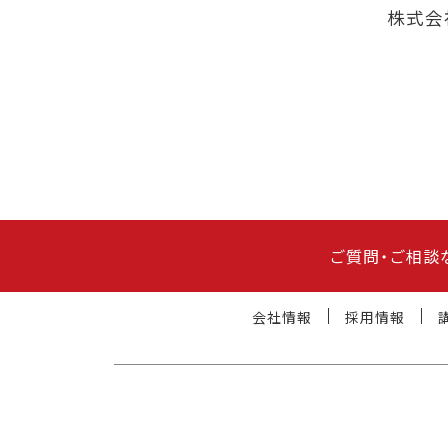
株式会
ご質問・ご相談
会社情報
採用情報