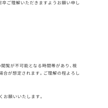
何卒ご理解いただきますようお願い申し
の閲覧が不可能となる時間帯があり、視
場合が想定されます。ご理解の程よろし
くお願いいたします。