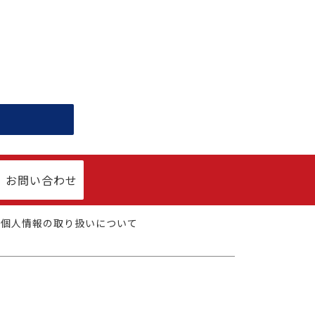
お問い合わせ
個人情報の取り扱いについて