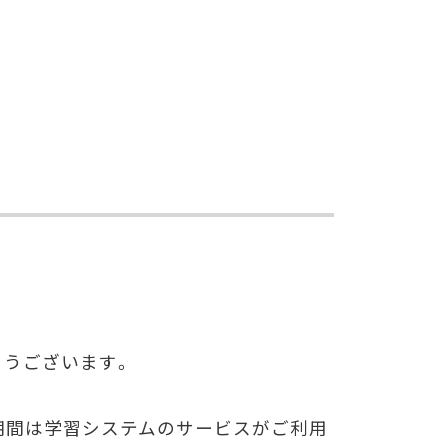
とうございます。
期間は学習システムのサービスがご利用