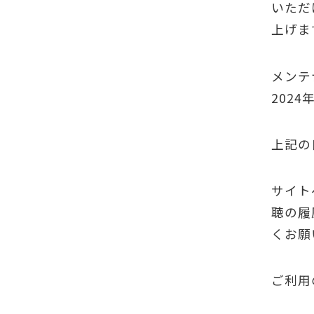
いただ
上げま
メンテ
2024
上記の
サイト
聴の履
くお願
ご利用