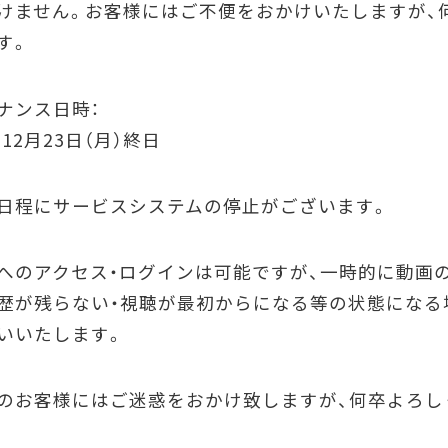
けません。お客様にはご不便をおかけいたしますが、
す。
ナンス日時：
年12月23日（月）終日
日程にサービスシステムの停止がございます。
へのアクセス・ログインは可能ですが、一時的に動画
歴が残らない・視聴が最初からになる等の状態になる
いいたします。
のお客様にはご迷惑をおかけ致しますが、何卒よろし