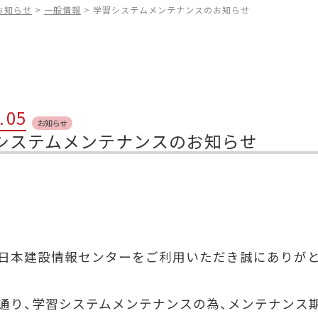
お知らせ
>
一般情報
>
学習システムメンテナンスのお知らせ
.
05
お知らせ
システムメンテナンスのお知らせ
日本建設情報センターをご利用いただき誠にありが
通り、学習システムメンテナンスの為、メンテナンス