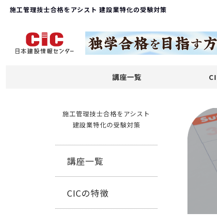
施工管理技士合格をアシスト 建設業特化の受験対策
講座一覧
C
施工管理技士合格をアシスト
建設業特化の受験対策
講座一覧
CICの特徴