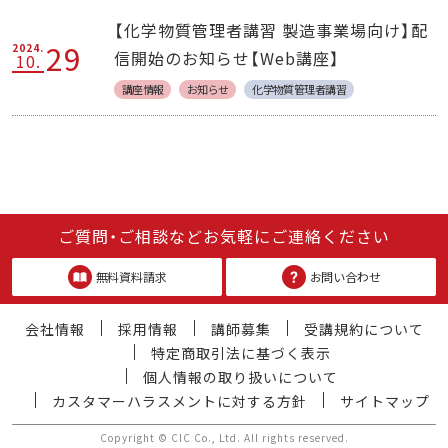
【化学物質管理者講習 製造事業場向け】配
29
2024.
信開始のお知らせ【Web講座】
10.
講座情報
お知らせ
化学物質管理者講習
ご質問・ご相談などお気軽にご連絡ください
無料資料請求
お問い合わせ
会社情報
採用情報
講師募集
受講規約について
特定商取引法に基づく表示
個人情報の取り扱いについて
カスタマーハラスメントに対する方針
サイトマップ
Copyright © CIC Co., Ltd. All rights reserved.