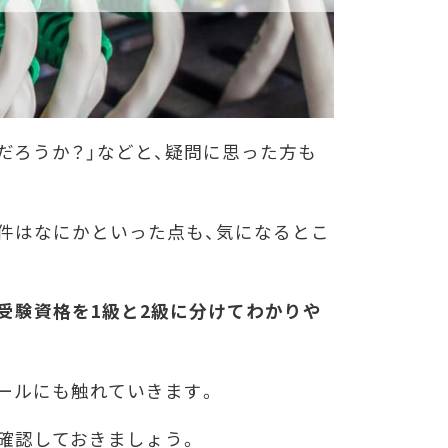
だろうか？」などと、疑問に思った方も
件はなにかといった点も、気になるとこ
受験資格を1級と2級に分けてわかりや
ールにも触れていきます。
確認しておきましょう。