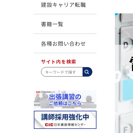
建設キャリア転職
書籍一覧
各種お問い合わせ
サイト内を検索