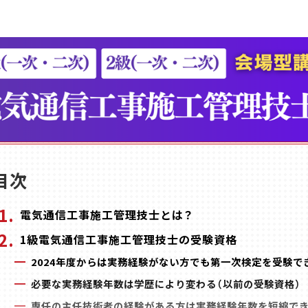
目次
電気通信工事施工管理技士とは？
1級電気通信工事施工管理技士の受験資格
2024年度からは実務経験がない方でも第一次検定を受験で
必要な実務経験年数は学歴により変わる（以前の受験資格）
専任の主任技術者の経験がある方は実務経験年数を短縮でき