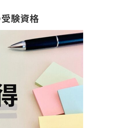
の受験資格