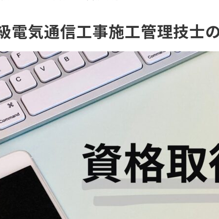
1級電気通信工事施工管理技士