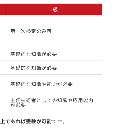
2級
第一次検定のみ可
基礎的な知識が必要
基礎的な知識が必要
基礎的な知識や能力が必要
主任技術者としての知識や応用能力
が必要
以上であれば受験が可能
です。