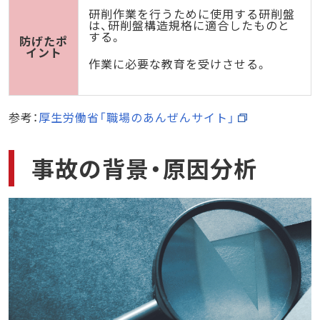
研削作業を行うために使用する研削盤
は、研削盤構造規格に適合したものと
する。
防げたポ
イント
作業に必要な教育を受けさせる。
参考：
厚生労働省「職場のあんぜんサイト」
事故の背景・原因分析