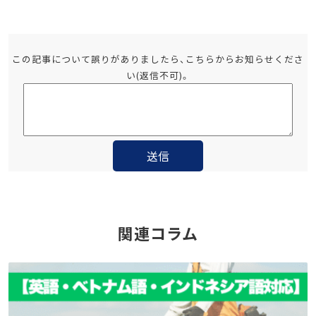
この記事について誤りがありましたら、こちらからお知らせくださ
い(返信不可)。
関連コラム