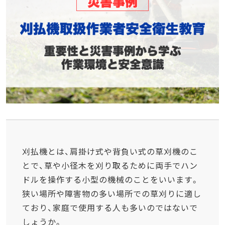
刈払機とは、肩掛け式や背負い式の草刈機のこ
とで、草や小径木を刈り取るために両手でハン
ドルを操作する小型の機械のことをいいます。
狭い場所や障害物の多い場所での草刈りに適し
ており、家庭で使用する人も多いのではないで
しょうか。