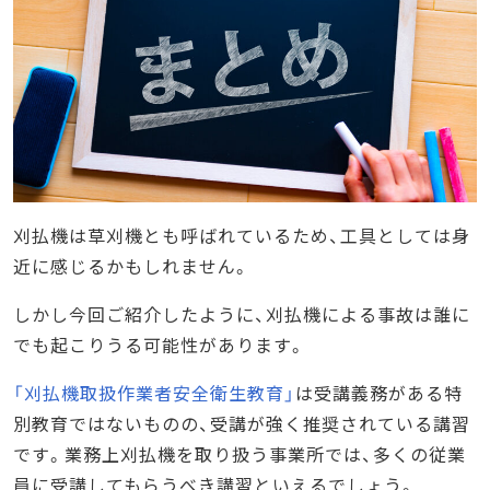
刈払機は草刈機とも呼ばれているため、工具としては身
近に感じるかもしれません。
しかし今回ご紹介したように、刈払機による事故は誰に
でも起こりうる可能性があります。
「刈払機取扱作業者安全衛生教育」
は受講義務がある特
別教育ではないものの、受講が強く推奨されている講習
です。業務上刈払機を取り扱う事業所では、多くの従業
員に受講してもらうべき講習といえるでしょう。