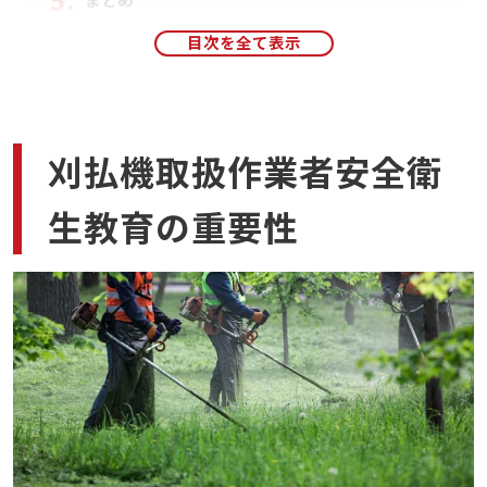
刈払機取扱作業者安全衛
生教育の重要性