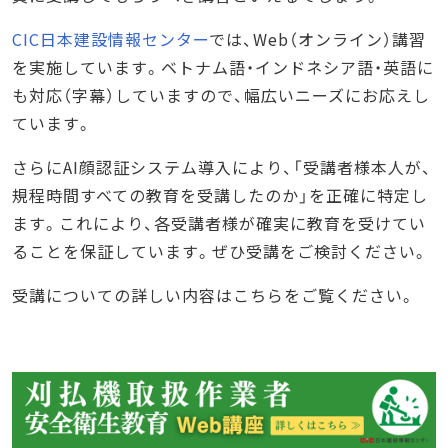
CIC日本建設情報センター
では、Web（オンライン）講習
を実施しています。ベトナム語・インドネシア語・英語に
も対応（字幕）していますので、幅広いニーズにお応えし
ています。
さらにAI顔認証システム導入により、「受講者様本人が、
規程時間すべての教育を受講したのか」を正確に特定し
ます。これにより、各受講者様が確実に教育を受けてい
ることを保証しています。ぜひ受講をご検討ください。
受講についての詳しい内容はこちらをご覧ください。