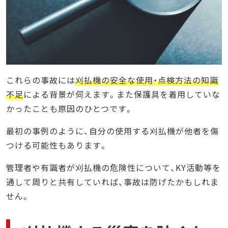
これらの事故には
刈払機の安全な使用・点検方法の知識
不足
による背景が伺えます。また保護具を着用していな
かったことも原因のひとつです。
最初の事例のように、自分の使用する刈払機が他者を傷
つける可能性もあります。
管理者や有識者が刈払機の危険性について、KY活動等を
通して周りと共有していれば、事故は防げたかもしれま
せん。