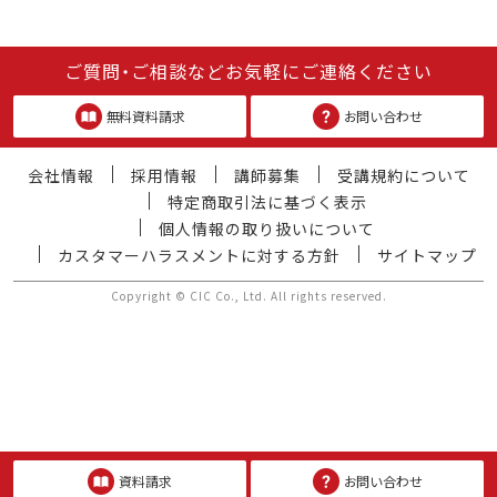
ご質問・ご相談などお気軽にご連絡ください
無料資料請求
お問い合わせ
会社情報
採用情報
講師募集
受講規約について
特定商取引法に基づく表示
個人情報の取り扱いについて
カスタマーハラスメントに対する方針
サイトマップ
Copyright © CIC Co., Ltd. All rights reserved.
資料請求
お問い合わせ