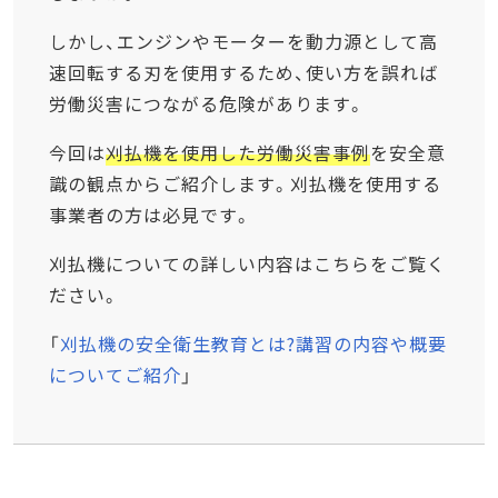
しかし、エンジンやモーターを動力源として高
速回転する刃を使用するため、使い方を誤れば
労働災害につながる危険があります。
今回は
刈払機を使用した労働災害事例
を安全意
識の観点からご紹介します。刈払機を使用する
事業者の方は必見です。
刈払機についての詳しい内容はこちらをご覧く
ださい。
「
刈払機の安全衛生教育とは?講習の内容や概要
についてご紹介
」