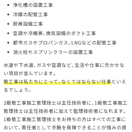
浄化槽の設置工事
冷媒の配管工事
厨房設備工事
空調や冷暖房、換気設備のダクト工事
都市ガスやプロパンガス、LNGなどの配管工事
消火栓やスプリンクラーの設置工事
水道や下水道、ガスや空調など、生活や仕事に欠かせな
い項目が並んでいます。
管工事は私たちにとって、なくてはならない仕事
といえ
るでしょう。
2級管工事施工管理技士は主任技術者に、1級管工事施工
管理技士は主任技術者に加えて監理技術者になれます。
1級管工事施工管理技士をお持ちの方はすべての工事に
おいて、責任者として手腕を発揮できることが強みの資