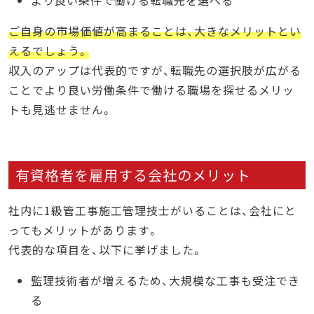
より良い条件で働ける転職先を選べる
ご自身の市場価値が高まることは、大きなメリットとい
えるでしょう。
収入のアップは代表的ですが、転職先の選択肢が広がる
ことでより良い労働条件で働ける職場を探せるメリッ
トも見逃せません。
有資格者を雇用する会社のメリット
社内に1級管工事施工管理技士がいることは、会社にと
ってもメリットがあります。
代表的な項目を、以下に挙げました。
監理技術者が増えるため、大規模な工事も受注でき
る