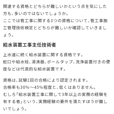
関連する資格とどちらが難しいかという点を気にした
方も、多いのではないでしょうか。
ここでは管工事に関する3つの資格について、管工事施
工管理技術検定とどちらが難しいか確認していきまし
ょう。
給水装置工事主任技術者
上水道に続く給水装置に関する資格です。
蛇口や給水栓、湯沸器、ボールタップ、洗浄装置付きの便
座などは代表的な給水装置です。
資格は、試験1回の合格により認定されます。
合格率も30％～45％程度と、低くはありません。
むしろ「給水装置工事に関して3年以上の実務の経験を
有する者」という、実務経験の要件を満たすほうが難し
いでしょう。