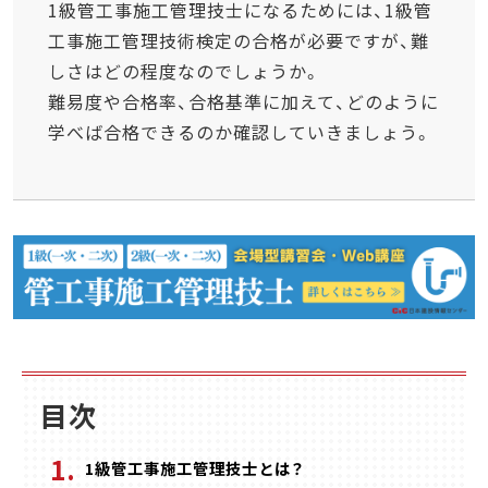
1級管工事施工管理技士になるためには、1級管
工事施工管理技術検定の合格が必要ですが、難
しさはどの程度なのでしょうか。
難易度や合格率、合格基準に加えて、どのように
学べば合格できるのか確認していきましょう。
目次
1級管工事施工管理技士とは？