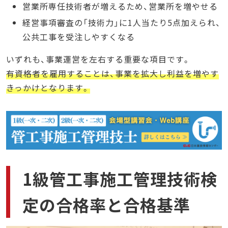
営業所専任技術者が増えるため、営業所を増やせる
経営事項審査の「技術力」に1人当たり5点加えられ、
公共工事を受注しやすくなる
いずれも、事業運営を左右する重要な項目です。
有資格者を雇用することは、事業を拡大し利益を増やす
きっかけとなります。
1級管工事施工管理技術検
定の合格率と合格基準