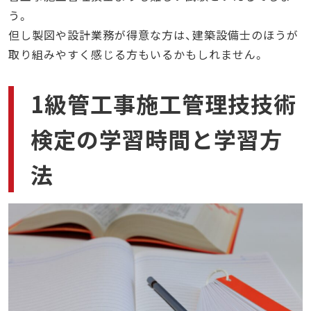
う。
但し製図や設計業務が得意な方は、建築設備士のほうが
取り組みやすく感じる方もいるかもしれません。
1級管工事施工管理技技術
検定の学習時間と学習方
法