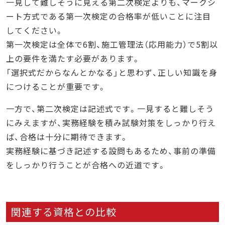
一見して難しそうに見える第二次検定よりも、マークシ
ート方式である第一次検定の合格率が低いことに注目
してください。
第一次検定は全体で6割、施工管理法（応用能力）で5割以
上の要件を満たす必要があります。
「選択式だからなんとかなる」と思わず、正しい知識を身
につけることが重要です。
一方で、第二次検定は記述式です。一見すると難しそう
にみえますが、実務経験を積み試験対策をしっかり行え
ば、合格は十分に期待できます。
実務経験に基づき記述する設問もあるため、事前の準備
をしっかり行うことが合格への近道です。
関連する資格との比較