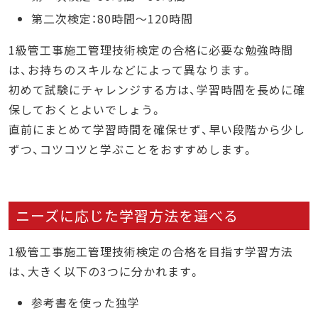
第二次検定：80時間～120時間
1級管工事施工管理技術検定の合格に必要な勉強時間
は、お持ちのスキルなどによって異なります。
初めて試験にチャレンジする方は、学習時間を長めに確
保しておくとよいでしょう。
直前にまとめて学習時間を確保せず、早い段階から少し
ずつ、コツコツと学ぶことをおすすめします。
ニーズに応じた学習方法を選べる
1級管工事施工管理技術検定の合格を目指す学習方法
は、大きく以下の3つに分かれます。
参考書を使った独学