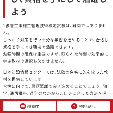
よう
1級管工事施工管理技術検定試験は、難関ではありませ
ん。
しっかり対策を行い十分な学習を進めることで、合格し
資格を手にでき職場で活躍できます。
勉強時間の確保は重要ですが、限られた時間で効率的に
学ぶ教材の選択も欠かせません。
日本建設情報センターでは、試験の合格に的を絞った教
材を提供しています。
合格に向けて、最短距離で突き進めることでしょう。独
学、通信講座、通学のなかからご自身に合った方法を選
び、活用してみてはいかがでしょうか。
資料請求
お問い合わせ