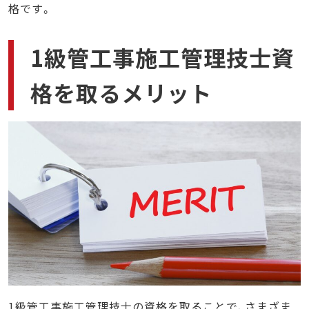
格です。
1級管工事施工管理技士資
格を取るメリット
1級管工事施工管理技士の資格を取ることで、さまざま