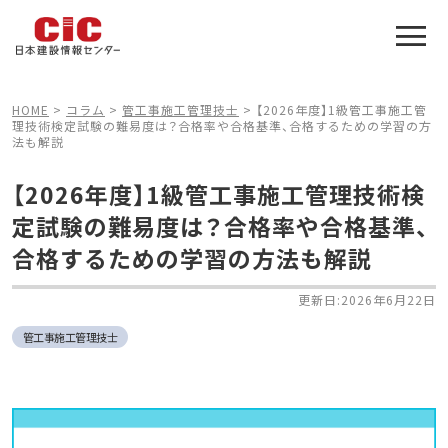
施工管理技士合格をアシスト
建設業特化の受験対策
HOME
>
コラム
>
管工事施工管理技士
>
【2026年度】1級管工事施工管
理技術検定試験の難易度は？合格率や合格基準、合格するための学習の方
法も解説
【2026年度】1級管工事施工管理技術検
定試験の難易度は？合格率や合格基準、
合格するための学習の方法も解説
更新日:2026年6月22日
管工事施工管理技士