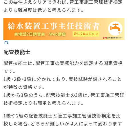
この要件さえクリアできれば、管工事施工管理技術検定
よりも難易度は低いと考えられます。
配管技能士
配管技能士は、配管工事の実務能力を認定する国家資格
です。
1級・2級・3級に分かれており、実技試験が課されること
が特徴の資格です。
1級から3級のうち、配管技能士の3級は、管工事施工管理
技術検定よりも簡単と考えられます。
1級や2級の配管技能士と管工事施工管理技術検定を比
較した場合、どちらが難しいかは人によって変わります