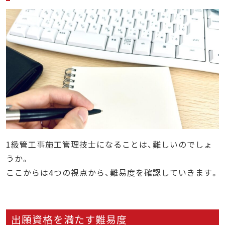
1級管工事施工管理技士になることは、難しいのでしょ
うか。
ここからは4つの視点から、難易度を確認していきます。
出願資格を満たす難易度