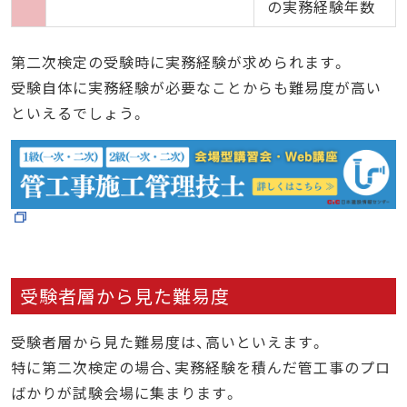
の実務経験年数
第二次検定の受験時に実務経験が求められます。
受験自体に実務経験が必要なことからも難易度が高い
といえるでしょう。
受験者層から見た難易度
受験者層から見た難易度は、高いといえます。
特に第二次検定の場合、実務経験を積んだ管工事のプロ
ばかりが試験会場に集まります。