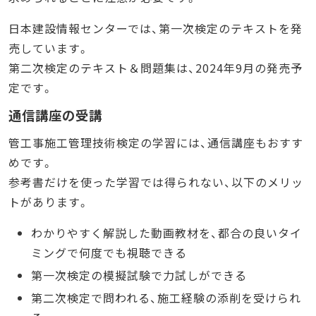
日本建設情報センターでは、第一次検定のテキストを発
売しています。
第二次検定のテキスト＆問題集は、2024年9月の発売予
定です。
通信講座の受講
管工事施工管理技術検定の学習には、通信講座もおすす
めです。
参考書だけを使った学習では得られない、以下のメリッ
トがあります。
わかりやすく解説した動画教材を、都合の良いタイ
ミングで何度でも視聴できる
第一次検定の模擬試験で力試しができる
第二次検定で問われる、施工経験の添削を受けられ