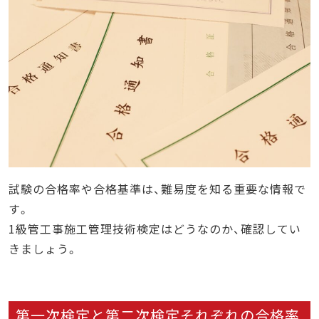
試験の合格率や合格基準は、難易度を知る重要な情報で
す。
1級管工事施工管理技術検定はどうなのか、確認してい
きましょう。
第一次検定と第二次検定それぞれの合格率