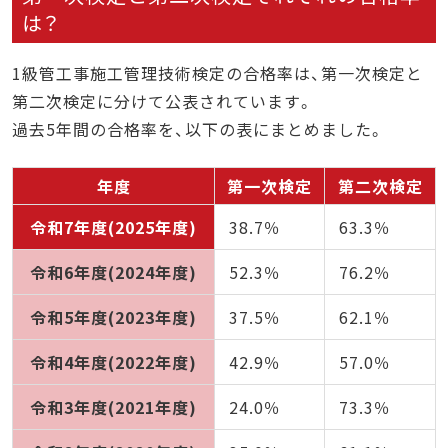
は？
1級管工事施工管理技術検定の合格率は、第一次検定と
第二次検定に分けて公表されています。
過去5年間の合格率を、以下の表にまとめました。
年度
第一次検定
第二次検定
令和7年度(2025年度)
38.7％
63.3％
令和6年度(2024年度)
52.3％
76.2％
令和5年度(2023年度)
37.5％
62.1％
令和4年度(2022年度)
42.9％
57.0％
令和3年度(2021年度)
24.0％
73.3％