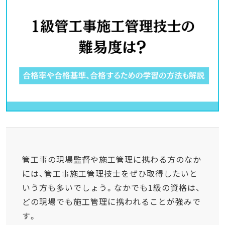
管工事の現場監督や施工管理に携わる方のなか
には、管工事施工管理技士をぜひ取得したいと
いう方も多いでしょう。なかでも1級の資格は、
どの現場でも施工管理に携われることが強みで
す。