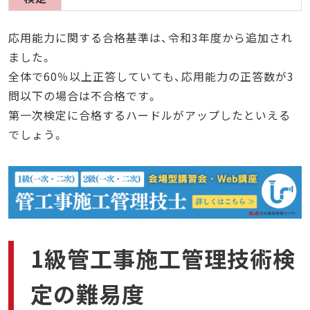
応用能力に関する合格基準は、令和3年度から追加され
ました。
全体で60％以上正答していても、応用能力の正答数が3
問以下の場合は不合格です。
第一次検定に合格するハードルがアップしたといえる
でしょう。
1級管工事施工管理技術検
定の難易度