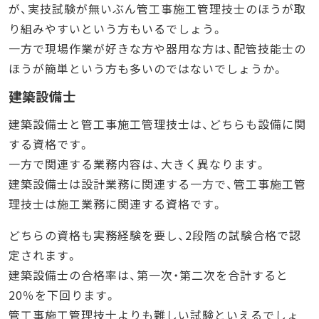
が、実技試験が無いぶん管工事施工管理技士のほうが取
り組みやすいという方もいるでしょう。
一方で現場作業が好きな方や器用な方は、配管技能士の
ほうが簡単という方も多いのではないでしょうか。
建築設備士
建築設備士と管工事施工管理技士は、どちらも設備に関
する資格です。
一方で関連する業務内容は、大きく異なります。
建築設備士は設計業務に関連する一方で、管工事施工管
理技士は施工業務に関連する資格です。
どちらの資格も実務経験を要し、2段階の試験合格で認
定されます。
建築設備士の合格率は、第一次・第二次を合計すると
20％を下回ります。
管工事施工管理技士よりも難しい試験といえるでしょ