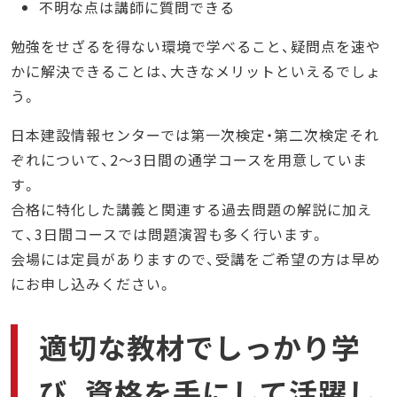
不明な点は講師に質問できる
勉強をせざるを得ない環境で学べること、疑問点を速や
かに解決できることは、大きなメリットといえるでしょ
う。
日本建設情報センターでは第一次検定・第二次検定それ
ぞれについて、2～3日間の通学コースを用意していま
す。
合格に特化した講義と関連する過去問題の解説に加え
て、3日間コースでは問題演習も多く行います。
会場には定員がありますので、受講をご希望の方は早め
にお申し込みください。
適切な教材でしっかり学
び、資格を手にして活躍し