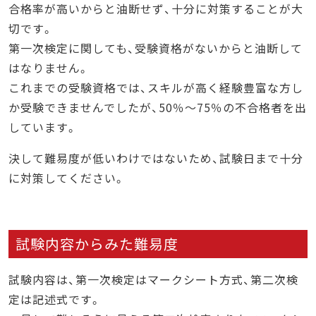
合格率が高いからと油断せず、十分に対策することが大
切です。
第一次検定に関しても、受験資格がないからと油断して
はなりません。
これまでの受験資格では、スキルが高く経験豊富な方し
か受験できませんでしたが、50％～75％の不合格者を出
しています。
決して難易度が低いわけではないため、試験日まで十分
に対策してください。
試験内容からみた難易度
試験内容は、第一次検定はマークシート方式、第二次検
定は記述式です。