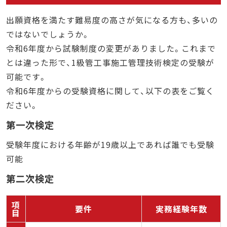
出願資格を満たす難易度の高さが気になる方も、多いの
ではないでしょうか。
令和6年度から試験制度の変更がありました。これまで
とは違った形で、1級管工事施工管理技術検定の受験が
可能です。
令和6年度からの受験資格に関して、以下の表をご覧く
ださい。
第一次検定
受験年度における年齢が19歳以上であれば誰でも受験
可能
第二次検定
項
要件
実務経験年数
目