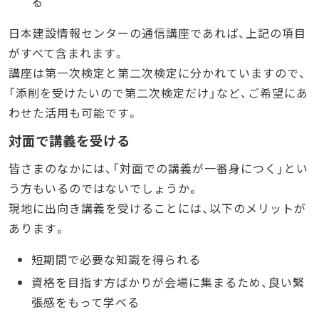
る
日本建設情報センターの通信講座であれば、上記の項目
がすべて含まれます。
講座は第一次検定と第二次検定に分かれていますので、
「添削を受けたいので第二次検定だけ」など、ご希望にあ
わせた活用も可能です。
対面で講義を受ける
皆さまのなかには、「対面での講義が一番身につく」とい
う方もいるのではないでしょうか。
現地に出向き講義を受けることには、以下のメリットが
あります。
短期間で必要な知識を得られる
資格を目指す方ばかりが会場に集まるため、良い緊
張感をもって学べる