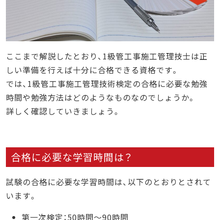
ここまで解説したとおり、1級管工事施工管理技士は正
しい準備を行えば十分に合格できる資格です。
では、1級管工事施工管理技術検定の合格に必要な勉強
時間や勉強方法はどのようなものなのでしょうか。
詳しく確認していきましょう。
合格に必要な学習時間は？
試験の合格に必要な学習時間は、以下のとおりとされて
います。
第一次検定：50時間～90時間