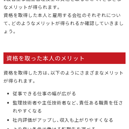
なメリットが得られます。
資格を取得した本人と雇用する会社のそれぞれについ
て、どのようなメリットが得られるか確認していきまし
ょう。
資格を取った本人のメリット
資格を取得した方は、以下のようにさまざまなメリット
が得られます。
従事できる仕事の幅が広がる
監理技術者や主任技術者など、責任ある職責を任さ
れやすくなる
社内評価がアップし、収入も上がりやすくなる