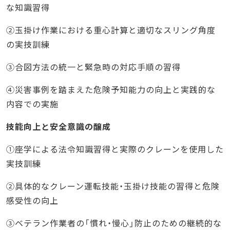
な知識習得
②玉掛け作業における重心計算と適切なスリング角度
の実技訓練
③合図方法の統一と緊急時の対応手順の習得
④災害事例を踏まえた危険予知能力の向上と実践的な
内容での実施
技能向上と安全意識の醸成
①座学による法令知識習得と実際のクレーンを使用した
実技訓練
②具体的なクレーン運転技能・玉掛け技能の習得と危険
感受性の向上
③ベテラン作業者の「慣れ・慢心」防止のための継続的な