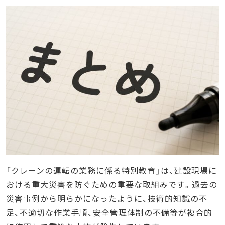
「クレーンの運転の業務に係る特別教育」は、建設現場に
おける重大災害を防ぐための重要な取組みです。過去の
災害事例から明らかになったように、技術的知識の不
足、不適切な作業手順、安全管理体制の不備等が複合的