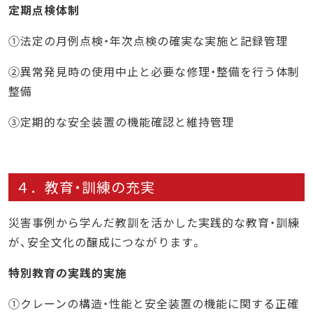
定期点検体制
①法定の月例点検・年次点検の確実な実施と記録管理
②異常発見時の使用中止と必要な修理・整備を行う体制
整備
③定期的な安全装置の機能確認と維持管理
４．教育・訓練の充実
災害事例から学んだ教訓を活かした実践的な教育・訓練
が、安全文化の醸成につながります。
特別教育の実践的実施
①クレーンの構造・性能と安全装置の機能に関する正確