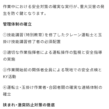
作業中における安全対策の確実な実行が、重大災害の発
生を防ぐ鍵となります。
管理体制の確立
①技能講習（特別教育）を修了したクレーン運転士と玉
掛け技能講習修了者の必須配置
②適切な作業指揮者による運転操作の監視と安全指導
の実施
③作業開始前の関係者全員による現地での安全点検と
KY活動
④運転士・玉掛け作業者・合図者間の確実な連絡体制の
確立
挟まれ・激突防止対策の徹底