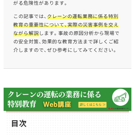
がる危険性があります。
この記事では、
クレーンの運転業務に係る特別
教育の重要性について、実際の災害事例を交え
ながら解説
します。事故の原因分析から現場で
の安全対策、効果的な教育方法まで詳しくご紹
介しますので、ぜひ参考にしてみてください。
目次