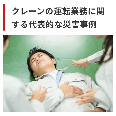
クレーンの運転業務に関
する代表的な災害事例