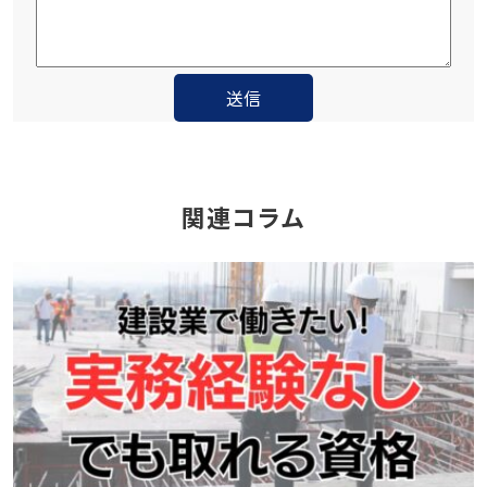
関連コラム