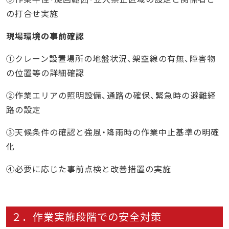
の打合せ実施
現場環境の事前確認
①クレーン設置場所の地盤状況、架空線の有無、障害物
の位置等の詳細確認
②作業エリアの照明設備、通路の確保、緊急時の避難経
路の設定
③天候条件の確認と強風・降雨時の作業中止基準の明確
化
④必要に応じた事前点検と改善措置の実施
２．作業実施段階での安全対策