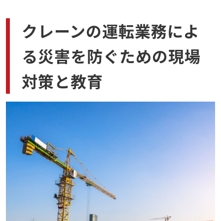
クレーンの運転業務によ
る災害を防ぐための現場
対策と教育