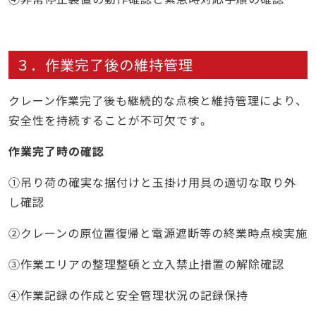
３．作業完了後の維持管理
クレーン作業完了後も継続的な点検と維持管理により、
安全性を持続することが不可欠です。
作業完了時の確認
①吊り荷の確実な据付けと玉掛け用具の適切な取り外
し確認
②クレーンの原位置復帰と電源遮断等の終業時点検実施
③作業エリアの整理整頓と立入禁止措置の解除確認
④作業記録の作成と安全管理状況の記録保持