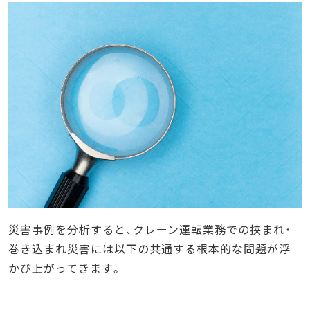
災害事例を分析すると、クレーン運転業務での挟まれ・
巻き込まれ災害には以下の共通する根本的な問題が浮
かび上がってきます。