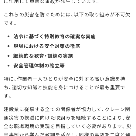
に作用して重篤な事故が発生しています。
これらの災害を防ぐためには、以下の取り組みが不可欠
です。
法令に基づく特別教育の確実な実施
現場における安全対策の徹底
継続的な教育・訓練の実施
安全管理体制の確立等
特に、作業者一人ひとりが安全に対する高い意識を持
ち、適切な知識と技能を身につけることが最も重要で
す。
建設業に従事する全ての関係者が協力して、クレーン関
連災害の撲滅に向けた取組みを継続することにより、安
全な職場環境の実現を目指していく必要があります。災
害事例から学んだ教訓を活かし、同様の事故を二度と発