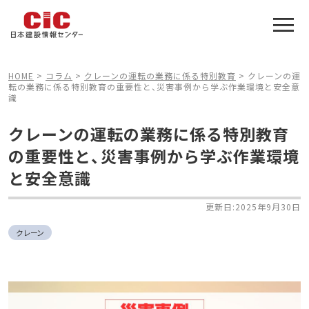
施工管理技士合格をアシスト
建設業特化の受験対策
HOME
>
コラム
>
クレーンの運転の業務に係る特別教育
>
クレーンの運
転の業務に係る特別教育の重要性と、災害事例から学ぶ作業環境と安全意
識
クレーンの運転の業務に係る特別教育
の重要性と、災害事例から学ぶ作業環境
と安全意識
更新日:2025年9月30日
クレーン