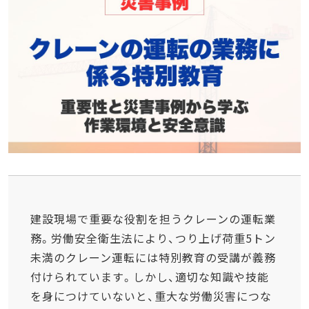
建設現場で重要な役割を担うクレーンの運転業
務。労働安全衛生法により、つり上げ荷重5トン
未満のクレーン運転には特別教育の受講が義務
付けられています。しかし、適切な知識や技能
を身につけていないと、重大な労働災害につな