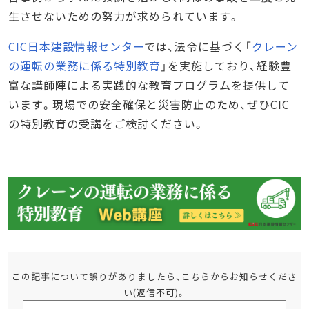
生させないための努力が求められています。
CIC日本建設情報センター
では、法令に基づく「
クレーン
の運転の業務に係る特別教育
」を実施しており、経験豊
富な講師陣による実践的な教育プログラムを提供して
います。現場での安全確保と災害防止のため、ぜひCIC
の特別教育の受講をご検討ください。
この記事について誤りがありましたら、こちらからお知らせくださ
い(返信不可)。