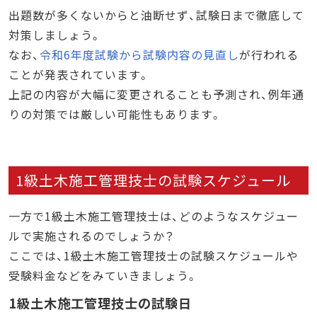
出題数が多くないからと油断せず、試験日まで徹底して
対策しましょう。
なお、
令和6年度試験から試験内容の見直し
が行われる
ことが発表されています。
上記の内容が大幅に変更されることも予測され、例年通
りの対策では厳しい可能性もあります。
1級土木施工管理技士の試験スケジュール
一方で1級土木施工管理技士は、どのようなスケジュー
ルで実施されるのでしょうか？
ここでは、1級土木施工管理技士の試験スケジュールや
受験料金などをみていきましょう。
1級土木施工管理技士の試験日