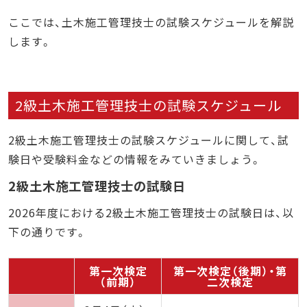
ここでは、土木施工管理技士の試験スケジュールを解説
します。
2級土木施工管理技士の試験スケジュール
2級土木施工管理技士の試験スケジュールに関して、試
験日や受験料金などの情報をみていきましょう。
2級土木施工管理技士の試験日
2026年度における2級土木施工管理技士の試験日は、以
下の通りです。
第一次検定
第一次検定（後期）・第
（前期）
二次検定