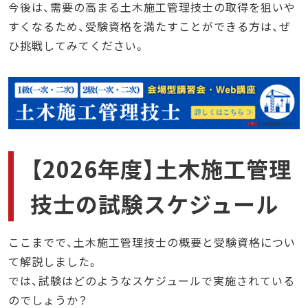
今後は、需要の高まる土木施工管理技士の取得を狙いや
すくなるため、受験資格を満たすことができる方は、ぜ
ひ挑戦してみてください。
【2026年度】土木施工管理
技士の試験スケジュール
ここまでで、土木施工管理技士の概要と受験資格につい
て解説しました。
では、試験はどのようなスケジュールで実施されている
のでしょうか？