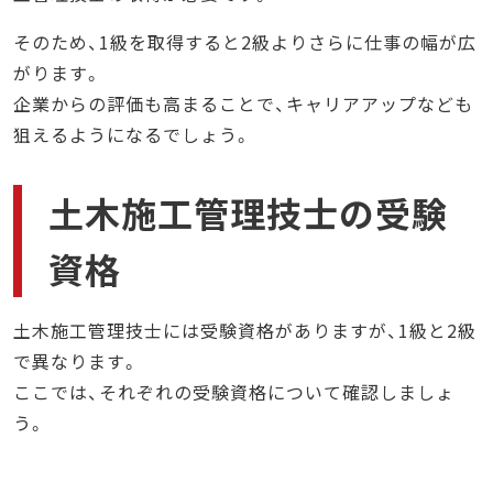
そのため、1級を取得すると2級よりさらに仕事の幅が広
がります。
企業からの評価も高まることで、キャリアアップなども
狙えるようになるでしょう。
土木施工管理技士の受験
資格
土木施工管理技士には受験資格がありますが、1級と2級
で異なります。
ここでは、それぞれの受験資格について確認しましょ
う。