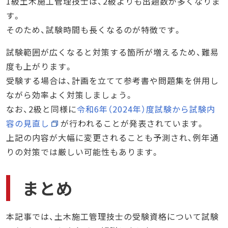
1級土木施工管理技士は、2級よりも出題数が多くなりま
す。
そのため、試験時間も長くなるのが特徴です。
試験範囲が広くなると対策する箇所が増えるため、難易
度も上がります。
受験する場合は、計画を立てて参考書や問題集を併用し
ながら効率よく対策しましょう。
なお、2級と同様に
令和6年（2024年）度試験から試験内
容の見直し
が行われることが発表されています。
上記の内容が大幅に変更されることも予測され、例年通
りの対策では厳しい可能性もあります。
まとめ
本記事では、土木施工管理技士の受験資格について試験