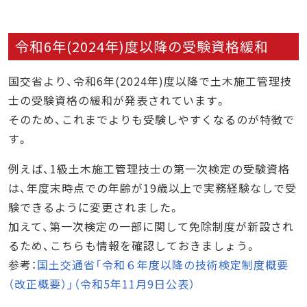
令和6年(2024年)度以降の受験資格緩和
国交省より、令和6年(2024年)度以降で土木施工管理技
士の受験資格の緩和が発表されています。
そのため、これまでよりも受験しやすくなるのが特徴で
す。
例えば、1級土木施工管理技士の第一次検定の受験資格
は、年度末時点での年齢が19歳以上で実務経験なしで受
験できるように変更されました。
加えて、第一次検定の一部に関して免除制度が新設され
るため、こちらも情報を確認しておきましょう。
参考：
国土交通省「令和６年度以降の技術検定制度概要
（改正概要）」（令和5年11月9日公表）