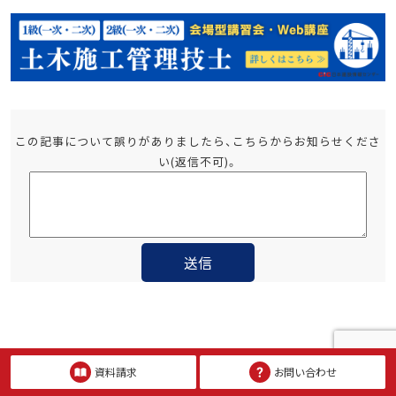
この記事について誤りがありましたら、こちらからお知らせくださ
い(返信不可)。
関連コラム
資料請求
お問い合わせ