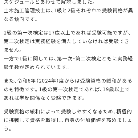
スケジュールとあわせて解説しました。
土木施工管理技士は、1級と2級それぞれで受験資格が異
なる傾向です。
2級の第一次検定は17歳以上であれば受験可能ですが、
第二次検定は実務経験を満たしていなければ受験でき
ません。
一方で1級に関しては、第一次・第二次検定ともに実務経
験年数が定められています。
また、令和6年（2024年）度からは受験資格の緩和がある
のも特徴です。1級の第一次検定であれば、19歳以上で
あれば学歴関係なく受験できます。
受験資格の緩和によって受験しやすくなるため、積極的
に挑戦して資格を取得し、自身の付加価値を高めましょ
う。