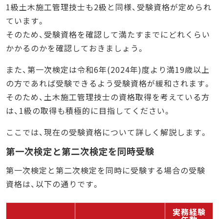
1級土木施工管理技士も2級と同様、受験資格が定められ
ています。
そのため、受験資格を確認して満たすまでにどれくらい
かかるのかを確認しておきましょう。
また、第一次検定は令和6年(2024年)度より満19歳以上
の方であれば受験できるよう受験資格が緩和されます。
そのため、土木施工管理技士の資格取得を考えている方
は、1級の取得も積極的に目指してください。
ここでは、現在の受験資格について詳しく解説します。
第一次検定と第二次検定を同時受験
第一次検定と第二次検定を同時に受験する場合の受験
資格は、以下の通りです。
実務経験