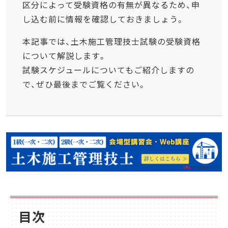
区分によって受験資格の有無が異なるため、申
し込む前に情報を確認しておきましょう。
本記事では、土木施工管理技士試験の受験資格
について解説します。
試験スケジュールについてもご紹介しますの
で、ぜひ最後までご覧ください。
目次