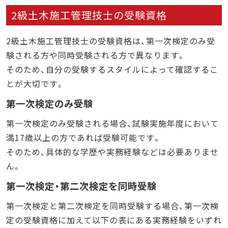
2級土木施工管理技士の受験資格
2級土木施工管理技士の受験資格は、第一次検定のみ受
験される方や同時受験される方で異なります。
そのため、自分の受験するスタイルによって確認するこ
とが大切です。
第一次検定のみ受験
第一次検定のみ受験される場合、試験実施年度において
満17歳以上の方であれば受験可能です。
そのため、具体的な学歴や実務経験などは必要ありませ
ん。
第一次検定・第二次検定を同時受験
第一次検定と第二次検定を同時受験する場合、第一次検
定の受験資格に加えて以下の表にある実務経験をいずれ