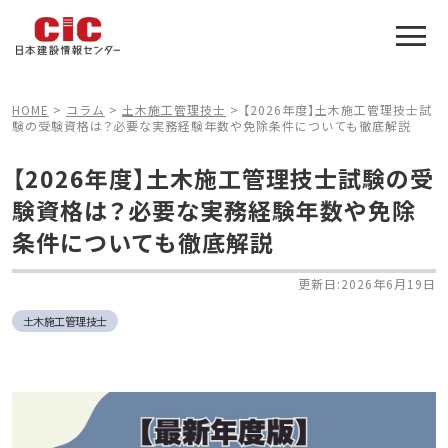
施工管理技士合格をアシスト
建設業特化の受験対策
HOME
>
コラム
>
土木施工管理技士
>
【2026年度】土木施工管理技士試
験の受験資格は？必要な実務経験年数や免除条件についても徹底解説
【2026年度】土木施工管理技士試験の受
験資格は？必要な実務経験年数や免除
条件についても徹底解説
更新日:2026年6月19日
土木施工管理技士