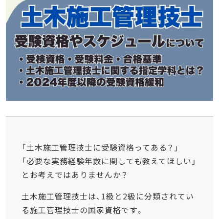
「土木施工管理技士に受験資格ってある？」
「必要な実務経験年数に関しても教えてほしい」
とお考えではありませんか？
土木施工管理技士は、1級と2級に分類されてい
る施工管理技士の国家資格です。