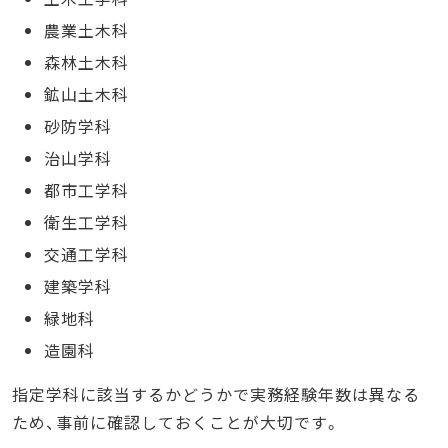
農業土木科
森林土木科
鉱山土木科
砂防学科
治山学科
都市工学科
衛生工学科
交通工学科
建築学科
緑地科
造園科
指定学科に該当するかどうかで実務経験年数は異なる
ため、事前に確認しておくことが大切です。