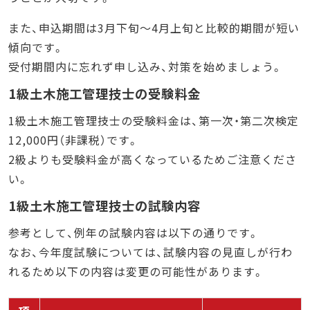
また、申込期間は3月下旬〜4月上旬と比較的期間が短い
傾向です。
受付期間内に忘れず申し込み、対策を始めましょう。
1級土木施工管理技士の受験料金
1級土木施工管理技士の受験料金は、第一次・第二次検定
12,000円（非課税）です。
2級よりも受験料金が高くなっているためご注意くださ
い。
1級土木施工管理技士の試験内容
参考として、例年の試験内容は以下の通りです。
なお、今年度試験については、試験内容の見直しが行わ
れるため以下の内容は変更の可能性があります。