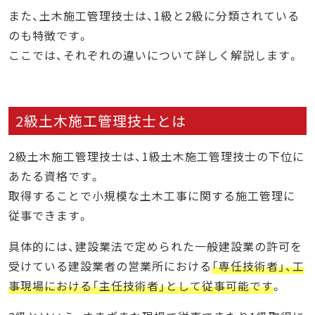
また、土木施工管理技士は、1級と2級に分類されている
のも特徴です。
ここでは、それぞれの違いについて詳しく解説します。
2級土木施工管理技士とは
2級土木施工管理技士は、1級土木施工管理技士の下位に
あたる資格です。
取得することで小規模な土木工事に関する施工管理に
従事できます。
具体的には、建設業法で定められた一般建設業の許可を
受けている建設業者の営業所における
「専任技術者」、工
事現場における「主任技術者」として従事可能です
。