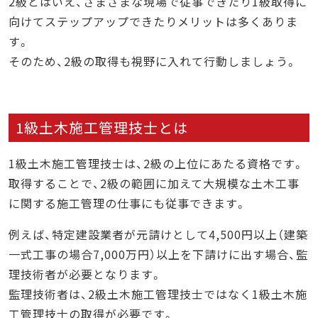
2級とはいえ、さまざまな現場で従事できたり1級取得に
向けてステップアップできたりメリットは多くありま
す。
そのため、2級の取得も視野に入れて行動しましょう。
1級土木施工管理技士とは
1級土木施工管理技士は、2級の上位にあたる資格です。
取得することで、2級の範囲に加えて大規模な土木工事
に関する施工管理の仕事にも従事できます。
例えば、特定建設業者が元請けとして4,500円以上（建築
一式工事の場合7,000万円）以上を下請けに出す場合、監
理技術者が必要となります。
監理技術者は、2級土木施工管理技士ではなく1級土木施
工管理技士の取得が必要です。