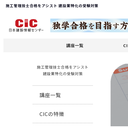
施工管理技士合格をアシスト 建設業特化の受験対策
講座一覧
C
施工管理技士合格をアシスト
建設業特化の受験対策
講座一覧
CICの特徴