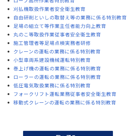
ロープ高所作業者特別教育
刈払機取扱作業者安全衛生教育
自由研削といしの取替え等の業務に係る特別教育
足場の組立て等作業主任者能力向上教育
丸のこ等取扱作業従事者安全衛生教育
施工管理者等足場点検実務者研修
クレーンの運転の業務に係る特別教育
小型車両系建設機械運転特別教育
巻上げ機の運転の業務に係る特別教育
ローラーの運転の業務に係る特別教育
低圧電気取扱業務に係る特別教育
フォークリフト運転業務従事者安全衛生教育
移動式クレーンの運転の業務に係る特別教育