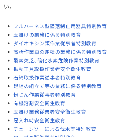
い。
フルハーネス型墜落制止用器具特別教育
玉掛けの業務に係る特別教育
ダイオキシン類作業従事者特別教育
高所作業車の運転の業務に係る特別教育
酸素欠乏、硫化水素危険作業特別教育
振動工具取扱作業者安全衛生教育
石綿取扱作業従事者特別教育
足場の組立て等の業務に係る特別教育
粉じん作業従事者特別教育
有機溶剤安全衛生教育
玉掛け業務従業者安全衛生教育
雇入れ時安全衛生教育
チェーンソーによる伐木等特別教育