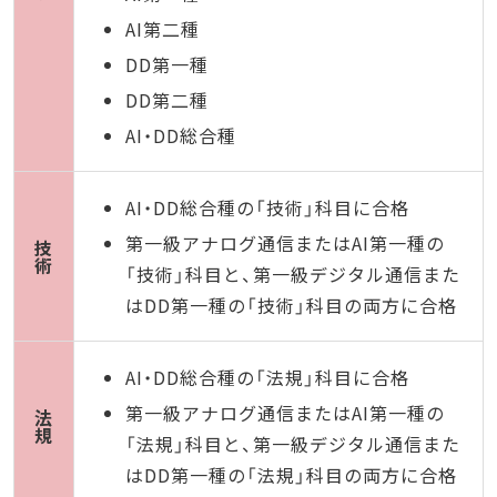
AI第二種
DD第一種
DD第二種
AI・DD総合種
AI・DD総合種の「技術」科目に合格
第一級アナログ通信またはAI第一種の
技
術
「技術」科目と、第一級デジタル通信また
はDD第一種の「技術」科目の両方に合格
AI・DD総合種の「法規」科目に合格
第一級アナログ通信またはAI第一種の
法
規
「法規」科目と、第一級デジタル通信また
はDD第一種の「法規」科目の両方に合格