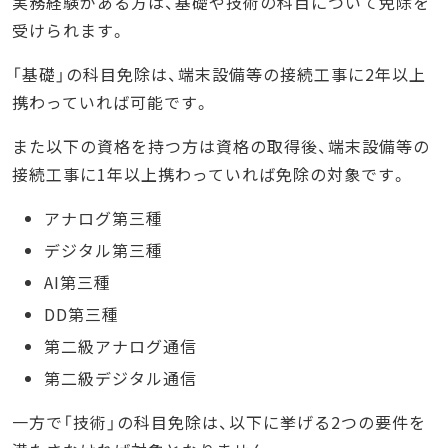
実務経験がある方は、基礎や技術の科目について免除を
受けられます。
「基礎」の科目免除は、端末設備等の接続工事に2年以上
携わっていれば可能です。
また以下の資格を持つ方は資格の取得後、端末設備等の
接続工事に1年以上携わっていれば免除の対象です。
アナログ第三種
デジタル第三種
AI第三種
DD第三種
第二級アナログ通信
第二級デジタル通信
一方で「技術」の科目免除は、以下に挙げる2つの要件を