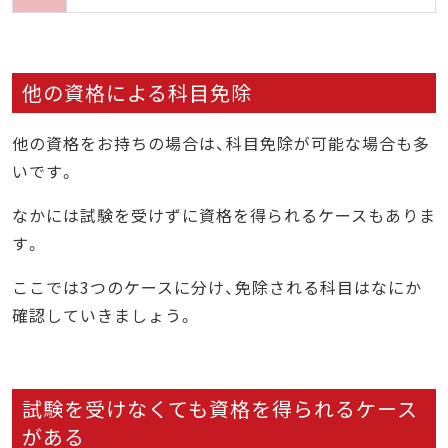
他の資格による科目免除
他の資格をお持ちの場合は、科目免除が可能な場合も多
いです。
なかには試験を受けずに資格を得られるケースもありま
す。
ここでは3つのケースに分け、免除される科目はなにか
確認していきましょう。
試験を受けなくても資格を得られるケース
がある