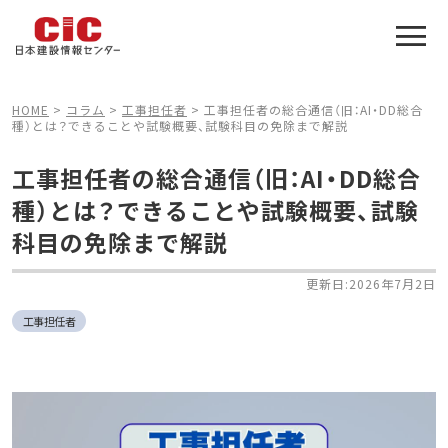
施工管理技士合格をアシスト
建設業特化の受験対策
HOME
>
コラム
>
工事担任者
>
工事担任者の総合通信（旧：AI・DD総合
種）とは？できることや試験概要、試験科目の免除まで解説
工事担任者の総合通信（旧：AI・DD総合
種）とは？できることや試験概要、試験
科目の免除まで解説
更新日:2026年7月2日
工事担任者