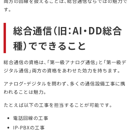
両方の回線を扱えることは、総合通信ならではの魅力で
す。
総合通信（旧：AI・DD総合
種）でできること
総合通信の資格は、「第一級アナログ通信」と「第一級デ
ジタル通信」両方の資格をあわせた効力を持ちます。
アナログ・デジタルを問わず、多くの通信設備工事に携
われることは魅力。
たとえば以下の工事を担当することが可能です。
電話回線の工事
IP-PBXの工事