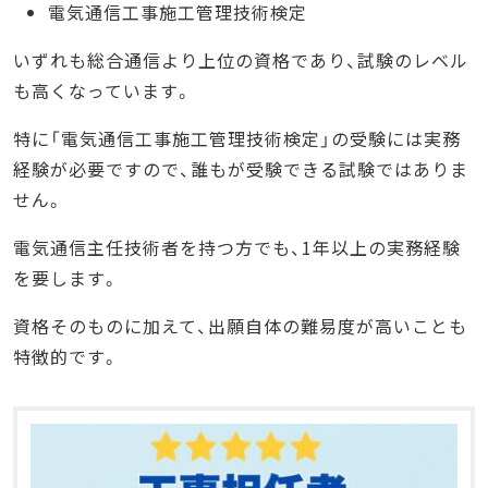
電気通信工事施工管理技術検定
いずれも総合通信より上位の資格であり、試験のレベル
も高くなっています。
特に「電気通信工事施工管理技術検定」の受験には実務
経験が必要ですので、誰もが受験できる試験ではありま
せん。
電気通信主任技術者を持つ方でも、1年以上の実務経験
を要します。
資格そのものに加えて、出願自体の難易度が高いことも
特徴的です。