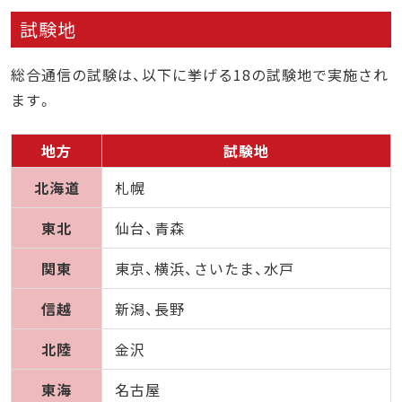
試験地
総合通信の試験は、以下に挙げる18の試験地で実施され
ます。
地方
試験地
北海道
札幌
東北
仙台、青森
関東
東京、横浜、さいたま、水戸
信越
新潟、長野
北陸
金沢
東海
名古屋