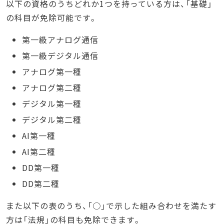
以下の資格のうちどれか1つを持っている方は、「基礎」
の科目が免除可能です。
第一級アナログ通信
第一級デジタル通信
アナログ第一種
アナログ第二種
デジタル第一種
デジタル第二種
AI第一種
AI第二種
DD第一種
DD第二種
また以下の表のうち、「○」で示した組み合わせを満たす
方は「法規」の科目も免除できます。