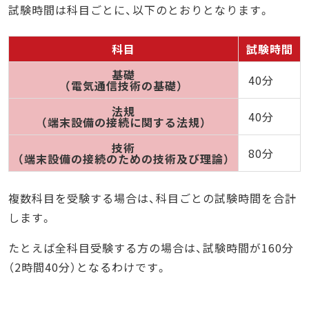
試験時間は科目ごとに、以下のとおりとなります。
科目
試験時間
基礎
40分
（電気通信技術の基礎）
法規
40分
（端末設備の接続に関する法規）
技術
80分
（端末設備の接続のための技術及び理論）
複数科目を受験する場合は、科目ごとの試験時間を合計
します。
たとえば全科目受験する方の場合は、試験時間が160分
（2時間40分）となるわけです。