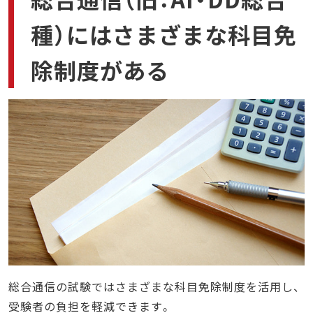
種）にはさまざまな科目免
除制度がある
総合通信の試験ではさまざまな科目免除制度を活用し、
受験者の負担を軽減できます。