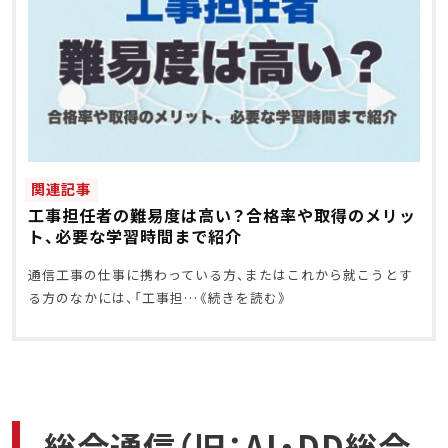
関連記事
工事担任者の難易度は高い？合格率や取得のメリッ
ト、必要な学習時間まで紹介
通信工事の仕事に携わっている方、またはこれから就こうとす
る方のなかには、「工事担
総合通信（旧：AI・DD総合