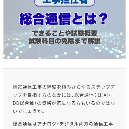
電気通信工事の経験を積みさらなるステップア
ップを目指す方のなかには、総合通信（旧：AI・
DD総合種）の資格が気になる方もいるのではな
いでしょうか。
総合通信はアナログ・デジタル両方の通信工事