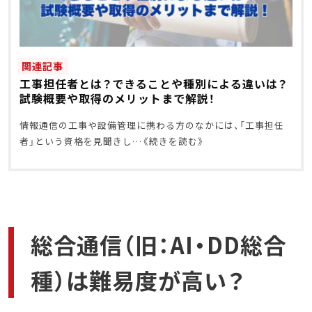
関連記事
工事担任者とは？できることや種別による違いは？
試験概要や取得のメリットまで解説！
情報通信の工事や設備管理に携わる方のなかには、「工事担任
者」という資格を見聞きし
総合通信（旧：AI・DD総合
種）は難易度が高い？