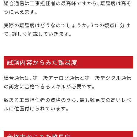
総合通信は工事担任者の最高峰ですから、難易度は高そ
うに見えます。
実際の難易度はどうなのでしょうか。3つの観点に分け
て、詳しく解説していきます。
試験内容からみた難易度
総合通信は、第一級アナログ通信と第一級デジタル通信
の両方に合格できるスキルが必要です。
数ある工事担任者の資格のうち、最も難易度の高いレベ
ルに位置付けられています。
合格率からみた難易度