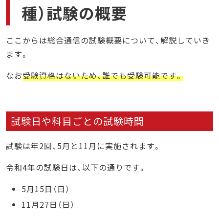
種）試験の概要
ここからは総合通信の試験概要について、解説していき
ます。
なお
受験資格はないため、誰でも受験可能です。
試験日や科目ごとの試験時間
試験は年2回、5月と11月に実施されます。
令和4年の試験日は、以下の通りです。
5月15日（日）
11月27日（日）