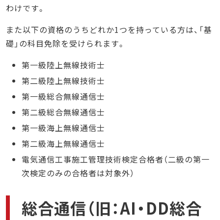
わけです。
また以下の資格のうちどれか1つを持っている方は、「基
礎」の科目免除を受けられます。
第一級陸上無線技術士
第二級陸上無線技術士
第一級総合無線通信士
第二級総合無線通信士
第一級海上無線通信士
第二級海上無線通信士
電気通信工事施工管理技術検定合格者（二級の第一
次検定のみの合格者は対象外）
総合通信（旧：AI・DD総合