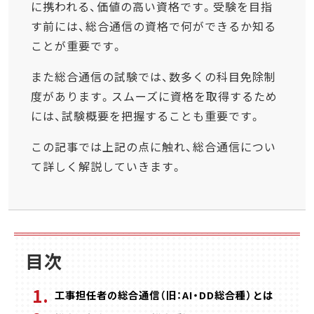
に携われる、価値の高い資格です。受験を目指
す前には、総合通信の資格で何ができるか知る
ことが重要です。
また総合通信の試験では、数多くの科目免除制
度があります。スムーズに資格を取得するため
には、試験概要を把握することも重要です。
この記事では上記の点に触れ、総合通信につい
て詳しく解説していきます。
目次
工事担任者の総合通信（旧：AI・DD総合種）とは