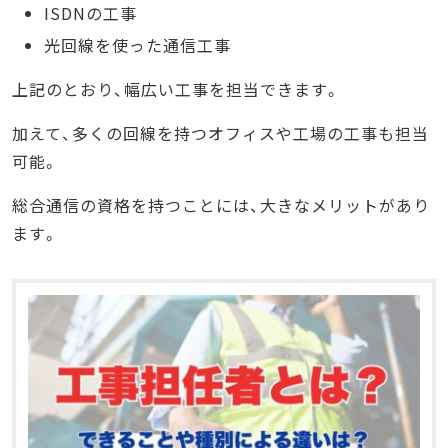
ISDNの工事
光回線を使った通信工事
上記のとおり、幅広い工事を担当できます。
加えて、多くの回線を持つオフィスや工場の工事も担当
可能。
総合通信の資格を持つことには、大きなメリットがあり
ます。