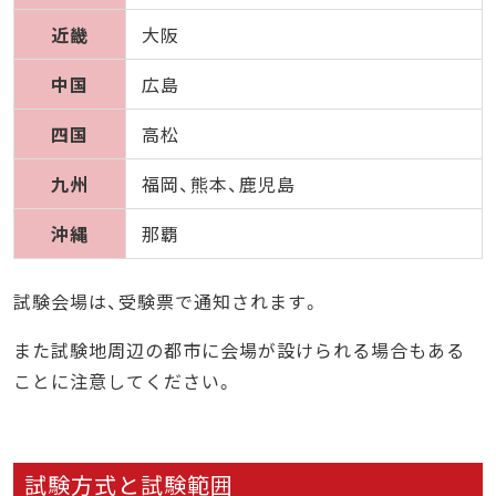
近畿
大阪
中国
広島
四国
高松
九州
福岡、熊本、鹿児島
沖縄
那覇
試験会場は、受験票で通知されます。
また試験地周辺の都市に会場が設けられる場合もある
ことに注意してください。
試験方式と試験範囲