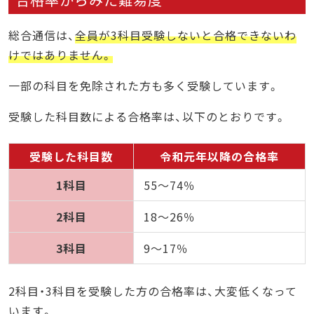
総合通信は、
全員が3科目受験しないと合格できないわ
けではありません。
一部の科目を免除された方も多く受験しています。
受験した科目数による合格率は、以下のとおりです。
受験した科目数
令和元年以降の合格率
1科目
55～74％
2科目
18～26％
3科目
9～17％
2科目・3科目を受験した方の合格率は、大変低くなって
います。