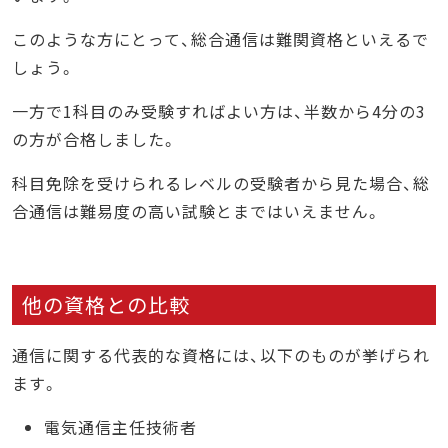
このような方にとって、総合通信は難関資格といえるで
しょう。
一方で1科目のみ受験すればよい方は、半数から4分の3
の方が合格しました。
科目免除を受けられるレベルの受験者から見た場合、総
合通信は難易度の高い試験とまではいえません。
他の資格との比較
通信に関する代表的な資格には、以下のものが挙げられ
ます。
電気通信主任技術者