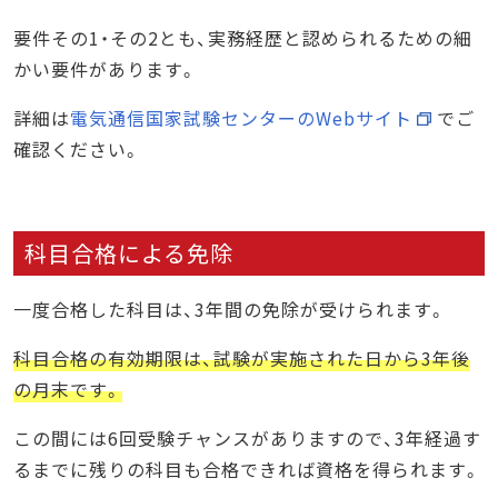
要件その1・その2とも、実務経歴と認められるための細
かい要件があります。
詳細は
電気通信国家試験センターのWebサイト
でご
確認ください。
科目合格による免除
一度合格した科目は、3年間の免除が受けられます。
科目合格の有効期限は、試験が実施された日から3年後
の月末です。
この間には6回受験チャンスがありますので、3年経過す
るまでに残りの科目も合格できれば資格を得られます。