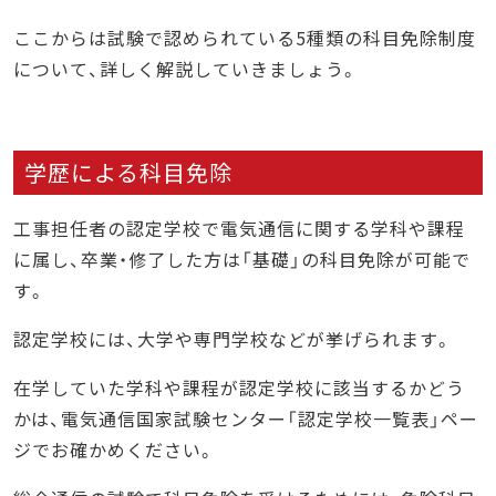
ここからは試験で認められている5種類の科目免除制度
について、詳しく解説していきましょう。
学歴による科目免除
工事担任者の認定学校で電気通信に関する学科や課程
に属し、卒業・修了した方は「基礎」の科目免除が可能で
す。
認定学校には、大学や専門学校などが挙げられます。
在学していた学科や課程が認定学校に該当するかどう
かは、電気通信国家試験センター「認定学校一覧表」ペー
ジでお確かめください。