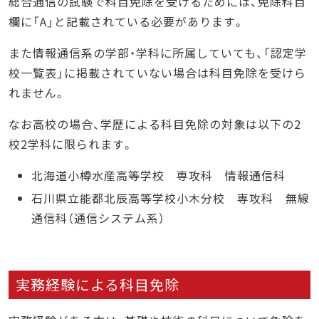
総合通信の試験で科目免除を受けるためには、免除科目
欄に「A」と記載されている必要があります。
また情報通信系の学部・学科に所属していても、「認定学
校一覧表」に掲載されていない場合は科目免除を受けら
れません。
なお高校の場合、学歴による科目免除の対象は以下の2
校2学科に限られます。
北海道小樽水産高等学校 専攻科 情報通信科
石川県立能都北辰高等学校小木分校 専攻科 無線
通信科（通信システム系）
実務経験による科目免除