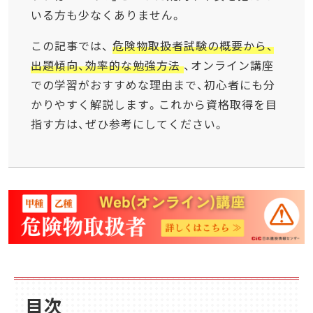
いる方も少なくありません。
この記事では、
危険物取扱者試験の概要から、
出題傾向、効率的な勉強方法
、オンライン講座
での学習がおすすめな理由まで、初心者にも分
かりやすく解説します。これから資格取得を目
指す方は、ぜひ参考にしてください。
目次