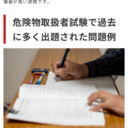
需要が高い資格です。
危険物取扱者試験で過去
に多く出題された問題例