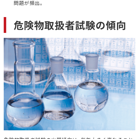
問題が頻出。
危険物取扱者試験の傾向