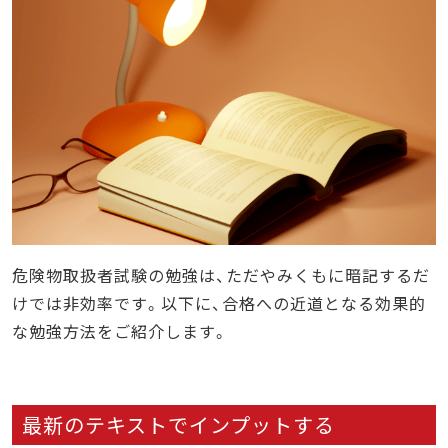
危険物取扱者試験の勉強は、ただやみくもに暗記するだ
けでは非効率です。以下に、合格への近道となる効果的
な勉強方法をご紹介します。
最新のテキストでインプットする