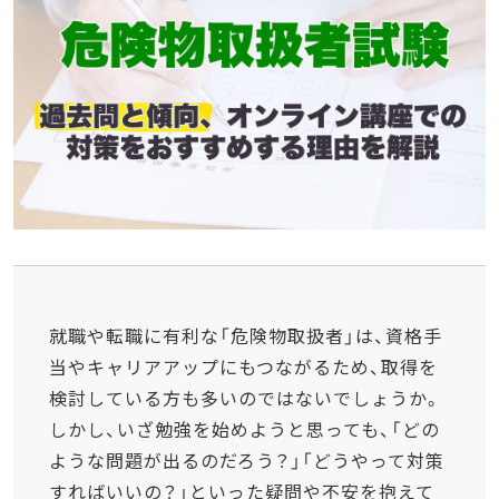
就職や転職に有利な「危険物取扱者」は、資格手
当やキャリアアップにもつながるため、取得を
検討している方も多いのではないでしょうか。
しかし、いざ勉強を始めようと思っても、「どの
ような問題が出るのだろう？」「どうやって対策
すればいいの？」といった疑問や不安を抱えて