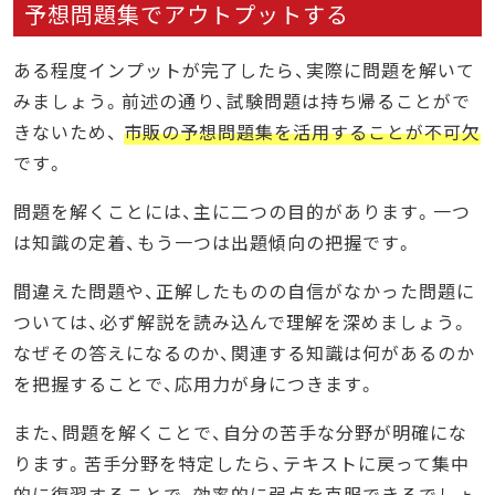
予想問題集でアウトプットする
ある程度インプットが完了したら、実際に問題を解いて
みましょう。前述の通り、試験問題は持ち帰ることがで
きないため、
市販の予想問題集を活用することが不可欠
です。
問題を解くことには、主に二つの目的があります。一つ
は知識の定着、もう一つは出題傾向の把握です。
間違えた問題や、正解したものの自信がなかった問題に
ついては、必ず解説を読み込んで理解を深めましょう。
なぜその答えになるのか、関連する知識は何があるのか
を把握することで、応用力が身につきます。
また、問題を解くことで、自分の苦手な分野が明確にな
ります。苦手分野を特定したら、テキストに戻って集中
的に復習することで、効率的に弱点を克服できるでしょ