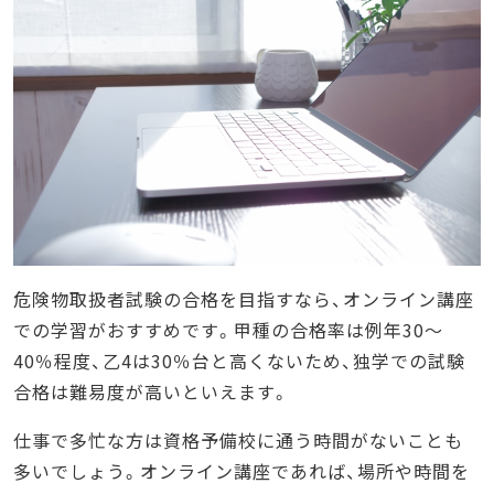
危険物取扱者試験の合格を目指すなら、オンライン講座
での学習がおすすめです。甲種の合格率は例年30〜
40％程度、乙4は30％台と高くないため、独学での試験
合格は難易度が高いといえます。
仕事で多忙な方は資格予備校に通う時間がないことも
多いでしょう。オンライン講座であれば、場所や時間を