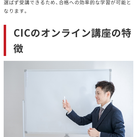
選ばず受講できるため、合格への効率的な学習が可能と
なります。
CICのオンライン講座の特
徴