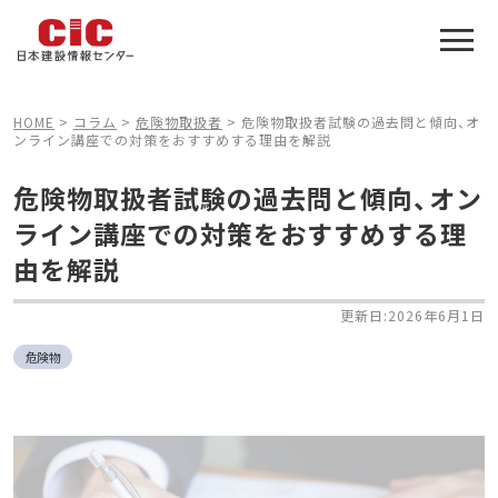
施工管理技士合格をアシスト
建設業特化の受験対策
HOME
>
コラム
>
危険物取扱者
>
危険物取扱者試験の過去問と傾向、オ
ンライン講座での対策をおすすめする理由を解説
危険物取扱者試験の過去問と傾向、オン
ライン講座での対策をおすすめする理
由を解説
更新日:2026年6月1日
危険物