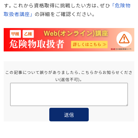
す。これから資格取得に挑戦したい方は、ぜひ
「危険物
取扱者講座」
の詳細をご確認ください。
この記事について誤りがありましたら、こちらからお知らせくださ
い(返信不可)。