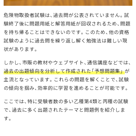
危険物取扱者試験は、過去問が公表されていません。試
験終了後に問題用紙と解答用紙が回収されるため、問題
を持ち帰ることはできないのです。このため、他の資格
試験のように過去問を繰り返し解く勉強法は難しい現
状があります。
しかし、市販の教材やウェブサイト、通信講座などでは、
過去の出題傾向を分析して作成された「予想問題集」
が
主流となっています。これらの問題を解くことで、試験
の傾向を掴み、効率的に学習を進めることが可能です。
ここでは、特に受験者数の多い乙種第4類と丙種の試験
で、過去に多く出題されたテーマと問題例を紹介しま
す。