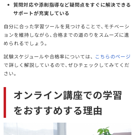
質問対応や添削指導など疑問点をすぐに解決できる
サポートが充実している
自分に合った学習ツールを見つけることで、モチベーシ
ョンを維持しながら、合格までの道のりをスムーズに進
められるでしょう。
試験スケジュールや合格率については、
こちらのページ
で詳しく解説しているので、ぜひチェックしてみてくだ
さい。
オンライン講座での学習
をおすすめする理由