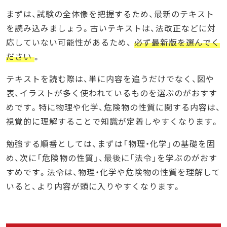
まずは、試験の全体像を把握するため、最新のテキスト
を読み込みましょう。古いテキストは、法改正などに対
応していない可能性があるため、
必ず最新版を選んでく
ださい
。
テキストを読む際は、単に内容を追うだけでなく、図や
表、イラストが多く使われているものを選ぶのがおすす
めです。特に物理や化学、危険物の性質に関する内容は、
視覚的に理解することで知識が定着しやすくなります。
勉強する順番としては、まずは「物理・化学」の基礎を固
め、次に「危険物の性質」、最後に「法令」を学ぶのがおす
すめです。法令は、物理・化学や危険物の性質を理解して
いると、より内容が頭に入りやすくなります。