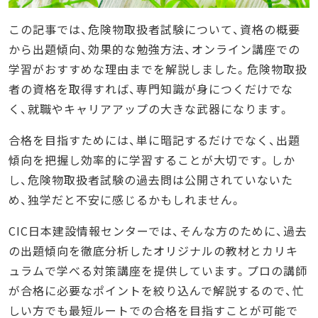
この記事では、危険物取扱者試験について、資格の概要
から出題傾向、効果的な勉強方法、オンライン講座での
学習がおすすめな理由までを解説しました。危険物取扱
者の資格を取得すれば、専門知識が身につくだけでな
く、就職やキャリアアップの大きな武器になります。
合格を目指すためには、単に暗記するだけでなく、出題
傾向を把握し効率的に学習することが大切です。しか
し、危険物取扱者試験の過去問は公開されていないた
め、独学だと不安に感じるかもしれません。
CIC日本建設情報センターでは、そんな方のために、過去
の出題傾向を徹底分析したオリジナルの教材とカリキ
ュラムで学べる対策講座を提供しています。プロの講師
が合格に必要なポイントを絞り込んで解説するので、忙
しい方でも最短ルートでの合格を目指すことが可能で