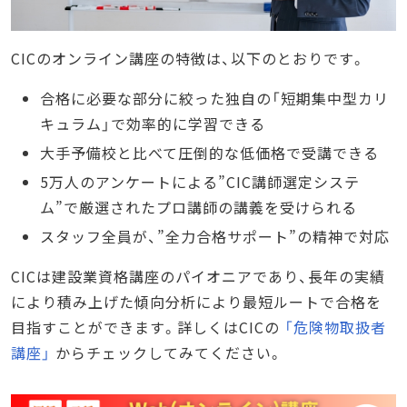
CICのオンライン講座の特徴は、以下のとおりです。
合格に必要な部分に絞った独自の「短期集中型カリ
キュラム」で効率的に学習できる
大手予備校と比べて圧倒的な低価格で受講できる
5万人のアンケートによる”CIC講師選定システ
ム”で厳選されたプロ講師の講義を受けられる
スタッフ全員が、”全力合格サポート”の精神で対応
CICは建設業資格講座のパイオニアであり、長年の実績
により積み上げた傾向分析により最短ルートで合格を
目指すことができます。詳しくはCICの
「危険物取扱者
講座」
からチェックしてみてください。