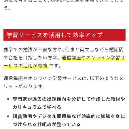
う。
学習サービスを活用して効率アップ
独学での勉強が不安な方や、仕事と両立しながら短期間
で合格を目指したい方は、
通信講座やオンライン学習サ
ービスの活用が有効
です。
通信講座やオンライン学習サービスは、以下のようなメ
リットがあります。
専門家が過去の出題傾向を分析して作成した教材や
カリキュラムで学べる
講義動画やデジタル問題集など効率的に知識を身に
つけられる仕組みが整っている