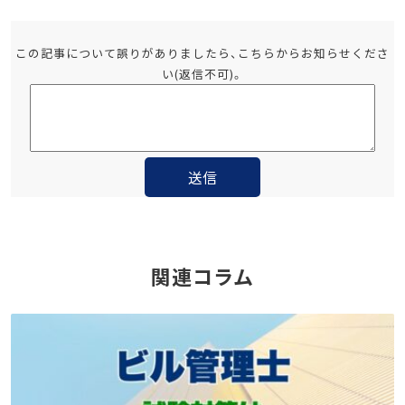
この記事について誤りがありましたら、こちらからお知らせくださ
い(返信不可)。
関連コラム