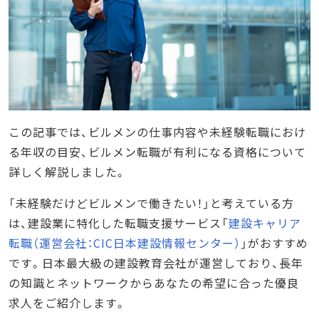
この記事では、ビルメンの仕事内容や未経験転職におけ
る年収の目安、ビルメン転職が有利になる資格について
詳しく解説しました。
「未経験だけどビルメンで働きたい！」と考えている方
は、建設業に特化した転職支援サービス「
建設キャリア
転職（運営会社：CIC日本建設情報センター）
」がおすすめ
です。日本最大級の建設教育会社が運営しており、長年
の知識とネットワークからあなたの希望に合った優良
求人をご紹介します。