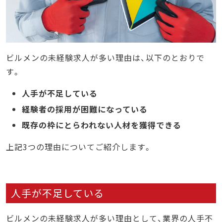
ビルメンの未経験求人が多い理由は、以下のとおりで
す。
人手が不足している
経験者の採用が困難になっている
既存の枠にとらわれない人材を獲得できる
上記3つの理由についてご紹介します。
人手が不足している
ビルメンの未経験求人が多い理由として、業界の人手不