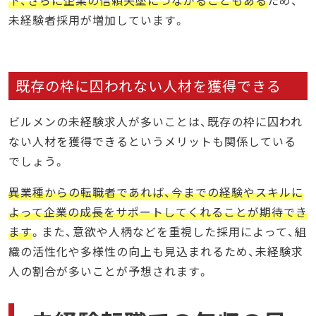
未経験者採用が増加しています。
既存の枠に囚われない人材を獲得できる
ビルメンの未経験求人が多いことは、既存の枠に囚われ
ない人材を獲得できるというメリットも関係している
でしょう。
異業種からの転職者であれば、今までの経験やスキルに
よって企業の成長をサポートしてくれることが期待でき
ます
。また、意欲や人柄などを重視した採用によって、組
織の活性化や多様性の向上も見込まれるため、未経験求
人の割合が多いことが予想されます。