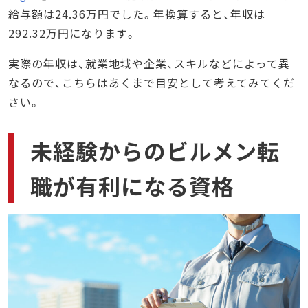
給与額は24.36万円でした。年換算すると、年収は
292.32万円になります。
実際の年収は、就業地域や企業、スキルなどによって異
なるので、こちらはあくまで目安として考えてみてくだ
さい。
未経験からのビルメン転
職が有利になる資格