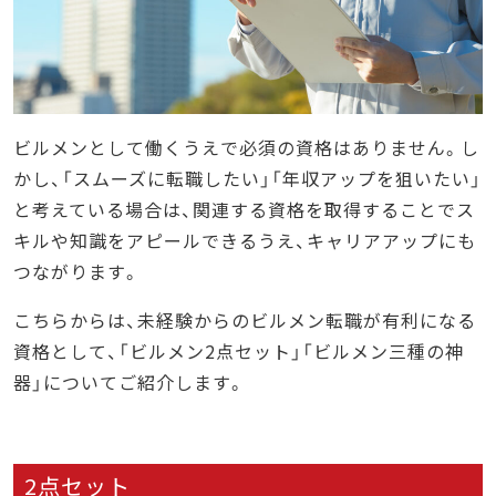
ビルメンとして働くうえで必須の資格はありません。し
かし、「スムーズに転職したい」「年収アップを狙いたい」
と考えている場合は、関連する資格を取得することでス
キルや知識をアピールできるうえ、キャリアアップにも
つながります。
こちらからは、未経験からのビルメン転職が有利になる
資格として、「ビルメン2点セット」「ビルメン三種の神
器」についてご紹介します。
2点セット