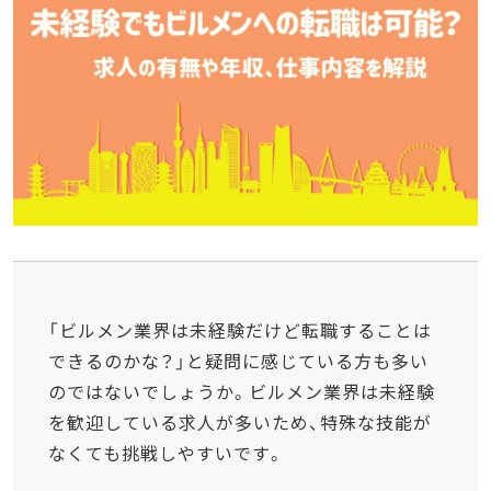
「ビルメン業界は未経験だけど転職することは
できるのかな？」と疑問に感じている方も多い
のではないでしょうか。ビルメン業界は未経験
を歓迎している求人が多いため、特殊な技能が
なくても挑戦しやすいです。