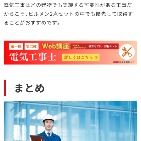
電気工事はどの建物でも実施する可能性がある工事だ
からこそ、ビルメン2点セットの中でも優先して取得す
ることがおすすめです。
まとめ