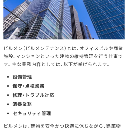
ビルメン（ビルメンテナンス）とは、オフィスビルや商業
施設、マンションといった建物の維持管理を行う仕事で
す。主な業務内容としては、以下が挙げられます。
設備管理
保守・点検業務
修理・トラブル対応
清掃業務
セキュリティ管理
ビルメンは、建物を安全かつ快適に保ちながら、建築物