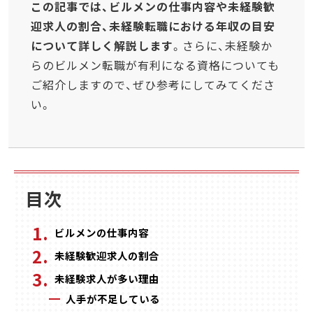
この記事では、ビルメンの仕事内容や未経験歓
迎求人の割合、未経験転職における年収の目安
について詳しく解説します
。さらに、未経験か
らのビルメン転職が有利になる資格についても
ご紹介しますので、ぜひ参考にしてみてくださ
い。
目次
ビルメンの仕事内容
未経験歓迎求人の割合
未経験求人が多い理由
人手が不足している