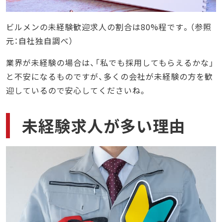
ビルメンの未経験歓迎求人の割合は80%程です。（参照
元：自社独自調べ）
業界が未経験の場合は、「私でも採用してもらえるかな」
と不安になるものですが、多くの会社が未経験の方を歓
迎しているので安心してくださいね。
未経験求人が多い理由