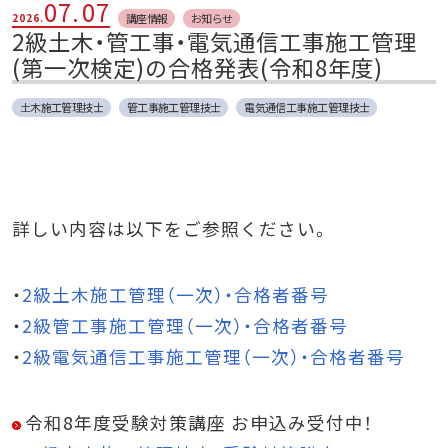
07.
07
講座情報
お知らせ
2026.
2級土木・管工事・電気通信工事施工管理
(第一次検定)の合格発表(令和8年度)
土木施工管理技士
管工事施工管理技士
電気通信工事施工管理技士
詳しい内容は以下をご参照ください。
・
2級土木施工管理（一次）・合格者番号
・
2級管工事施工管理（一次）・合格者番号
・
2級電気通信工事施工管理（一次）・合格者番号
令和8年度受験対策講座 お申込み受付中！