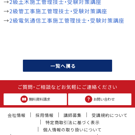
→
2級土木施工管理技士・受験対策講座
→
2級管工事施工管理技士・受験対策講座
→
2級電気通信工事施工管理技士・受験対策講座
一覧へ戻る
ご質問・ご相談などお気軽にご連絡ください
無料資料請求
お問い合わせ
会社情報
採用情報
講師募集
受講規約について
特定商取引法に基づく表示
個人情報の取り扱いについて