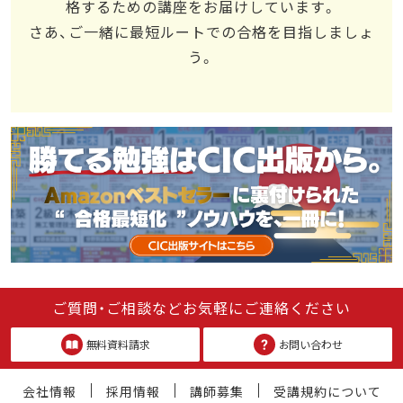
格するための講座をお届けしています。
さあ、ご一緒に最短ルートでの合格を目指しましょ
う。
ご質問・ご相談などお気軽にご連絡ください
無料資料請求
お問い合わせ
会社情報
採用情報
講師募集
受講規約について