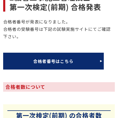
第一次検定(前期) 合格発表
合格者番号が発表になりました。
合格者の受験番号は下記の試験実施サイトにてご確認
下さい。
合格者番号はこちら
合格者数について
第一次検定(前期) の合格者数