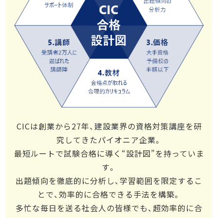
CICは創業から27年、建設業界の資格対策講座を研
究してきたパイオニア企業。
最短ルートで試験合格に導く“設計図”を持っていま
す。
出題傾向を徹底的に分析し、学習範囲を限定するこ
とで、効率的に合格できる手法を構築。
多忙な毎日を送る社会人の皆様でも、超効率的に合