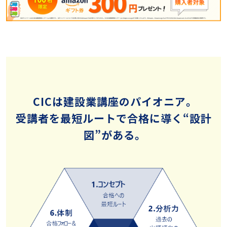
CICは建設業講座のパイオニア。
受講者を最短ルートで合格に導く“設計
図”がある。