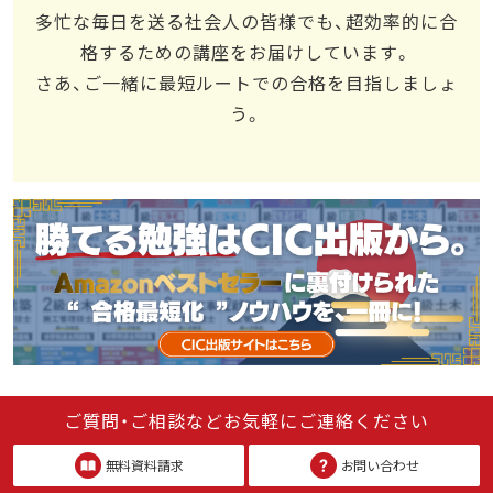
多忙な毎日を送る社会人の皆様でも、超効率的に合
格するための講座をお届けしています。
さあ、ご一緒に最短ルートでの合格を目指しましょ
う。
ご質問・ご相談などお気軽にご連絡ください
無料資料請求
お問い合わせ