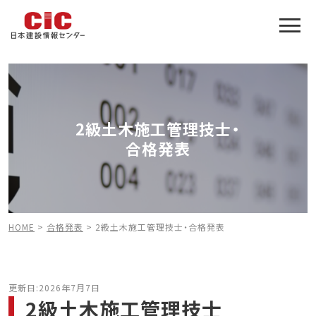
施工管理技士合格をアシスト
建設業特化の受験対策
2級土木施工管理技士・
合格発表
HOME
>
合格発表
>
2級土木施工管理技士・合格発表
更新日:2026年7月7日
2級土木施工管理技士