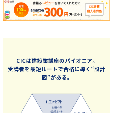
CICは建設業講座のパイオニア。
受講者を最短ルートで合格に導く“設計
図”がある。