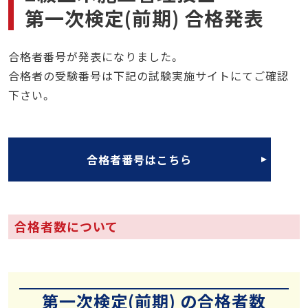
第一次検定(前期) 合格発表
合格者番号が発表になりました。
合格者の受験番号は下記の試験実施サイトにてご確認
下さい。
合格者番号はこちら
合格者数について
第一次検定(前期) の合格者数