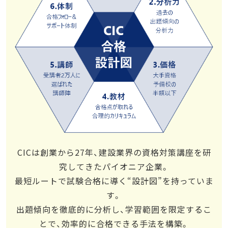
CICは創業から27年、建設業界の資格対策講座を研
究してきたパイオニア企業。
最短ルートで試験合格に導く“設計図”を持っていま
す。
出題傾向を徹底的に分析し、学習範囲を限定するこ
とで、効率的に合格できる手法を構築。