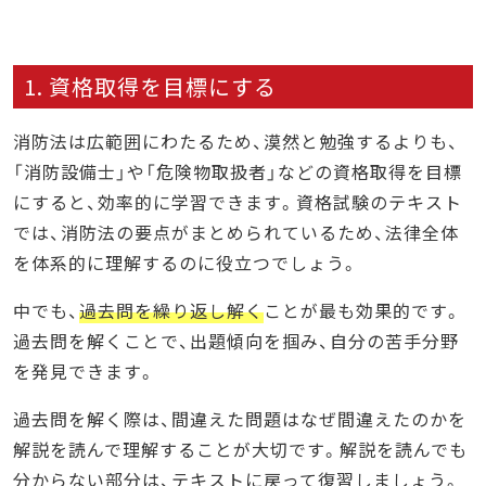
1. 資格取得を目標にする
消防法は広範囲にわたるため、漠然と勉強するよりも、
「消防設備士」や「危険物取扱者」などの資格取得を目標
にすると、効率的に学習できます。資格試験のテキスト
では、消防法の要点がまとめられているため、法律全体
を体系的に理解するのに役立つでしょう。
中でも、
過去問を繰り返し解く
ことが最も効果的です。
過去問を解くことで、出題傾向を掴み、自分の苦手分野
を発見できます。
過去問を解く際は、間違えた問題はなぜ間違えたのかを
解説を読んで理解することが大切です。解説を読んでも
分からない部分は、テキストに戻って復習しましょう。