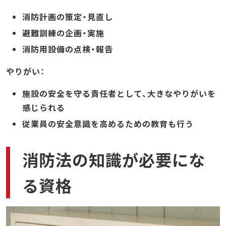
消防計画の策定・見直し
避難訓練の企画・実施
消防用設備の点検・報告
やりがい：
施設の安全を守る責任者として、大きなやりがいを
感じられる
従業員の安全意識を高めるための教育も行う
消防法の知識が必要にな
る資格