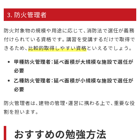
3. 防火管理者
防火対象物の規模や用途に応じて、消防法で選任が義務
付けられている資格です。講習を受講するだけで取得で
きるため、
比較的取得しやすい資格
といえるでしょう。
甲種防火管理者：延べ面積が大規模な施設で選任が
必要
乙種防火管理者：延べ面積が小規模な施設で選任が
必要
防火管理者は、建物の管理・運営に携わる上で、重要な役
割を担います。
おすすめの勉強方法