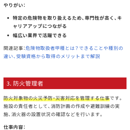
やりがい：
特定の危険物を取り扱えるため、専門性が高く、キ
ャリアアップにつながる
幅広い業界で活躍できる
関連記事：
危険物取扱者甲種とは？できることや種別の
違い、受験資格から取得のメリットまで解説
3. 防火管理者
防火対象物の火災予防・災害対応を管理する仕事
です。
施設の責任者として、消防計画の作成や避難訓練の実
施、消火器の設置状況の確認などを行います。
仕事内容：