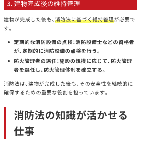
3. 建物完成後の維持管理
建物が完成した後も、
消防法に基づく維持管理
が必要で
す。
定期的な消防設備の点検：消防設備士などの資格者
が、定期的に消防設備の点検を行う。
防火管理者の選任：施設の規模に応じて、防火管理
者を選任し、防火管理体制を確立する。
消防法は、建物が完成した後も、その安全性を継続的に
確保するための重要な役割を担っています。
消防法の知識が活かせる
仕事