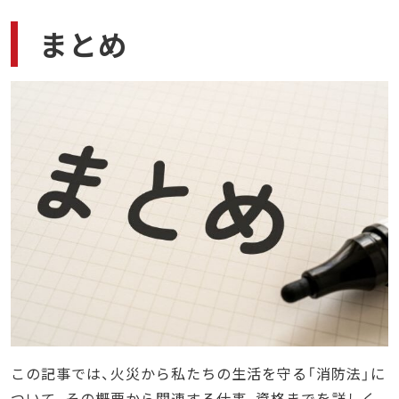
まとめ
この記事では、火災から私たちの生活を守る「消防法」に
ついて、その概要から関連する仕事、資格までを詳しく