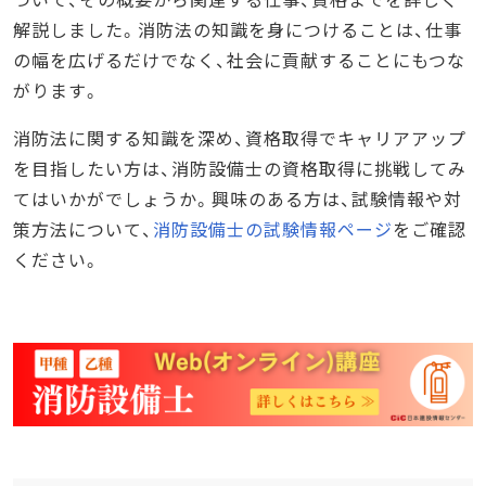
解説しました。消防法の知識を身につけることは、仕事
の幅を広げるだけでなく、社会に貢献することにもつな
がります。
消防法に関する知識を深め、資格取得でキャリアアップ
を目指したい方は、消防設備士の資格取得に挑戦してみ
てはいかがでしょうか。興味のある方は、試験情報や対
策方法について、
消防設備士の試験情報ページ
をご確認
ください。