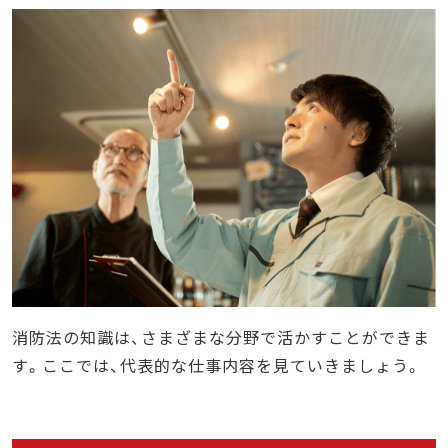
消防法の知識は、さまざまな分野で活かすことができま
す。ここでは、代表的な仕事内容を見ていきましょう。