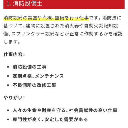
1. 消防設備士
消防設備の設置や点検、整備を行う仕事
です。消防法に
基づいて、建物に設置された消火器や自動火災報知設
備、スプリンクラー設備などが正常に作動するかを確認
します。
仕事内容：
消防設備の工事
定期点検、メンテナンス
不良個所の改修工事
やりがい：
人々の生命や財産を守る、社会貢献性の高い仕事
専門性が高く、安定した需要がある