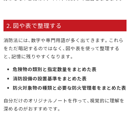
2. 図や表で整理する
消防法には、数字や専門用語が多く出てきます。これら
をただ暗記するのではなく、図や表を使って整理する
と、記憶に残りやすくなります。
危険物の類別と指定数量をまとめた表
消防設備の設置基準をまとめた表
防火対象物の種類と必要な防火管理者をまとめた表
自分だけのオリジナルノートを作って、視覚的に理解を
深めるのがおすすめです。