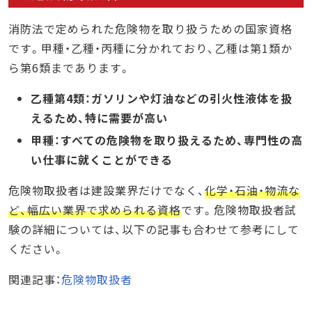
消防法で定められた危険物を取り扱うための国家資格
です。甲種・乙種・丙種に分かれており、乙種は第1類か
ら第6類まであります。
乙種第4類：ガソリンや灯油などの引火性液体を扱
えるため、特に需要が高い
甲種：すべての危険物を取り扱えるため、専門性の高
い仕事に就くことができる
危険物取扱者は建設業界だけでなく、
化学・石油・物流な
ど、幅広い業界で求められる資格
です。危険物取扱者試
験の詳細については、以下の記事も合わせて参考にして
ください。
関連記事：
危険物取扱者