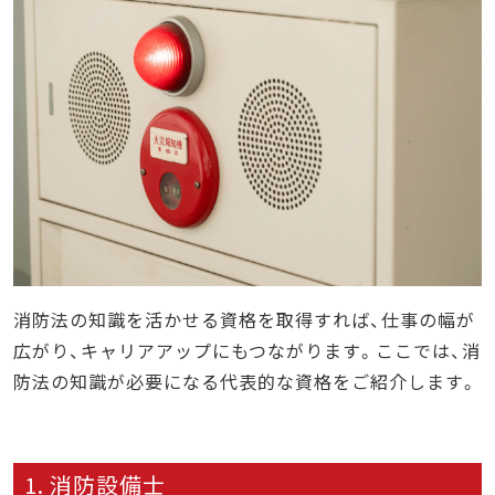
消防法の知識を活かせる資格を取得すれば、仕事の幅が
広がり、キャリアアップにもつながります。ここでは、消
防法の知識が必要になる代表的な資格をご紹介します。
1. 消防設備士