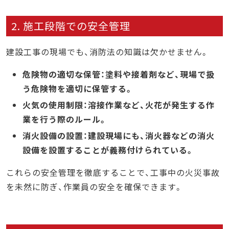
2. 施工段階での安全管理
建設工事の現場でも、消防法の知識は欠かせません。
危険物の適切な保管：塗料や接着剤など、現場で扱
う危険物を適切に保管する。
火気の使用制限：溶接作業など、火花が発生する作
業を行う際のルール。
消火設備の設置：建設現場にも、消火器などの消火
設備を設置することが義務付けられている。
これらの安全管理を徹底することで、工事中の火災事故
を未然に防ぎ、作業員の安全を確保できます。