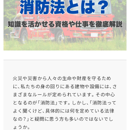
火災や災害から人々の生命や財産を守るため
に、私たちの身の回りにある建物や設備には、さ
まざまなルールが定められています。その中心
となるのが「消防法」です。しかし、「消防法って
よく聞くけど、具体的には何を定めている法律
なの？」と疑問に思う方も多いのではないでし
ょうか。