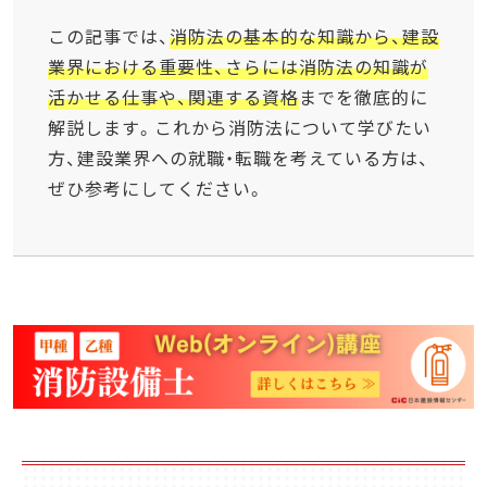
この記事では、
消防法の基本的な知識から、建設
業界における重要性、さらには消防法の知識が
活かせる仕事や、関連する資格
までを徹底的に
解説します。これから消防法について学びたい
方、建設業界への就職・転職を考えている方は、
ぜひ参考にしてください。