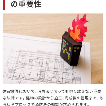
の重要性
建設業界において、消防法は切っても切り離せない重要
な法律です。建物の設計から施工、完成後の管理まで、あ
らゆるプロセスで消防法の知識が求められます。