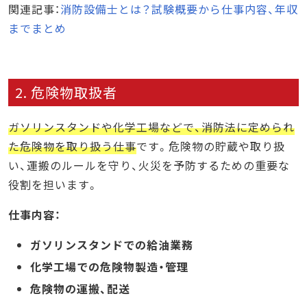
関連記事：
消防設備士とは？試験概要から仕事内容、年収
までまとめ
2. 危険物取扱者
ガソリンスタンドや化学工場などで、消防法に定められ
た危険物を取り扱う仕事
です。危険物の貯蔵や取り扱
い、運搬のルールを守り、火災を予防するための重要な
役割を担います。
仕事内容：
ガソリンスタンドでの給油業務
化学工場での危険物製造・管理
危険物の運搬、配送