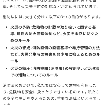
準、そして火災発生時の対応などが定められています。
消防法には、大きく分けて以下の3つの目的があります。
火災の予防：危険物の貯蔵や取り扱いに関する基
準、建物の防火管理体制など、火災を未然に防ぐた
めのルール
火災の警戒：消防設備の設置基準や維持管理の方法
など、火災発生時の被害を最小限に抑えるためのル
ール
火災の鎮圧：消防機関（消防署）の役割や、火災現場
での活動についてのルール
消防法のおかげで、私たちは安心して建物を利用した
り、危険物を安全に扱ったりできているのです。私たち
の安全な生活を支えるための、重要な法律といえるでし
ょう。