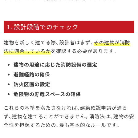
1. 設計段階でのチェック
建物を新しく建てる際、設計者はまず、
その建物が消防
法に適合しているか
を確認する必要があります。
建物の用途に応じた消防設備の選定
避難経路の確保
防火区画の設定
危険物の貯蔵スペースの確保
これらの基準を満たさなければ、建築確認申請が通ら
ず、建物を建てることができません。消防法は、建物の安
全性を担保するための、最も基本的なルールです。