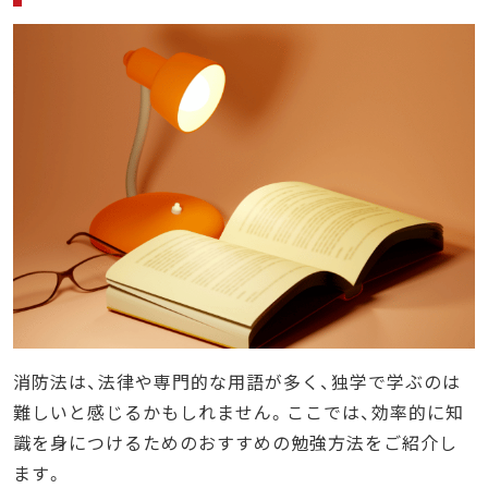
消防法は、法律や専門的な用語が多く、独学で学ぶのは
難しいと感じるかもしれません。ここでは、効率的に知
識を身につけるためのおすすめの勉強方法をご紹介し
ます。