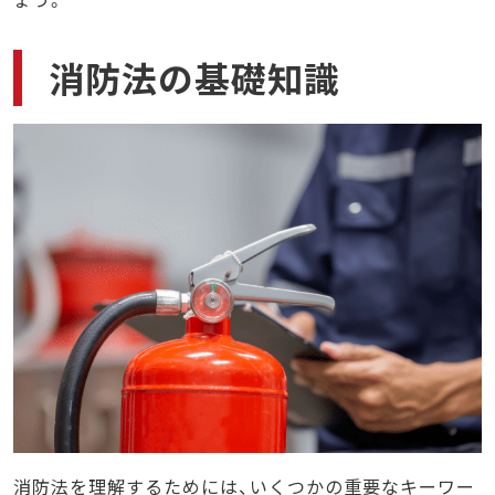
消防法の基礎知識
消防法を理解するためには、いくつかの重要なキーワー