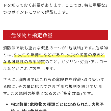
ドを知っておく必要があります。ここでは、特に重要な3
つのポイントについて解説します。
1. 危険物と指定数量
消防法で最も重要な概念の一つが「危険物」です。危険物
とは、
引火性や爆発性などがあり、火災や災害の原因と
なる可能性のある物質
のこと。ガソリン・灯油・アルコー
ルなどがこれに該当します。
さらに、消防法ではこれらの危険物を貯蔵・取り扱いす
る際に、その量に応じてさまざまな規制を設けていま
す。この規制の基準となるのが「指定数量」です。
指定数量：危険物の種類ごとに定められた、火災予
防上、特に危険な量。