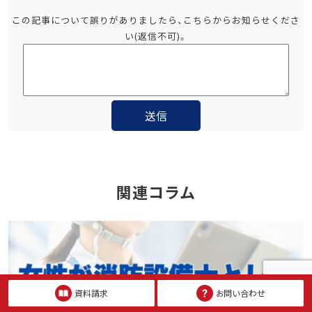
この記事について誤りがありましたら、こちらからお知らせくださ
い(返信不可)。
関連コラム
資料請求
お問い合わせ