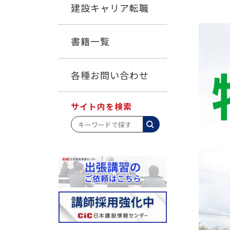
建設キャリア転職
書籍一覧
各種お問い合わせ
サイト内を検索