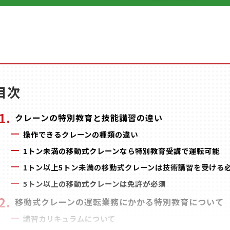
目次
クレーンの特別教育と技能講習の違い
操作できるクレーンの種類の違い
1トン未満の移動式クレーンなら特別教育受講で運転可能
1トン以上5トン未満の移動式クレーンは技術講習を受ける
5トン以上の移動式クレーンは免許が必須
移動式クレーンの運転業務にかかる特別教育について
講習カリキュラムについて