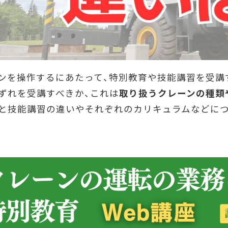
ンを操作するにあたって、特別教育や技能講習を受講
ずれを受講すべきか、これは
取り扱うクレーンの種類
と技能講習の違いやそれぞれのカリキュラムなどにつ