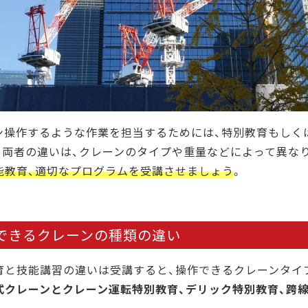
ン操作するような作業を担当するためには、特別教育もしく
。両者の違いは、クレーンのタイプや重量などによって異な
能教育、適切なプログラムを受講させましょう
。
できるクレーンの種類の違い
育と技能講習の違いは受講すると、操作できるクレーンタイ
式クレーンとクレーン運転特別教育、デリック特別教育、跨