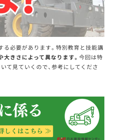
する必要があります。特別教育と技能講
や大きさによって異なります。
今回は特
いて見ていくので、参考にしてくださ