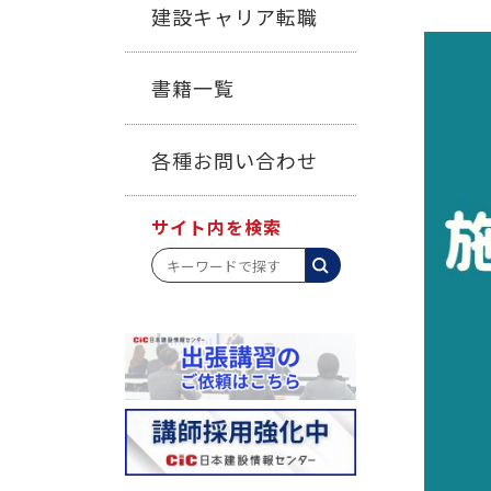
建設キャリア転職
書籍一覧
各種お問い合わせ
サイト内を検索