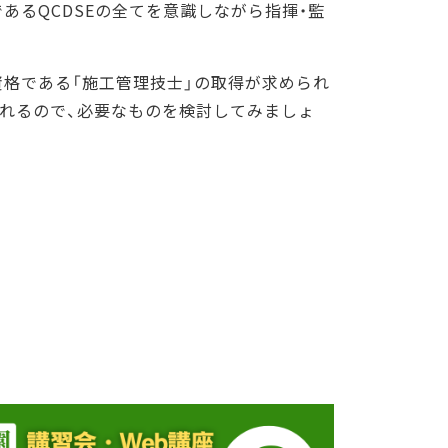
あるQCDSEの全てを意識しながら指揮・監
資格である「施工管理技士」の取得が求められ
られるので、必要なものを検討してみましょ