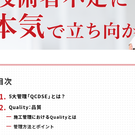
目次
5大管理「QCDSE」とは？
Quality：品質
施工管理におけるQualityとは
管理方法とポイント