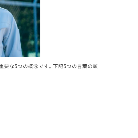
で重要な5つの概念です。下記5つの言葉の頭