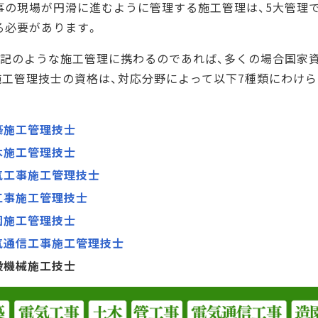
事の現場が円滑に進むように管理する施工管理は、5大管理で
る必要があります。
上記のような施工管理に携わるのであれば、多くの場合国家
施工管理技士の資格は、対応分野によって以下7種類にわけ
築施工管理技士
木施工管理技士
気工事施工管理技士
工事施工管理技士
園施工管理技士
気通信工事施工管理技士
設機械施工技士