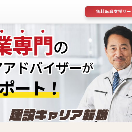
無料転職支援サー