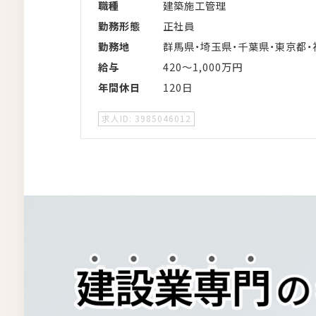
職種
建築施工管理
勤務形態
正社員
勤務地
群馬県・埼玉県・千葉県・東京都
給与
420～1,000万円
年間休日
120日
3985046012