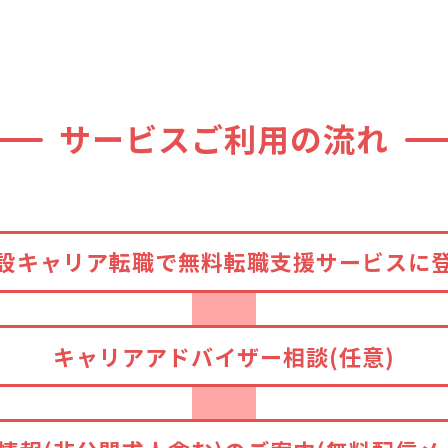
サービスご利用の流れ
設キャリア転職で無料転職支援サービスに
キャリアアドバイザー
相談(任意)