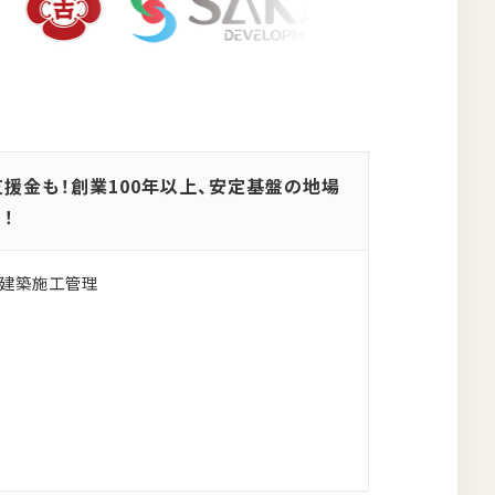
援金も！創業100年以上、安定基盤の地場
！
・建築施工管理