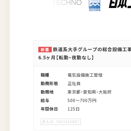
鉄道系大手グループの総合設備工事
6.5ヶ月【転勤・夜勤なし】
職種
電気設備施工管理
勤務形態
正社員
勤務地
東京都・愛知県・大阪府
給与
500～700万円
年間休日
125日
7803342887