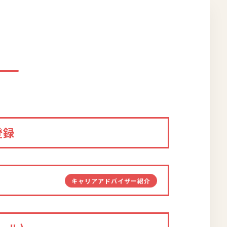
登録
キャリアアドバイザー紹介