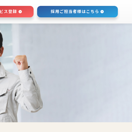
ビス登録
採用ご担当者様はこちら