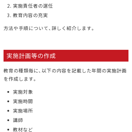
実施責任者の選任
教育内容の充実
方法や手順について、詳しく紹介します。
実施計画等の作成
教育の種類毎に、以下の内容を記載した年間の実施計画
を作成します。
実施対象
実施時間
実施場所
講師
教材など