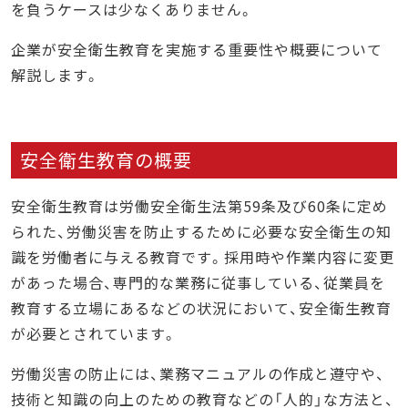
を負うケースは少なくありません。
企業が安全衛生教育を実施する重要性や概要について
解説します。
安全衛生教育の概要
安全衛生教育は労働安全衛生法第59条及び60条に定め
られた、労働災害を防止するために必要な安全衛生の知
識を労働者に与える教育です。採用時や作業内容に変更
があった場合、専門的な業務に従事している、従業員を
教育する立場にあるなどの状況において、安全衛生教育
が必要とされています。
労働災害の防止には、業務マニュアルの作成と遵守や、
技術と知識の向上のための教育などの「人的」な方法と、