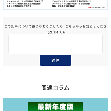
この記事について誤りがありましたら、こちらからお知らせくださ
い(返信不可)。
関連コラム