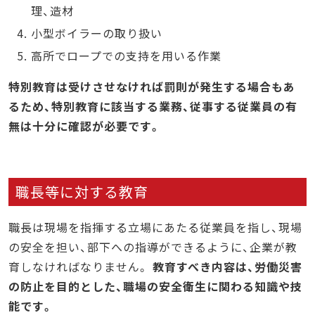
理、造材
小型ボイラーの取り扱い
高所でロープでの支持を用いる作業
特別教育は受けさせなければ罰則が発生する場合もあ
るため、特別教育に該当する業務、従事する従業員の有
無は十分に確認が必要です。
職長等に対する教育
職長は現場を指揮する立場にあたる従業員を指し、現場
の安全を担い、部下への指導ができるように、企業が教
育しなければなりません。
教育すべき内容は、労働災害
の防止を目的とした、職場の安全衛生に関わる知識や技
能です。