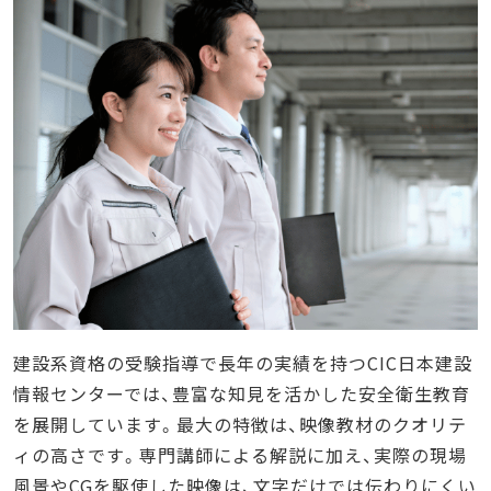
建設系資格の受験指導で長年の実績を持つCIC日本建設
情報センターでは、豊富な知見を活かした安全衛生教育
を展開しています。最大の特徴は、映像教材のクオリテ
ィの高さです。専門講師による解説に加え、実際の現場
風景やCGを駆使した映像は、文字だけでは伝わりにくい