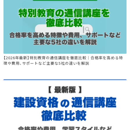
特別教育
【2026年最新】特別教育の通信講座を徹底比較｜合格率を高める特
徴や費用、サポートなど主要な5社の違いを解説