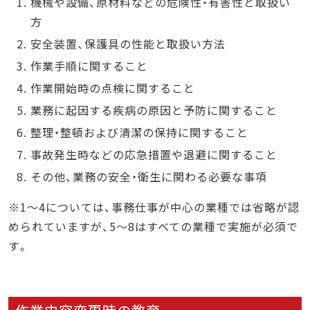
機械や設備、原材料などの危険性・有害性と取扱い
方
安全装置、保護具の性能と取扱い方法
作業手順に関すること
作業開始時の点検に関すること
業務に起因する疾病の原因と予防に関すること
整理・整頓および清潔の保持に関すること
事故発生時などの応急措置や退避に関すること
その他、業務の安全・衛生に関わる必要な事項
※1〜4については、事務仕事が中心の業種では省略が認
められていますが、5〜8はすべての業種で実施が必須で
す。