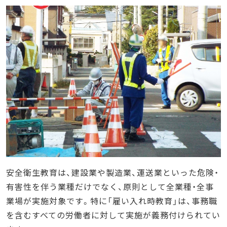
安全衛生教育は、建設業や製造業、運送業といった危険・
有害性を伴う業種だけでなく、原則として全業種・全事
業場が実施対象です。特に「雇い入れ時教育」は、事務職
を含むすべての労働者に対して実施が義務付けられてい