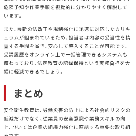
危険予知や作業手順を視覚的に分かりやすく解説して
います。
また、最新の法改正や規制強化に迅速に対応したカリキ
ュラムが組まれているため、担当者は内容の妥当性を精
査する手間を省き、安心して導入することが可能です。
受講履歴をオンライン上で一括管理できるシステムも
備わっており、法定教育の記録保持という実務負担を大
幅に軽減できるでしょう。
まとめ
安全衛生教育は、労働災害の防止による社会的リスクの
低減だけでなく、従業員の安全意識や業務スキルの向
上、ひいては企業の組織力強化に直結する重要な取り組
みです。