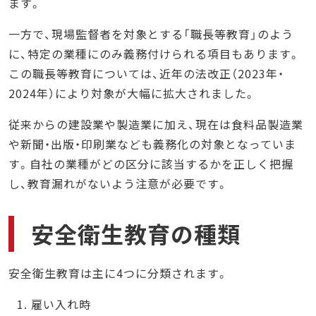
ます。
一方で、現場監督者を対象とする「職長等教育」のよう
に、特定の業種にのみ義務付けられる項目もあります。
この職長等教育については、近年の法改正（2023年・
2024年）により対象が大幅に拡大されました。
従来からの建設業や製造業に加え、現在は食料品製造業
や新聞・出版・印刷業なども義務化の対象となっていま
す。自社の業種がどの区分に該当するかを正しく把握
し、教育漏れがないよう注意が必要です。
安全衛生教育の種類
安全衛生教育は主に4つに分類されます。
雇い入れ時