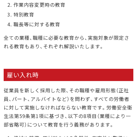
作業内容変更時の教育
特別教育
職長等に対する教育
全ての業種、職種に必要な教育から、実施対象が限定さ
れる教育もあり、それぞれ解説いたします。
雇い入れ時
従業員を新しく採用した際、その職種や雇用形態（正社
員、パート、アルバイトなど）を問わず、すべての労働者
に対して実施しなければならない教育です。労働安全衛
生法第59条第1項に基づき、以下の8項目（業種により一
部省略可）について教育を行う義務があります。