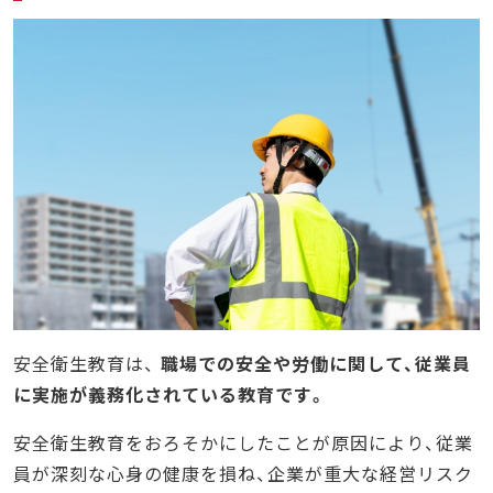
安全衛生教育は、
職場での安全や労働に関して、従業員
に実施が義務化されている教育です。
安全衛生教育をおろそかにしたことが原因により、従業
員が深刻な心身の健康を損ね、企業が重大な経営リスク