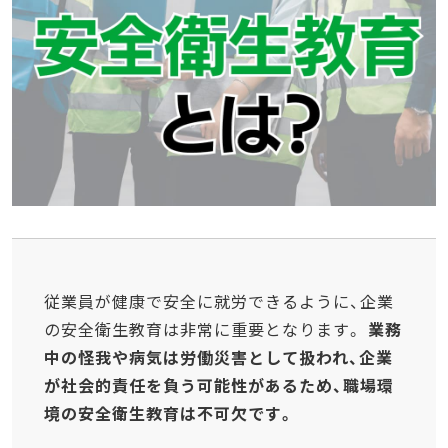
従業員が健康で安全に就労できるように、企業
の安全衛生教育は非常に重要となります。
業務
中の怪我や病気は労働災害として扱われ、企業
が社会的責任を負う可能性があるため、職場環
境の安全衛生教育は不可欠です。