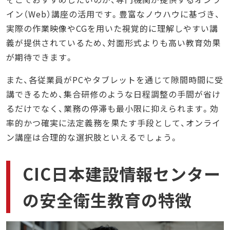
イン（Web）講座の活用です。豊富なノウハウに基づき、
実際の作業映像やCGを用いた視覚的に理解しやすい講
義が提供されているため、対面形式よりも高い教育効果
が期待できます。
また、各従業員がPCやタブレットを通じて隙間時間に受
講できるため、集合研修のような日程調整の手間が省け
るだけでなく、業務の停滞も最小限に抑えられます。効
率的かつ確実に法定義務を果たす手段として、オンライ
ン講座は合理的な選択肢といえるでしょう。
CIC日本建設情報センター
の安全衛生教育の特徴