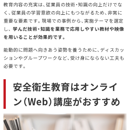
教育内容の充実は、従業員の技術・知識の向上だけでな
く、従業員の学習意欲の向上にもつながるため、非常に
重要な要素です。現場での事例から、実施テーマを選定
し、
学んだ技術・知識を業務で応用しやすい教材や映像
を用いることが効果的です。
能動的に問題へ向きあう姿勢を養うために、ディスカッ
ションやグループワークなど、受け身にならない工夫も
必要です。
安全衛生教育はオンライ
ン（Web）講座がおすすめ