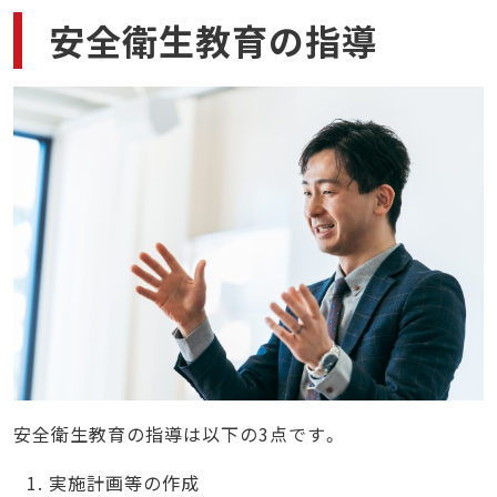
安全衛生教育の指導
安全衛生教育の指導は以下の3点です。
実施計画等の作成