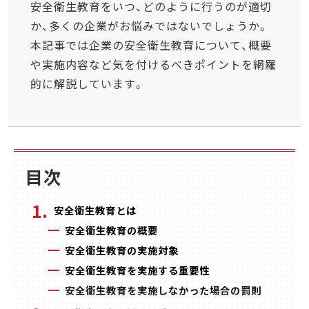
安全衛生教育をいつ、どのように行うのが適切
か、多くの企業がお悩みではないでしょうか。
本記事では企業の安全衛生教育について、概要
や実施内容など気を付けるべきポイントを網羅
的に解説しています。
目次
安全衛生教育とは
安全衛生教育の概要
安全衛生教育の実施対象
安全衛生教育を実施する重要性
安全衛生教育を実施しなかった場合の罰則