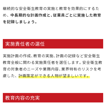
継続的な安全衛生教育の実施と教育を効果的にするた
め、
中長期的な計画作成と、従業員ごとに実施した教育
を記録しましょう。
実施責任者の選任
実施計画の作成、教育の実施、計画の記録など安全衛生
教育全般に関わる実施責任者を選任します。安全衛生教
育の対象者のニーズや業務内容、業界特有のリスクを考
慮した、
計画策定ができる人物が望ましいです。
教育内容の充実