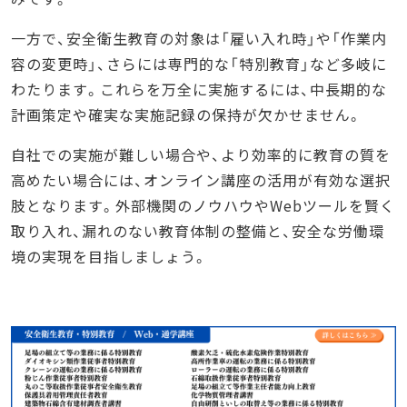
一方で、安全衛生教育の対象は「雇い入れ時」や「作業内
容の変更時」、さらには専門的な「特別教育」など多岐に
わたります。これらを万全に実施するには、中長期的な
計画策定や確実な実施記録の保持が欠かせません。
自社での実施が難しい場合や、より効率的に教育の質を
高めたい場合には、オンライン講座の活用が有効な選択
肢となります。外部機関のノウハウやWebツールを賢く
取り入れ、漏れのない教育体制の整備と、安全な労働環
境の実現を目指しましょう。