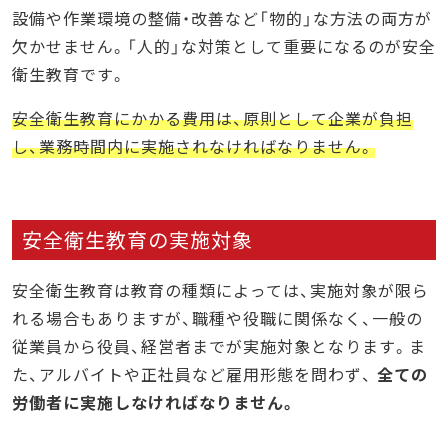
設備や作業環境の整備・改善など「物的」な方法の両方が
欠かせません。「人的」な対策として重要になるのが安全
衛生教育です。
安全衛生教育にかかる費用は、原則として企業が負担
し、業務時間内に実施されなければなりません。
安全衛生教育の実施対象
安全衛生教育は教育の種類によっては、実施対象が限ら
れる場合もありますが、職種や役職に関係なく、一般の
従業員から役員、経営者までが実施対象となります。ま
た、アルバイトや正社員など雇用形態を問わず、
全ての
労働者に実施しなければなりません。