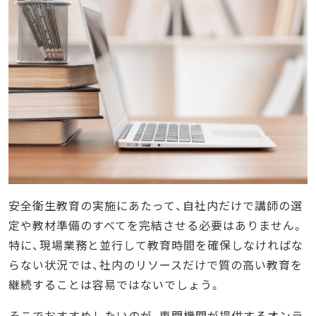
安全衛生教育の実施にあたって、自社内だけで講師の選
定や教材準備のすべてを完結させる必要はありません。
特に、現場業務と並行して教育時間を確保しなければな
らない状況では、社内のリソースだけで質の高い教育を
継続することは容易ではないでしょう。
そこでおすすめしたいのが、専門機関が提供するオンラ