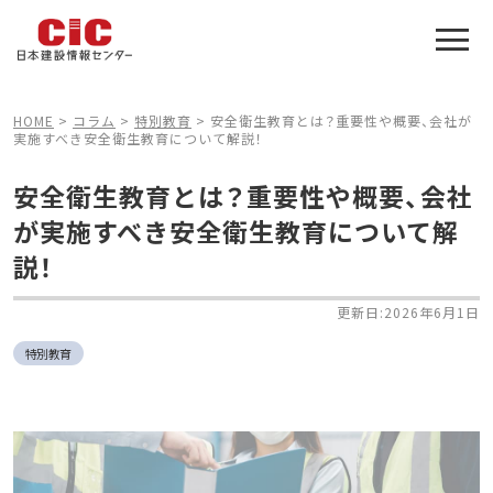
施工管理技士合格をアシスト
建設業特化の受験対策
HOME
>
コラム
>
特別教育
>
安全衛生教育とは？重要性や概要、会社が
実施すべき安全衛生教育について解説！
安全衛生教育とは？重要性や概要、会社
が実施すべき安全衛生教育について解
説！
更新日:2026年6月1日
特別教育