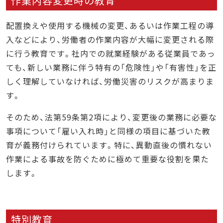
作業内容変更時の教育
配置換えや使用する機械の変更、あるいは作業工程の導
入などにより、労働者の作業内容が大幅に変更される際
に行う教育です。社内での就業経験がある従業員であっ
ても、新しい業務に伴う特有の「危険性」や「有害性」を正
しく理解していなければ、労働災害のリスクが高まりま
す。
そのため、法第59条第2項により、変更後の業務に必要な
事項について「雇い入れ時」と同様の項目に基づいた教
育が義務付けられています。特に、異動直後の慣れない
作業による事故を防ぐために極めて重要な役割を果た
します。
特別教育