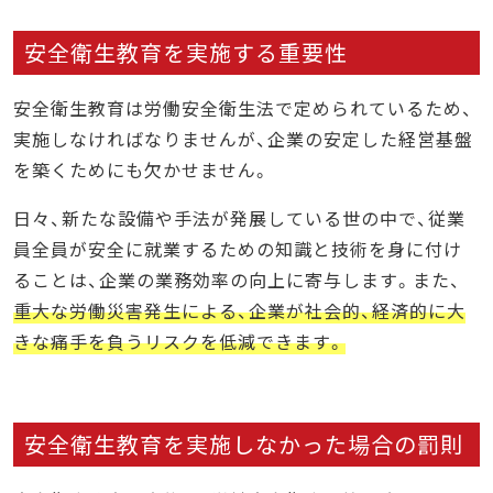
安全衛生教育を実施する重要性
安全衛生教育は労働安全衛生法で定められているため、
実施しなければなりませんが、企業の安定した経営基盤
を築くためにも欠かせません。
日々、新たな設備や手法が発展している世の中で、従業
員全員が安全に就業するための知識と技術を身に付け
ることは、企業の業務効率の向上に寄与します。また、
重大な労働災害発生による、企業が社会的、経済的に大
きな痛手を負うリスクを低減できます。
安全衛生教育を実施しなかった場合の罰則