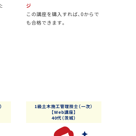
た
ジ
この講座を購入すれば、0からで
も合格できます。
）
1級土木施工管理技士（一次）
【Web講座】
40代（茨城）