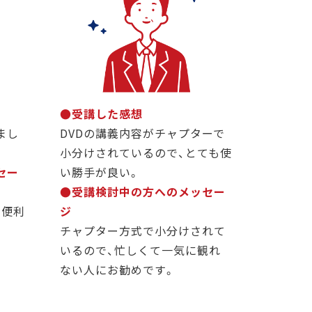
●受講した感想
まし
DVDの講義内容がチャプターで
小分けされているので、とても使
セー
い勝手が良い。
●受講検討中の方へのメッセー
も便利
ジ
チャプター方式で小分けされて
いるので、忙しくて一気に観れ
ない人にお勧めです。