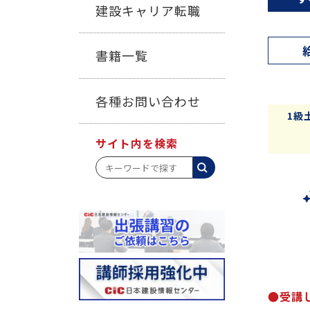
建設キャリア転職
書籍一覧
各種お問い合わせ
1級
サイト内を検索
●受講