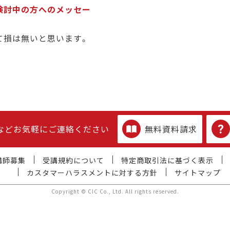
検討中の方へのメッセー
て損は無いと思います。
などお気軽にご連絡ください
無料資料請求
講師募集
受講規約について
特定商取引法に基づく表示
カスタマーハラスメントに対する方針
サイトマップ
Copyright © CIC Co., Ltd. All rights reserved.