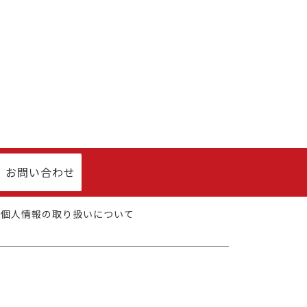
お問い合わせ
個人情報の取り扱いについて