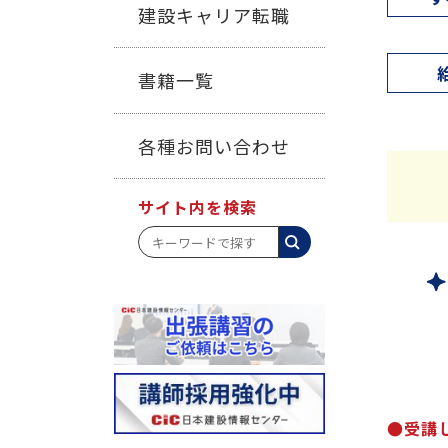
建設キャリア転職
書籍一覧
各種お問い合わせ
サイト内を検索
●受講