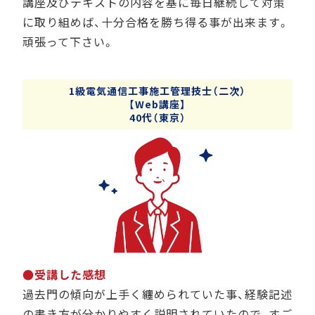
講座及びテキストの内容を基に毎日継続して対策
に取り組めば、十分合格を勝ち得る事が出来ます。
頑張って下さい。
1級電気通信工事施工管理技士（二次）
【Web講座】
40代（東京）
●受講した感想
過去門の傾向が上手く纏められていた事、経験記述
の書き方が分かりやすく説明されていたので、すご