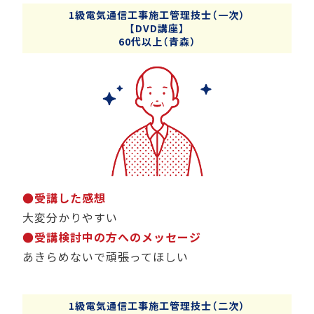
1級電気通信工事施工管理技士（一次）
【DVD講座】
60代以上（青森）
●受講した感想
大変分かりやすい
●受講検討中の方へのメッセージ
あきらめないで頑張ってほしい
1級電気通信工事施工管理技士（二次）