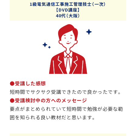
1級電気通信工事施工管理技士（一次）
【DVD講座】
40代（大阪）
●受講した感想
短時間でサクサク受講できたので良かったです。
●受講検討中の方へのメッセージ
要点がまとめられていて短時間で勉強が必要な範
囲を知られる良い教材だと思います。