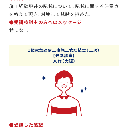
施工経験記述の記載について、記載に関する注意点
を教えて頂き、対策して試験を挑めた。
●受講検討中の方へのメッセージ
特になし。
1級電気通信工事施工管理技士（二次）
【通学講座】
30代（大阪）
●受講した感想