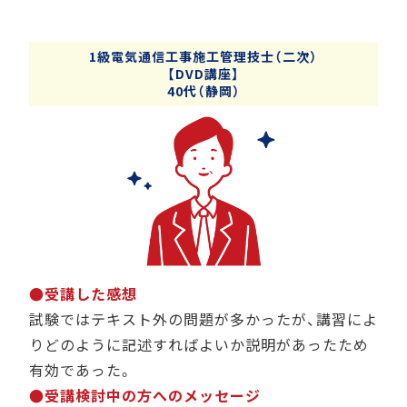
1級電気通信工事施工管理技士（二次）
【DVD講座】
40代（静岡）
●受講した感想
試験ではテキスト外の問題が多かったが、講習によ
りどのように記述すればよいか説明があったため
有効であった。
●受講検討中の方へのメッセージ