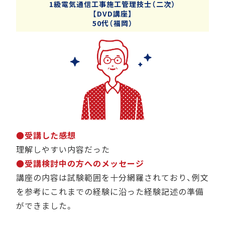
1級電気通信工事施工管理技士（二次）
【DVD講座】
50代（福岡）
●受講した感想
理解しやすい内容だった
●受講検討中の方へのメッセージ
講座の内容は試験範囲を十分網羅されており、例文
を参考にこれまでの経験に沿った経験記述の準備
ができました。