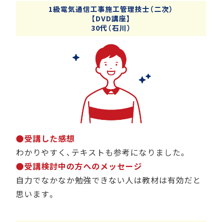
1級電気通信工事施工管理技士（二次）
【DVD講座】
30代（石川）
●受講した感想
わかりやすく、テキストも参考になりました。
●受講検討中の方へのメッセージ
自力でなかなか勉強できない人は教材は有効だと
思います。