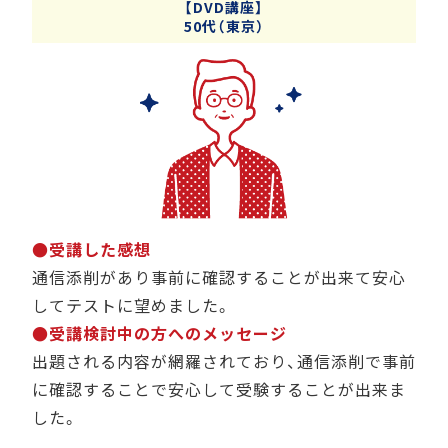
【DVD講座】
50代（東京）
●受講した感想
通信添削があり事前に確認することが出来て安心
してテストに望めました。
●受講検討中の方へのメッセージ
出題される内容が網羅されており、通信添削で事前
に確認することで安心して受験することが出来ま
した。