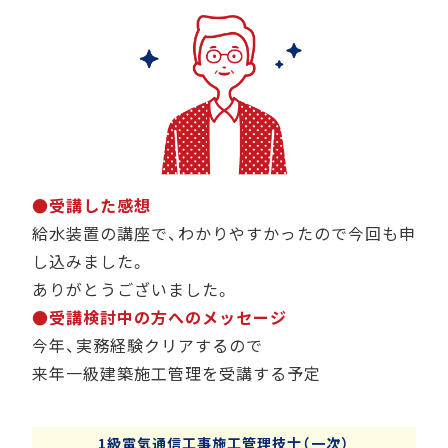
●受講した感想
給水装置の講座で、わかりやすかったので今回も申
し込みました。
ありがとうございました。
●受講検討中の方へのメッセージ
今年、実務経験クリアするので
来年一級建築施工管理を受講する予定
1級電気通信工事施工管理技士（一次）