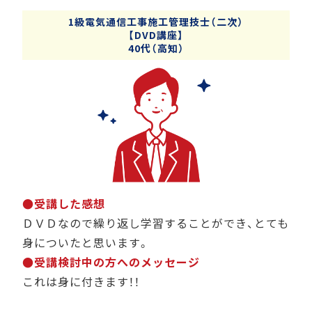
1級電気通信工事施工管理技士（二次）
【DVD講座】
40代（高知）
●受講した感想
ＤＶＤなので繰り返し学習することができ、とても
身についたと思います。
●受講検討中の方へのメッセージ
これは身に付きます！！