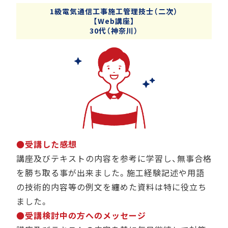
1級電気通信工事施工管理技士（二次）
【Web講座】
30代（神奈川）
●受講した感想
講座及びテキストの内容を参考に学習し、無事合格
を勝ち取る事が出来ました。施工経験記述や用語
の技術的内容等の例文を纏めた資料は特に役立ち
ました。
●受講検討中の方へのメッセージ