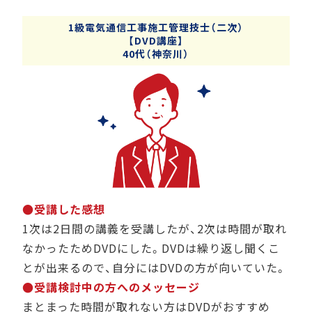
1級電気通信工事施工管理技士（二次）
【DVD講座】
40代（神奈川）
●受講した感想
1次は2日間の講義を受講したが、2次は時間が取れ
なかったためDVDにした。DVDは繰り返し聞くこ
とが出来るので、自分にはDVDの方が向いていた。
●受講検討中の方へのメッセージ
まとまった時間が取れない方はDVDがおすすめ