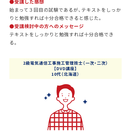
●受講した感想
始まって３回目の試験であるが、テキストをしっか
りと勉強すれば十分合格できると感じた。
●受講検討中の方へのメッセージ
テキストをしっかりと勉強すれば十分合格でき
る。
2級電気通信工事施工管理技士（一次・二次）
【DVD講座】
10代（北海道）