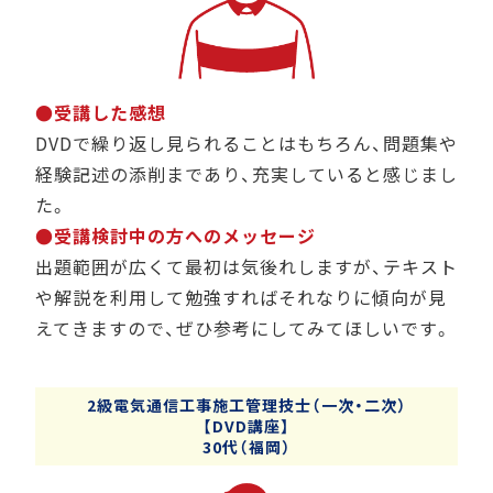
●受講した感想
DVDで繰り返し見られることはもちろん、問題集や
経験記述の添削まであり、充実していると感じまし
た。
●受講検討中の方へのメッセージ
出題範囲が広くて最初は気後れしますが、テキスト
や解説を利用して勉強すればそれなりに傾向が見
えてきますので、ぜひ参考にしてみてほしいです。
2級電気通信工事施工管理技士（一次・二次）
【DVD講座】
30代（福岡）