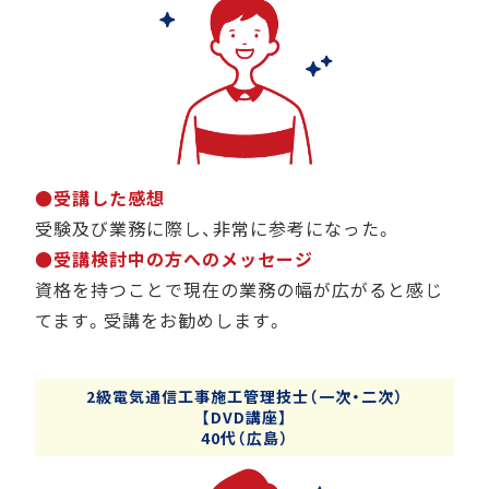
●受講した感想
受験及び業務に際し、非常に参考になった。
●受講検討中の方へのメッセージ
資格を持つことで現在の業務の幅が広がると感じ
てます。受講をお勧めします。
2級電気通信工事施工管理技士（一次・二次）
【DVD講座】
40代（広島）