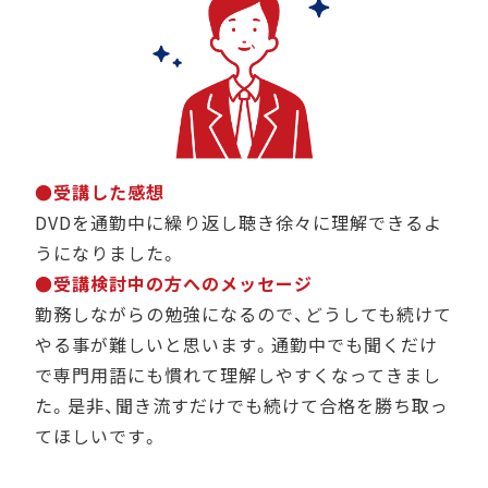
●受講した感想
DVDを通勤中に繰り返し聴き徐々に理解できるよ
うになりました。
●受講検討中の方へのメッセージ
勤務しながらの勉強になるので、どうしても続けて
やる事が難しいと思います。通勤中でも聞くだけ
で専門用語にも慣れて理解しやすくなってきまし
た。是非、聞き流すだけでも続けて合格を勝ち取っ
てほしいです。