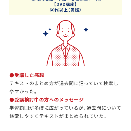
【DVD講座】
60代以上（愛媛）
●受講した感想
テキストのまとめ方が過去問に沿っていて検索し
やすかった。
●受講検討中の方へのメッセージ
学習範囲が多岐に広がっているが、過去問について
検索しやすくテキストがまとめられていた。