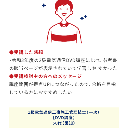
●受講した感想
・令和3年度の2級電気通信DVD講座に比べ、参考書
の該当ページが表示されていて学習しや すかった
●受講検討中の方へのメッセージ
講座範囲が得点UPにつながったので、合格を目指
している方におすすめしたい
1級電気通信工事施工管理技士（一次）
【DVD講座】
50代（愛知）