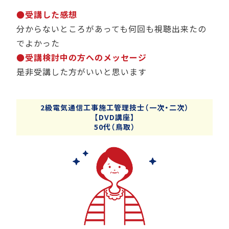
●受講した感想
分からないところがあっても何回も視聴出来たの
でよかった
●受講検討中の方へのメッセージ
是非受講した方がいいと思います
2級電気通信工事施工管理技士（一次・二次）
【DVD講座】
50代（鳥取）