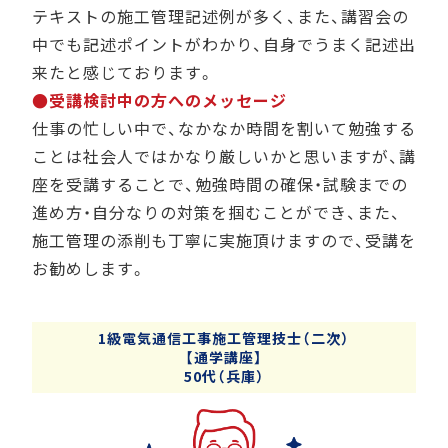
テキストの施工管理記述例が多く、また、講習会の
中でも記述ポイントがわかり、自身でうまく記述出
来たと感じております。
●受講検討中の方へのメッセージ
仕事の忙しい中で、なかなか時間を割いて勉強する
ことは社会人ではかなり厳しいかと思いますが、講
座を受講することで、勉強時間の確保・試験までの
進め方・自分なりの対策を掴むことができ、また、
施工管理の添削も丁寧に実施頂けますので、受講を
お勧めします。
1級電気通信工事施工管理技士（二次）
【通学講座】
50代（兵庫）