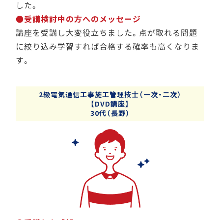
した。
●受講検討中の方へのメッセージ
講座を受講し大変役立ちました。点が取れる問題
に絞り込み学習すれば合格する確率も高くなりま
す。
2級電気通信工事施工管理技士（一次・二次）
【DVD講座】
30代（長野）