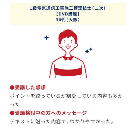
1級電気通信工事施工管理技士（二次）
【DVD講座】
30代（大阪）
●受講した感想
ポイントを絞っているが割愛している内容も多か
った
●受講検討中の方へのメッセージ
テキストに沿った内容で、わかりやすかった。