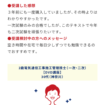
●受講した感想
３年前にも一度購入していましたが、その時よりは
わかりやすかったです。
一次試験のみの合格でしたが、このテキストで今年
も二次試験を頑張りたいです。
●受講検討中の方へのメッセージ
空き時間や在宅で毎日少しずつでも勉強できるの
でおすすめです。
2級電気通信工事施工管理技士（一次・二次）
【DVD講座】
30代（神奈川）