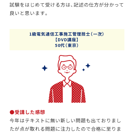
試験をはじめて受ける方は、記述の仕方が分かって
良いと思います。
1級電気通信工事施工管理技士（一次）
【DVD講座】
50代（東京）
●受講した感想
今年はテキストに無い新しい問題も出ておりまし
たが点が取れる問題に注力したので合格に至りま