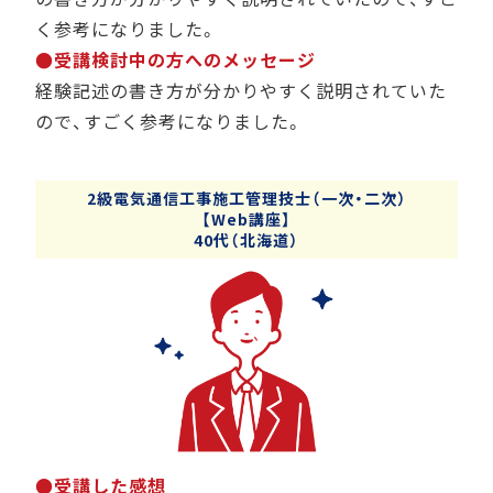
く参考になりました。
●受講検討中の方へのメッセージ
経験記述の書き方が分かりやすく説明されていた
ので、すごく参考になりました。
2級電気通信工事施工管理技士（一次・二次）
【Web講座】
40代（北海道）
●受講した感想