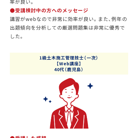
率が良い。
●受講検討中の方へのメッセージ
講習がwebなので非常に効率が良い。また、例年の
出題傾向を分析しての厳選問題集は非常に優秀で
した。
1級土木施工管理技士（一次）
【Web講座】
40代（鹿児島）
●受講した感想