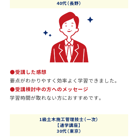
40代（長野）
●受講した感想
要点がわかりやすく効率よく学習できました。
●受講検討中の方へのメッセージ
学習時間が取れない方におすすめです。
1級土木施工管理技士（一次）
【通学講座】
30代（東京）