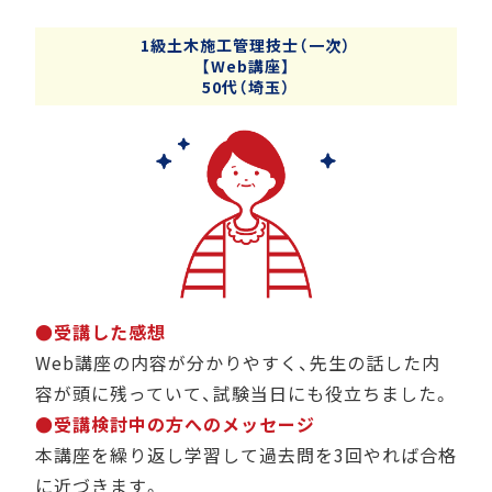
1級土木施工管理技士（一次）
【Web講座】
50代（埼玉）
●受講した感想
Web講座の内容が分かりやすく、先生の話した内
容が頭に残っていて、試験当日にも役立ちました。
●受講検討中の方へのメッセージ
本講座を繰り返し学習して過去問を3回やれば合格
に近づきます。