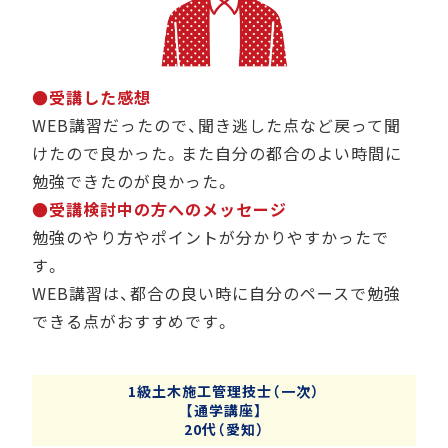
●受講した感想
WEB講習だったので、聞き逃した点など戻って聞
けたので良かった。また自分の都合のよい時間に
勉強できたのが良かった。
●受講検討中の方へのメッセージ
勉強のやり方やポイントが分かりやすかったで
す。
WEB講習は、都合の良い時に自分のペースで勉強
できる点がおすすめです。
1級土木施工管理技士（一次）
【通学講座】
20代（愛知）