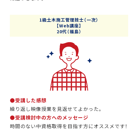
1級土木施工管理技士（一次）
【Web講座】
20代（福島）
●受講した感想
繰り返し映像授業を見返せてよかった。
●受講検討中の方へのメッセージ
時間のない中資格取得を目指す方にオススメです！