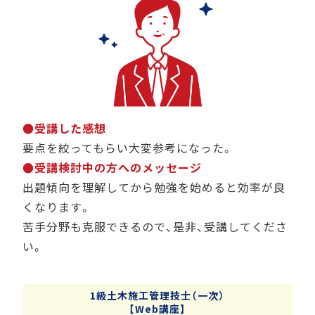
●受講した感想
要点を絞ってもらい大変参考になった。
●受講検討中の方へのメッセージ
出題傾向を理解してから勉強を始めると効率が良
くなります。
苦手分野も克服できるので、是非、受講してくださ
い。
1級土木施工管理技士（一次）
【Web講座】