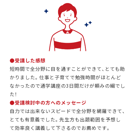
●受講した感想
短時間で全分野に目を通すことができて、とても助
かりました。仕事と子育てで勉強時間がほとんど
なかったので通学講座の3日間だけが頼みの綱でし
た！
●受講検討中の方へのメッセージ
自力では出来ないスピードで全分野を網羅できて、
とても有意義でした。先生方も出題範囲を予想し
て効率良く講義して下さるのでお薦めです。