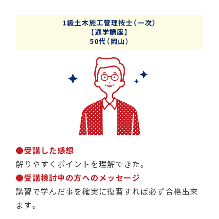
1級土木施工管理技士（一次）
【通学講座】
50代（岡山）
●受講した感想
解りやすくポイントを理解できた。
●受講検討中の方へのメッセージ
講習で学んだ事を確実に復習すれば必ず合格出来
ます。