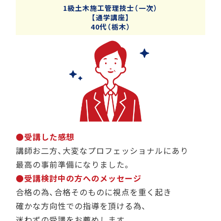
1級土木施工管理技士（一次）
【通学講座】
40代（栃木）
●受講した感想
講師お二方、大変なプロフェッショナルにあり
最高の事前準備になりました。
●受講検討中の方へのメッセージ
合格の為、合格そのものに視点を重く起き
確かな方向性での指導を頂ける為、
迷わずの受講をお薦めします。