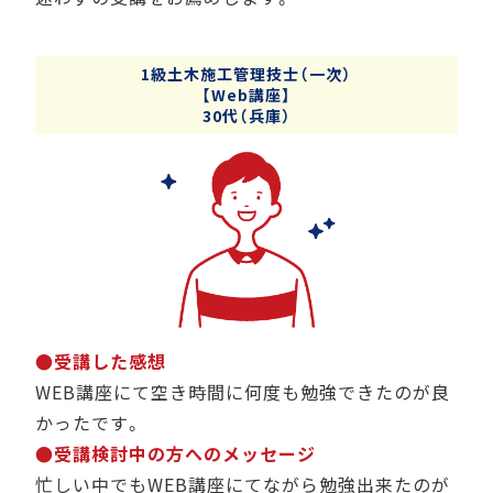
1級土木施工管理技士（一次）
【Web講座】
30代（兵庫）
●受講した感想
WEB講座にて空き時間に何度も勉強できたのが良
かったです。
●受講検討中の方へのメッセージ
忙しい中でもWEB講座にてながら勉強出来たのが