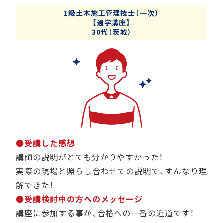
1級土木施工管理技士（一次）
【通学講座】
30代（茨城）
●受講した感想
講師の説明がとても分かりやすかった！
実際の現場と照らし合わせての説明で、すんなり理
解できた！
●受講検討中の方へのメッセージ
講座に参加する事が、合格への一番の近道です！