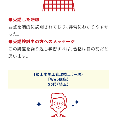
●受講した感想
要点を端的に説明されており、非常にわかりやすか
った。
●受講検討中の方へのメッセージ
この講座を繰り返し学習すれば、合格は目の前だと
思います。
1級土木施工管理技士（一次）
【Web講座】
50代（埼玉）