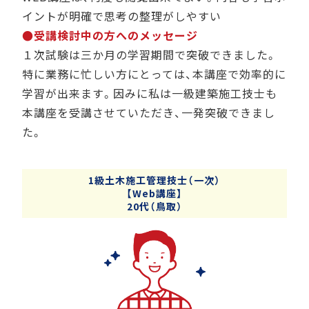
イントが明確で思考の整理がしやすい
●受講検討中の方へのメッセージ
１次試験は三か月の学習期間で突破できました。
特に業務に忙しい方にとっては、本講座で効率的に
学習が出来ます。因みに私は一級建築施工技士も
本講座を受講させていただき、一発突破できまし
た。
1級土木施工管理技士（一次）
【Web講座】
20代（鳥取）