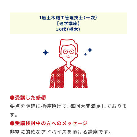
1級土木施工管理技士（一次）
【通学講座】
50代（栃木）
●受講した感想
要点を明確に指導頂けて、毎回大変満足しておりま
す。
●受講検討中の方へのメッセージ
非常に的確なアドバイスを頂ける講座です。