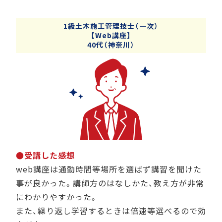
1級土木施工管理技士（一次）
【Web講座】
40代（神奈川）
●受講した感想
web講座は通勤時間等場所を選ばず講習を聞けた
事が良かった。講師方のはなしかた、教え方が非常
にわかりやすかった。
また、繰り返し学習するときは倍速等選べるので効