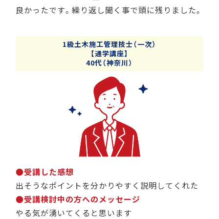
良かったです。繰り返し聞く事で頭に残りました。
1級土木施工管理技士（一次）
【通学講座】
40代（神奈川）
●受講した感想
出そうなポイントを分かりやすく説明してくれた
●受講検討中の方へのメッセージ
やる気が湧いてくると思います