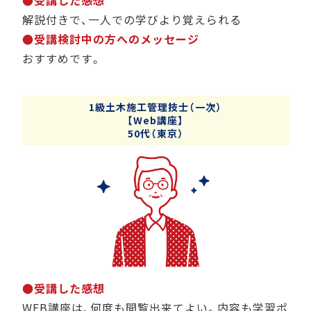
解説付きで、一人での学びより覚えられる
●受講検討中の方へのメッセージ
おすすめです。
1級土木施工管理技士（一次）
【Web講座】
50代（東京）
●受講した感想
WEB講座は、何度も閲覧出来てよい。内容も学習ポ