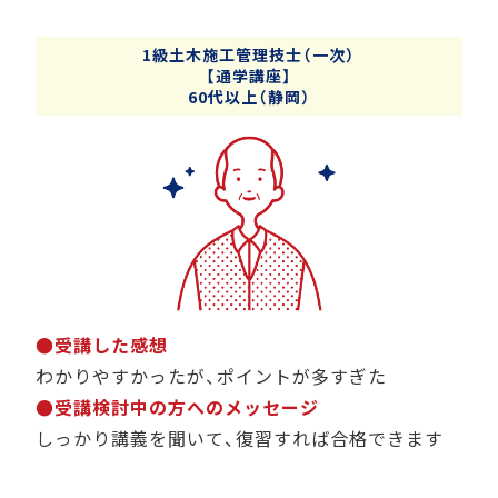
1級土木施工管理技士（一次）
【通学講座】
60代以上（静岡）
●受講した感想
わかりやすかったが、ポイントが多すぎた
●受講検討中の方へのメッセージ
しっかり講義を聞いて、復習すれば合格できます