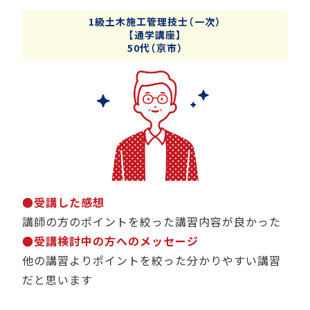
1級土木施工管理技士（一次）
【通学講座】
50代（京市）
●受講した感想
講師の方のポイントを絞った講習内容が良かった
●受講検討中の方へのメッセージ
他の講習よりポイントを絞った分かりやすい講習
だと思います