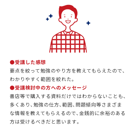
●受講した感想
要点を絞って勉強のやり方を教えてもらえたので、
わかりやすく範囲を絞れた。
●受講検討中の方へのメッセージ
書店等で購入する資料だけではわからないことも、
多くあり、勉強の仕方、範囲、問題傾向等さまざま
な情報を教えてもらえるので、金銭的に余裕のある
方は受けるべきだと思います。