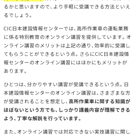
るかと思いますので、より手軽に受講できる方法といえ
るでしょう。
CIC日本建設情報センターでは、高所作業車の運転業務
に係る特別教育のオンライン講習を提供しています。オ
ンライン講習のメリットは上記の通り、効率的に受講し
てもらうことができるという点。さらにCIC日本建設情
報センターのオンライン講習にはほかにもメリットが
あります。
ひとつは、分かりやすい講習が受講できるという点。日
本建設情報センターのオンライン講習は、さまざまな方
が受講されることを想定し、
高所作業車に関する知識が
ほぼないという方でも、しっかり講義内容が理解できる
よう、丁寧な解説を行っています。
また、オンライン講習では対応できない実技講習に関し