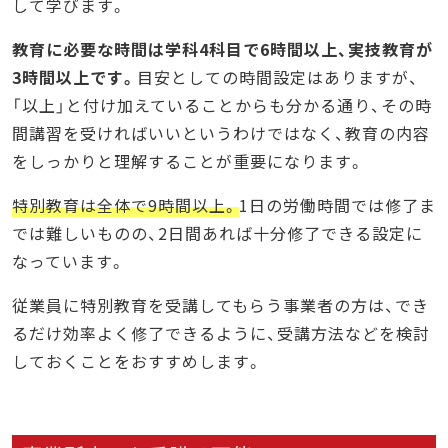
して学びます。
教育に必要な時間は学科4科目で6時間以上、実技教育が
3時間以上です。
目安としての時間設定はありますが、
「以上」と付け加えていることからも分かる通り、その時
間講習を受ければいいというわけではなく、教育の内容
をしっかりと理解することが重要になります。
特別教育は全体で9時間以上。
1日の労働時間では修了ま
では難しいものの、2日間あれば十分修了できる設定に
なっています。
従業員に特別教育を受講してもらう事業者の方は、でき
るだけ効率よく修了できるように、受講方法などを検討
しておくことをおすすめします。