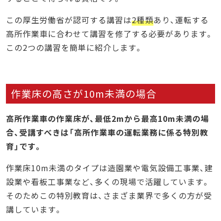
この厚生労働省が認可する講習は
2種類
あり、運転する
高所作業車に合わせて講習を修了する必要があります。
この2つの講習を簡単に紹介します。
作業床の高さが10m未満の場合
高所作業車の作業床が、最低2mから最高10m未満の場
合、受講すべきは「高所作業車の運転業務に係る特別教
育」です。
作業床10m未満のタイプは造園業や電気設備工事業、建
設業や看板工事業など、多くの現場で活躍しています。
そのためこの特別教育は、さまざま業界で多くの方が受
講しています。