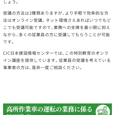
しょう。
受講の方法は2種類ありますが、より手軽で効率的な方
法はオンライン受講。ネット環境さえあればいつでもど
こでも受講可能ですので、業務への支障を最小限に抑え
ながら、多くの従業員の方に受講してもらうことが可能
です。
CIC日本建設情報センターでは、この特別教育のオンラ
イン講座を提供しています。従業員の受講を考えている
事業者の方は、是非一度ご相談ください。