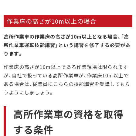
作業床の高さが10m以上の場合
高所作業車の作業床の高さが10m以上となる場合、「高
所作業車運転技能講習」という講習を修了する必要があ
ります。
作業床の高さが10m以上である作業現場は限られます
が、自社で扱っている高所作業車が、作業床10m以上で
ある場合は、従業員にこちらの技能講習を受講してもら
うようにしましょう。
高所作業車の資格を取得
する条件