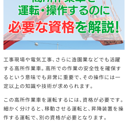
工事現場や電気工事、さらに造園業などでも活躍
する高所作業車。高所での作業の安全性を確保す
るという意味でも非常に重要で、その操作には一
定以上の知識や技術が求められます。
この高所作業車を運転するには、資格が必要です。
細かく分けると、移動させる運転と、昇降装置を操
作する運転で、別の資格が必要となります。