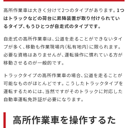
高所作業車は大きく分けて2つのタイプがあります。
1つ
はトラックなどの荷台に昇降装置が取り付けられてい
るタイプ、もうひとつが自走式のタイプです。
自走式の高所作業車は、公道を走ることができないタイ
プが多く、移動も作業現場内（私有地内）に限られます。
必要な資格はありませんが、運転操作に慣れている方が
移動させるのが一般的です。
トラックタイプの高所作業車の場合、公道を走ることが
可能なものがほとんどです。こうしたトラックタイプを
運転するためには、当然ですがそのトラックに対応した
自動車運転免許証が必要になります。
高所作業車を操作するた