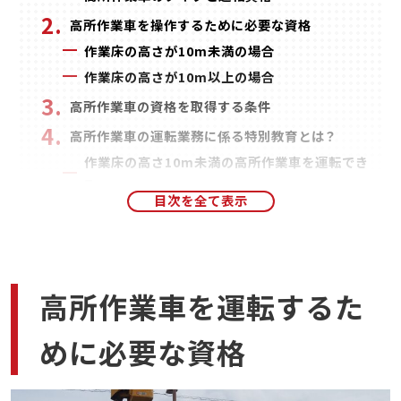
高所作業車を操作するために必要な資格
作業床の高さが10m未満の場合
作業床の高さが10m以上の場合
高所作業車の資格を取得する条件
高所作業車の運転業務に係る特別教育とは？
作業床の高さ10m未満の高所作業車を運転でき
る
最低9時間以上の講習を受講する
事業所内でも受講は可能
まとめ
高所作業車を運転するた
めに必要な資格