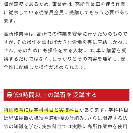
講が義務であるため、事業者は、高所作業車を使う作業
に従事している従業員全員に受講してもらう必要があり
ます。
高所作業車は、高所での作業を安全に行うためのもので
すが、その操作を誤れば大きな労働災害に直結しかねま
せん。そのためにも操作をする人材には、単に講習を受
講するだけではなく、しっかりとその内容を理解し、安
全性に配慮した操作が求められます。
最低9時間以上の講習を受講する
特別教育には学科科目と実技科目
があります。学科科目
は昇降装置の構造や原動機の仕組み、さらに関連する法
令の知識を学び、実技科目では実際に高所作業車を使用