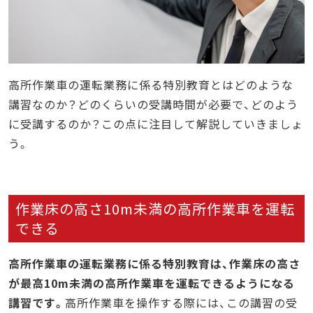
高所作業車の運転業務に係る特別教育とはどのような
講習なのか？どのくらいの受講時間が必要で、どのよう
に受講するのか？この点に注目して解説していきましょ
う。
作業床の高さ10m未満の高所作業車を運転
できる
高所作業車の運転業務に係る特別教育は、作業床の高さ
が最高10m未満の高所作業車を運転できるようになる
講習です。
高所作業車を操作する際には、この講習の受