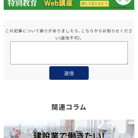
この記事について誤りがありましたら、こちらからお知らせくださ
い(返信不可)。
関連コラム