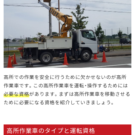
高所での作業を安全に行うために欠かせないのが高所
作業車です。この高所作業車を運転・操作するためには
必要な資格
があります。まずは高所作業車を移動させる
ために必要になる資格を紹介していきましょう。
高所作業車のタイプと運転資格