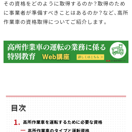
その資格をどのように取得するのか？取得のため
に事業者が準備すべきことはあるのか？など、高所
作業車の資格取得についてご紹介します。
目次
高所作業車を運転するために必要な資格
高所作業車のタイプと運転資格