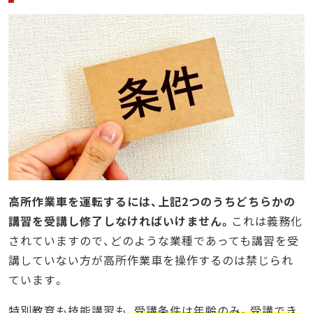
高所作業車を運転するには、上記2つのうちどちらかの
講習を受講し修了しなければいけません。
これは義務化
されていますので、どのような業種であっても講習を受
講していない方が高所作業車を操作するのは禁じられ
ています。
特別教育も技能講習も、
受講条件は年齢のみ。受講でき