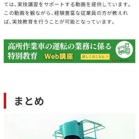
ては、実技講習をサポートする動画を提供しています。
この動画を観ながら、経験豊富な従業員の方が教えれ
ば、実技教育を行うことが可能となっています。
まとめ