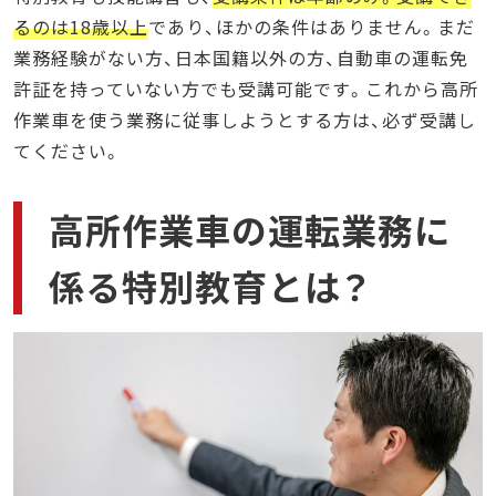
るのは18歳以上
であり、ほかの条件はありません。まだ
業務経験がない方、日本国籍以外の方、自動車の運転免
許証を持っていない方でも受講可能です。これから高所
作業車を使う業務に従事しようとする方は、必ず受講し
てください。
高所作業車の運転業務に
係る特別教育とは？