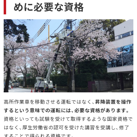
めに必要な資格
高所作業車を移動させる運転ではなく、
昇降装置を操作
するという意味での運転には、必要な資格があります。
資格といっても試験を受けて取得するような国家資格で
はなく、厚生労働省の認可を受けた講習を受講し、修了
することで得られる資格です。