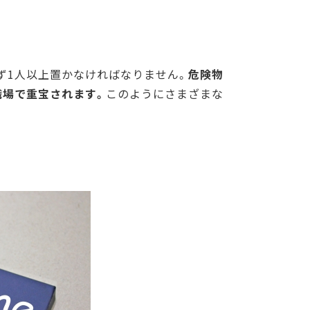
ず1人以上置かなければなりません。
危険物
職場で重宝されます。
このようにさまざまな