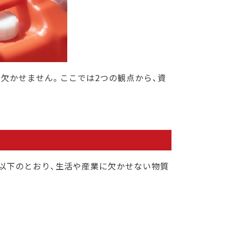
欠かせません。ここでは2つの観点から、資
以下のとおり、生活や産業に欠かせない物質