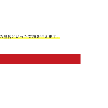
安の監督といった業務を行えます。