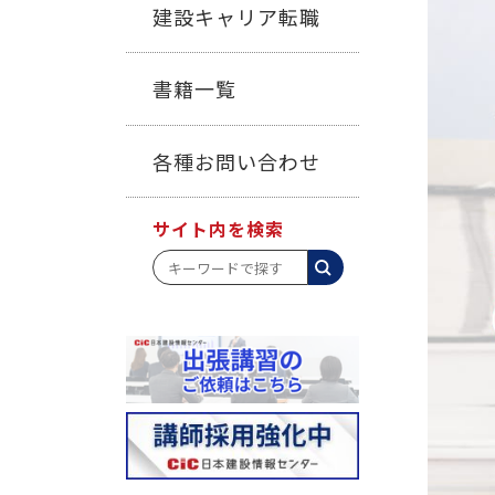
建設キャリア転職
書籍一覧
各種お問い合わせ
サイト内を検索