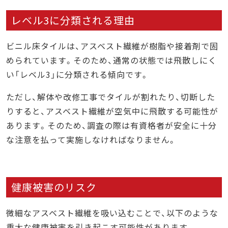
レベル3に分類される理由
ビニル床タイルは、アスベスト繊維が樹脂や接着剤で固
められています。そのため、通常の状態では飛散しにく
い「レベル3」に分類される傾向です。
ただし、解体や改修工事でタイルが割れたり、切断した
りすると、アスベスト繊維が空気中に飛散する可能性が
あります。そのため、調査の際は有資格者が安全に十分
な注意を払って実施しなければなりません。
健康被害のリスク
微細なアスベスト繊維を吸い込むことで、以下のような
重大な健康被害を引き起こす可能性があります。