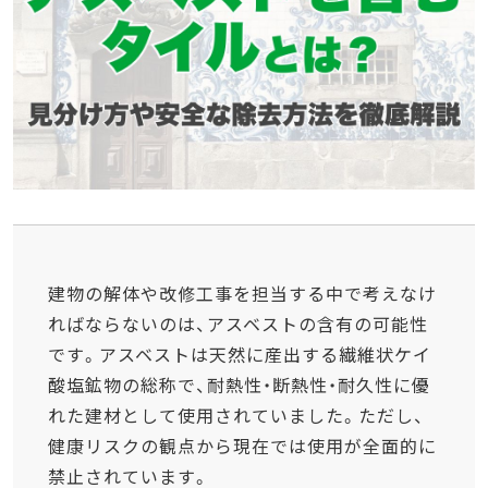
建物の解体や改修工事を担当する中で考えなけ
ればならないのは、アスベストの含有の可能性
です。アスベストは天然に産出する繊維状ケイ
酸塩鉱物の総称で、耐熱性・断熱性・耐久性に優
れた建材として使用されていました。ただし、
健康リスクの観点から現在では使用が全面的に
禁止されています。