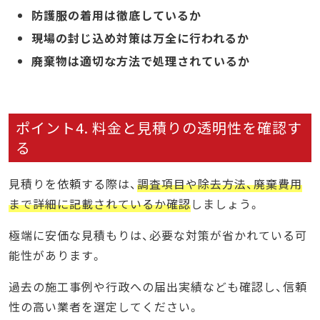
防護服の着用は徹底しているか
現場の封じ込め対策は万全に行われるか
廃棄物は適切な方法で処理されているか
ポイント4. 料金と見積りの透明性を確認す
る
見積りを依頼する際は、
調査項目や除去方法、廃棄費用
まで詳細に記載されているか確認
しましょう。
極端に安価な見積もりは、必要な対策が省かれている可
能性があります。
過去の施工事例や行政への届出実績なども確認し、信頼
性の高い業者を選定してください。