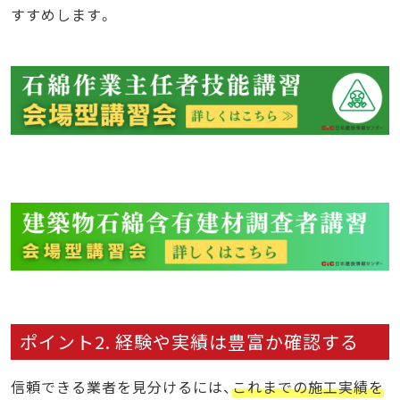
すすめします。
ポイント2. 経験や実績は豊富か確認する
信頼できる業者を見分けるには、
これまでの施工実績を