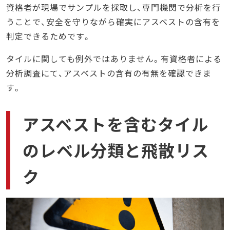
資格者が現場でサンプルを採取し、専門機関で分析を行
うことで、安全を守りながら確実にアスベストの含有を
判定できるためです。
タイルに関しても例外ではありません。有資格者による
分析調査にて、アスベストの含有の有無を確認できま
す。
アスベストを含むタイル
のレベル分類と飛散リス
ク