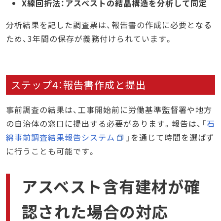
X線回折法：アスベストの結晶構造を分析して同定
分析結果を記した調査票は、報告書の作成に必要となる
ため、3年間の保存が義務付けられています。
ステップ4：報告書作成と提出
事前調査の結果は、工事開始前に労働基準監督署や地方
の自治体の窓口に提出する必要があります。報告は、「
石
綿事前調査結果報告システム
」を通じて時間を選ばず
に行うことも可能です。
アスベスト含有建材が確
認された場合の対応