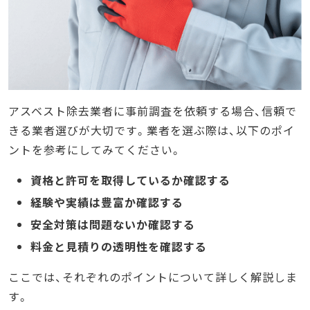
アスベスト除去業者に事前調査を依頼する場合、信頼で
きる業者選びが大切です。業者を選ぶ際は、以下のポイ
ントを参考にしてみてください。
資格と許可を取得しているか確認する
経験や実績は豊富か確認する
安全対策は問題ないか確認する
料金と見積りの透明性を確認する
ここでは、それぞれのポイントについて詳しく解説しま
す。