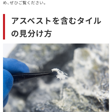
め、ぜひご覧ください。
アスベストを含むタイル
の見分け方