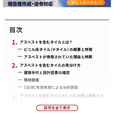
目次
アスベストを含むタイルとは？
ビニル床タイル（Pタイル）の概要と特徴
アスベストが使用されていた理由と時期
アスベストを含むタイルの見分け方
建築年代と設計図書の確認
現地調査
【必須】有資格者による分析調査
アスベストを含むタイルのレベル分類と飛散リス
ク
レベル3に分類される理由