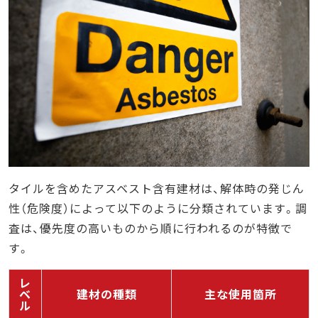
タイルを含めたアスベスト含有建材は、解体時の発じん
性（危険度）によって以下のように分類されています。調
査は、優先度の高いものから順に行われるのが特徴で
す。
レ
ベ
建材の種類
主な使用箇所
ル