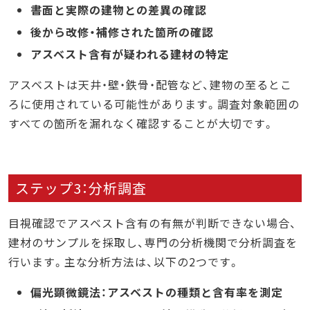
書面と実際の建物との差異の確認
後から改修・補修された箇所の確認
アスベスト含有が疑われる建材の特定
アスベストは天井・壁・鉄骨・配管など、建物の至るとこ
ろに使用されている可能性があります。調査対象範囲の
すべての箇所を漏れなく確認することが大切です。
ステップ3：分析調査
目視確認でアスベスト含有の有無が判断できない場合、
建材のサンプルを採取し、専門の分析機関で分析調査を
行います。主な分析方法は、以下の2つです。
偏光顕微鏡法：アスベストの種類と含有率を測定