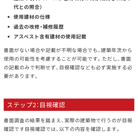
代との照合）
使用建材の仕様
過去の改修・補修履歴
アスベスト含有建材の使用記載
書面がない場合や記載が不明な場合でも、建築年次から
使用の可能性を考慮することが可能です。ただし、書面
の記載のみで判断せず、目視確認なども必ず実施する必
要があります。
ステップ2：目視確認
書面調査の結果を踏まえ、実際の建築物で行うのが目視
確認です目視確認では、以下の内容を確認します。