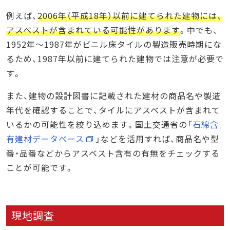
例えば、
2006年（平成18年）以前に建てられた建物には、
アスベストが含まれている可能性があります
。中でも、
1952年〜1987年がビニル床タイルの製造販売時期にな
るため、1987年以前に建てられた建物では注意が必要で
す。
また、建物の設計図書に記載された建材の商品名や製造
年代を確認することで、タイルにアスベストが含まれて
いるかの可能性を絞り込めます。国土交通省の「
石綿含
有建材データベース
」などを活用すれば、商品名や型
番・品番などからアスベスト含有の有無をチェックする
ことが可能です。
現地調査