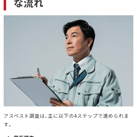
な流れ
アスベスト調査は、主に以下の4ステップで進められま
す。