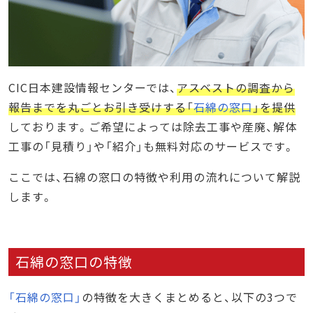
CIC日本建設情報センターでは、
アスベストの調査から
報告までを丸ごとお引き受けする「
石綿の窓口
」を提供
しております。ご希望によっては除去工事や産廃、解体
工事の「見積り」や「紹介」も無料対応のサービスです。
ここでは、石綿の窓口の特徴や利用の流れについて解説
します。
石綿の窓口の特徴
「石綿の窓口」
の特徴を大きくまとめると、以下の3つで