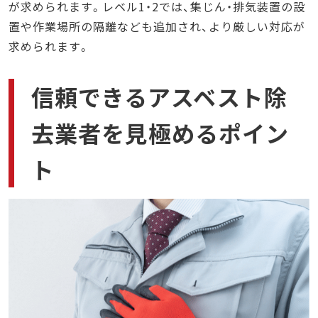
が求められます。レベル1・2では、集じん・排気装置の設
置や作業場所の隔離なども追加され、より厳しい対応が
求められます。
信頼できるアスベスト除
去業者を見極めるポイン
ト