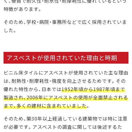
く、硬質で耐久性・耐水性・耐摩耗性に優れているという
特徴があります。
そのため、学校・病院・事務所などで広く採用されていま
した。
アスベストが使用されていた理由と時期
ビニル床タイルにアスベストが使用されていた主な理由
は、耐熱性・耐摩耗性・強度を向上させるためです。その
優れた特性から、日本では
1952年頃から1987年頃まで
製造され、2006年にアスベストの使用が全面禁止される
まで、多くの建材に含まれていました
。
そのため、築30年以上経過している建築物では特に注意
が必要です。アスベストの調査に関しては後述するた