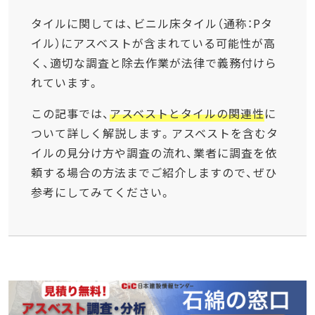
タイルに関しては、ビニル床タイル（通称：Pタ
イル）にアスベストが含まれている可能性が高
く、適切な調査と除去作業が法律で義務付けら
れています。
この記事では、
アスベストとタイルの関連性
に
ついて詳しく解説します。アスベストを含むタ
イルの見分け方や調査の流れ、業者に調査を依
頼する場合の方法までご紹介しますので、ぜひ
参考にしてみてください。