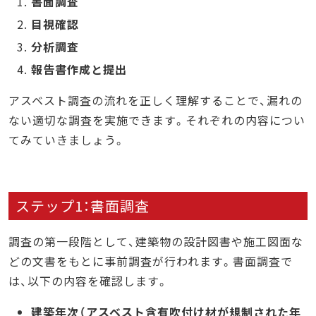
書面調査
目視確認
分析調査
報告書作成と提出
アスベスト調査の流れを正しく理解することで、漏れの
ない適切な調査を実施できます。それぞれの内容につい
てみていきましょう。
ステップ1：書面調査
調査の第一段階として、建築物の設計図書や施工図面な
どの文書をもとに事前調査が行われます。書面調査で
は、以下の内容を確認します。
建築年次（アスベスト含有吹付け材が規制された年