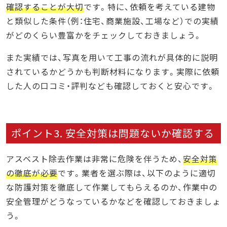
確認することが大切
です。特に、依頼を考えている建物
と類似した条件（例：住宅、商業施設、工場など）での実績
がどのくらい豊富かをチェックしておきましょう。
また実績では、写真を用いて工事の流れが具体的に説明
されているかどうかも判断材料になります。実際に依頼
した人の口コミ・評判なども確認しておくと安心です。
ポイント3. 安全対策は問題ないか確認する
アスベスト除去作業は非常に危険を伴うため、
安全対策
の徹底が必要
です。業者を選ぶ際は、以下のように適切
な防護対策を徹底して作業してもらえるのか、作業中の
安全管理がどうなっているかなどを確認しておきましょ
う。