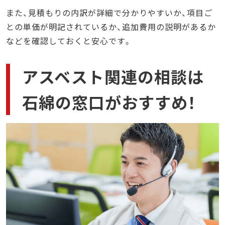
また、見積もりの内訳が詳細で分かりやすいか、項目ご
との単価が明記されているか、追加費用の説明があるか
などを確認しておくと安心です。
アスベスト関連の相談は
石綿の窓口がおすすめ！