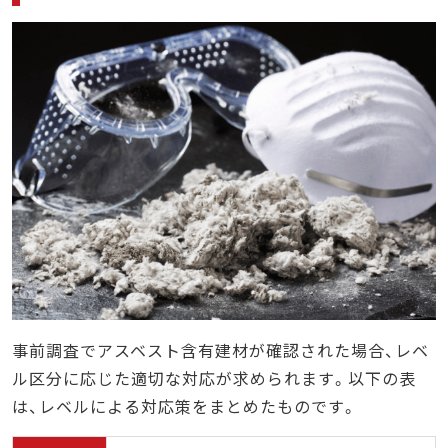
事前調査でアスベスト含有建材が確認された場合、レベ
ル区分に応じた適切な対応が求められます。以下の表
は、レベルによる対応策をまとめたものです。