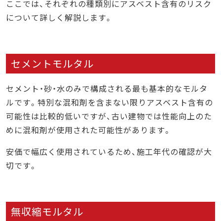
ここでは、それぞれの種類別にアスベスト含有のリスク
について詳しく解説します。
セメントモルタル
セメント・砂・水のみで構成される最も基本的なモルタ
ルです。特別な混和剤を含まない限りアスベスト含有の
可能性は比較的低いですが、古い建物では性能向上のた
めに混和剤が使用された可能性があります。
安価で幅広く使用されているため、施工年代の確認が大
切です。
無収縮モルタル