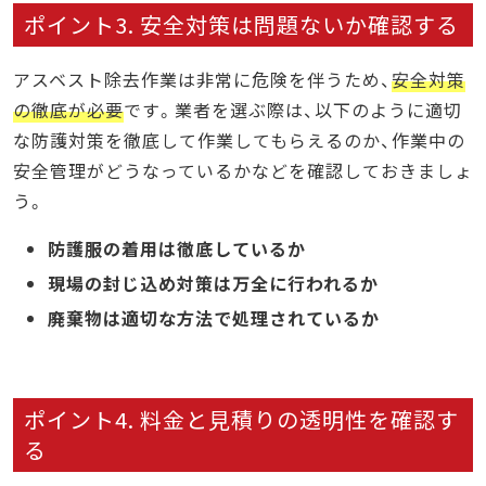
ポイント3. 安全対策は問題ないか確認する
アスベスト除去作業は非常に危険を伴うため、
安全対策
の徹底が必要
です。業者を選ぶ際は、以下のように適切
な防護対策を徹底して作業してもらえるのか、作業中の
安全管理がどうなっているかなどを確認しておきましょ
う。
防護服の着用は徹底しているか
現場の封じ込め対策は万全に行われるか
廃棄物は適切な方法で処理されているか
ポイント4. 料金と見積りの透明性を確認す
る