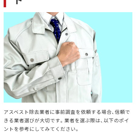
アスベスト除去業者に事前調査を依頼する場合、信頼で
きる業者選びが大切です。業者を選ぶ際は、以下のポイ
ントを参考にしてみてください。