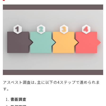
アスベスト調査は、主に以下の4ステップで進められま
す。
書面調査