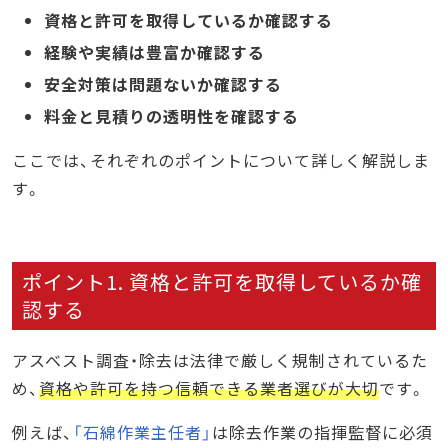
資格と許可を取得しているか確認する
経験や実績は豊富か確認する
安全対策は問題ないか確認する
料金と見積りの透明性を確認する
ここでは、それぞれのポイントについて詳しく解説しま
す。
ポイント1. 資格と許可を取得しているか確
認する
アスベスト調査・除去は法律で厳しく規制されているた
め、
資格や許可を持つ信頼できる業者選びが大切
です。
例えば、
「石綿作業主任者」
は除去作業の指揮監督に必須