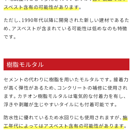
スベスト含有の可能性があります
。
ただし、1990年代以降に開発された新しい建材であるた
め、アスベストが含まれている可能性は低めなのも特徴
です。
樹脂モルタル
セメントの代わりに樹脂を用いたモルタルです。接着力
が高く弾性があるため、コンクリートの補修に使用され
ます。カチオン樹脂モルタルは電気的な付着力を有し、
浮きや剥離が生じやすいタイルにも付着可能です。
防水性に優れているため水回りにも使用されますが、
施
工年代によってはアスベスト含有の可能性があります
。