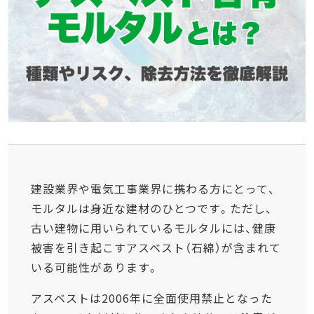
建設業界や電気工事業界に携わる方にとって、
モルタルは身近な建材のひとつです。ただし、
古い建物に用いられているモルタルには、健康
被害を引き起こすアスベスト（石綿）が含まれて
いる可能性があります。
アスベストは2006年に全面使用禁止となった