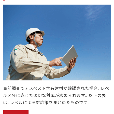
事前調査でアスベスト含有建材が確認された場合、レベ
ル区分に応じた適切な対応が求められます。以下の表
は、レベルによる対応策をまとめたものです。