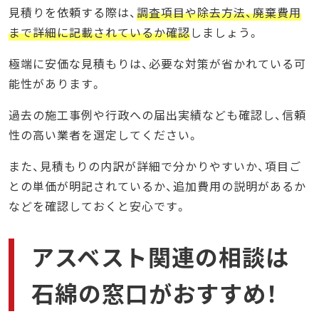
見積りを依頼する際は、
調査項目や除去方法、廃棄費用
まで詳細に記載されているか確認
しましょう。
極端に安価な見積もりは、必要な対策が省かれている可
能性があります。
過去の施工事例や行政への届出実績なども確認し、信頼
性の高い業者を選定してください。
また、見積もりの内訳が詳細で分かりやすいか、項目ご
との単価が明記されているか、追加費用の説明があるか
などを確認しておくと安心です。
アスベスト関連の相談は
石綿の窓口がおすすめ！