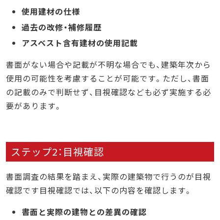
使用建材の仕様
過去の改修・補修履歴
アスベスト含有建材の使用記載
書面がない場合や記載が不明な場合でも、建築年次から
使用の可能性を考慮することが可能です。ただし、書面
の記載のみで判断せず、目視確認なども必ず実施する必
要があります。
ステップ2：目視確認
書面調査の結果を踏まえ、実際の建築物で行うのが目視
確認です目視確認では、以下の内容を確認します。
書面と実際の建物との差異の確認