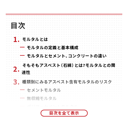
目次
モルタルとは
モルタルの定義と基本構成
モルタルとセメント、コンクリートの違い
そもそもアスベスト（石綿）とは?モルタルとの関
連性
種類別にみるアスベスト含有モルタルのリスク
セメントモルタル
無収縮モルタル
ポリマーセメントモルタル
樹脂モルタル
耐火モルタル