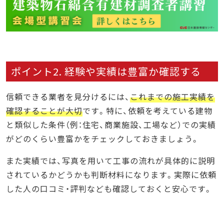
ポイント2. 経験や実績は豊富か確認する
信頼できる業者を見分けるには、
これまでの施工実績を
確認することが大切
です。特に、依頼を考えている建物
と類似した条件（例：住宅、商業施設、工場など）での実績
がどのくらい豊富かをチェックしておきましょう。
また実績では、写真を用いて工事の流れが具体的に説明
されているかどうかも判断材料になります。実際に依頼
した人の口コミ・評判なども確認しておくと安心です。