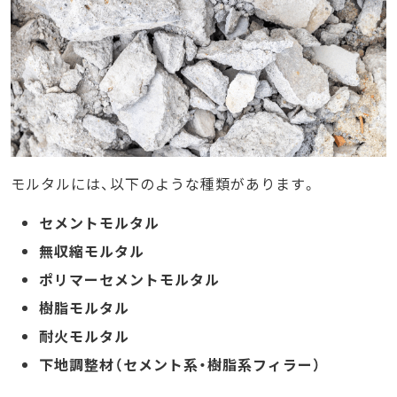
モルタルには、以下のような種類があります。
セメントモルタル
無収縮モルタル
ポリマーセメントモルタル
樹脂モルタル
耐火モルタル
下地調整材（セメント系・樹脂系フィラー）