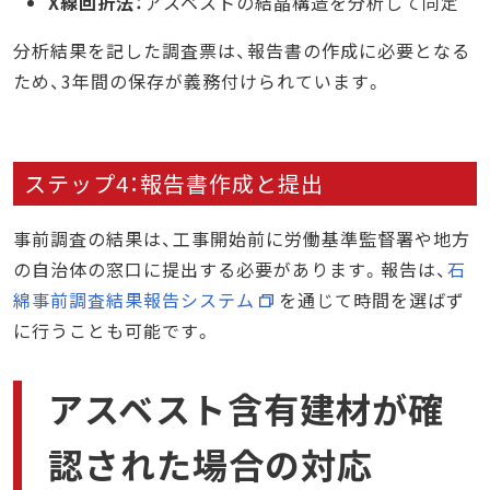
X線回折法：
アスベストの結晶構造を分析して同定
分析結果を記した調査票は、報告書の作成に必要となる
ため、3年間の保存が義務付けられています。
ステップ4：報告書作成と提出
事前調査の結果は、工事開始前に労働基準監督署や地方
の自治体の窓口に提出する必要があります。報告は、
石
綿事前調査結果報告システム
を通じて時間を選ばず
に行うことも可能です。
アスベスト含有建材が確
認された場合の対応