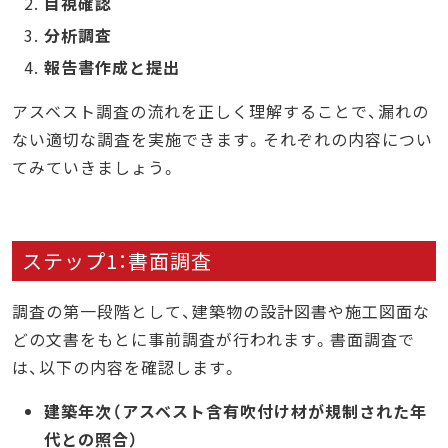
目視確認
分析調査
報告書作成と提出
アスベスト調査の流れを正しく理解することで、漏れの
ない適切な調査を実施できます。それぞれの内容につい
てみていきましょう。
ステップ1：書面調査
調査の第一段階として、建築物の設計図書や施工図面な
どの文書をもとに事前調査が行われます。書面調査で
は、以下の内容を確認します。
建築年次（アスベスト含有吹付け材が規制された年
代との照合）