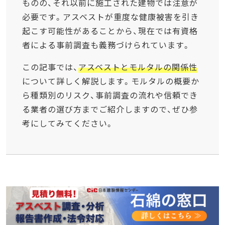
ものの、それ以前に施工された建物では注意が
必要です。アスベストが重度な健康被害を引き
起こす可能性があることから、現在では有資格
者による事前調査も義務づけられています。
この記事では、
アスベストとモルタルの関係性
について詳しく解説します。モルタルの概要か
ら種類別のリスク、事前調査の流れや信頼でき
る業者の選び方までご紹介しますので、ぜひ参
考にしてみてください。