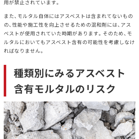
用が禁止されています。
また、モルタル自体にはアスベストは含まれてないもの
の、性能や施工性を向上させるための混和剤には、アス
ベストが使用されていた時期があります。そのため、モ
ルタルにおいてもアスベスト含有の可能性を考慮しなけ
ればなりません。
種類別にみるアスベスト
含有モルタルのリスク