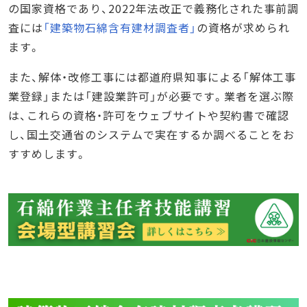
の国家資格であり、2022年法改正で義務化された事前調
査には
「建築物石綿含有建材調査者」
の資格が求められ
ます。
また、解体・改修工事には都道府県知事による「解体工事
業登録」または「建設業許可」が必要です。業者を選ぶ際
は、これらの資格・許可をウェブサイトや契約書で確認
し、国土交通省のシステムで実在するか調べることをお
すすめします。