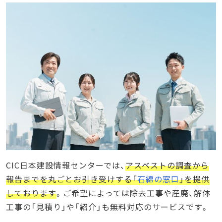
CIC日本建設情報センターでは、
アスベストの調査から
報告までを丸ごとお引き受けする「
石綿の窓口
」を提供
しております
。ご希望によっては除去工事や産廃、解体
工事の「見積り」や「紹介」も無料対応のサービスです。