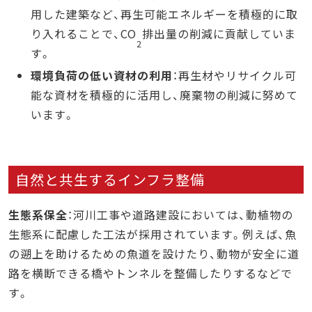
用した建築など、再生可能エネルギーを積極的に取
り入れることで、CO
排出量の削減に貢献していま
2
す。
環境負荷の低い資材の利用
：再生材やリサイクル可
能な資材を積極的に活用し、廃棄物の削減に努めて
います。
自然と共生するインフラ整備
生態系保全
：河川工事や道路建設においては、動植物の
生態系に配慮した工法が採用されています。例えば、魚
の遡上を助けるための魚道を設けたり、動物が安全に道
路を横断できる橋やトンネルを整備したりするなどで
す。