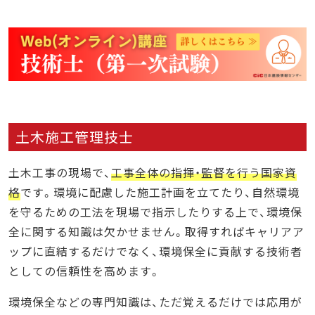
土木施工管理技士
土木工事の現場で、
工事全体の指揮・監督を行う国家資
格
です。環境に配慮した施工計画を立てたり、自然環境
を守るための工法を現場で指示したりする上で、環境保
全に関する知識は欠かせません。取得すればキャリアア
ップに直結するだけでなく、環境保全に貢献する技術者
としての信頼性を高めます。
環境保全などの専門知識は、ただ覚えるだけでは応用が