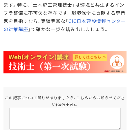
ます。特に、「土木施工管理技士」は環境と共生するイン
フラ整備に不可欠な存在です。環境保全に貢献する専門
家を目指すなら、実績豊富な「
CIC日本建設情報センター
の対策講座
」で確かな一歩を踏み出しましょう。
この記事について誤りがありましたら、こちらからお知らせくださ
い(返信不可)。