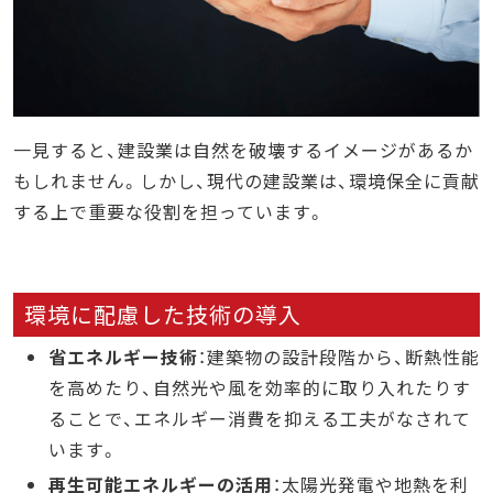
一見すると、建設業は自然を破壊するイメージがあるか
もしれません。しかし、現代の建設業は、環境保全に貢献
する上で重要な役割を担っています。
環境に配慮した技術の導入
省エネルギー技術
：建築物の設計段階から、断熱性能
を高めたり、自然光や風を効率的に取り入れたりす
ることで、エネルギー消費を抑える工夫がなされて
います。
再生可能エネルギーの活用
：太陽光発電や地熱を利