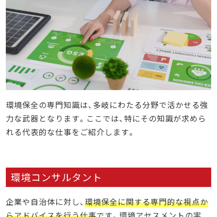
環境保全の専門知識は、多岐にわたる分野で活かせる強
力な武器となります。ここでは、特にその知識が求めら
れる代表的な仕事をご紹介します。
環境コンサルタント
企業や自治体に対し、
環境保全に関する専門的な視点か
らアドバイスを行う仕事
です。環境アセスメントの実