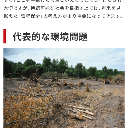
大切ですが、持続可能な社会を目指す上では、将来を見
据えた「環境保全」の考え方がより重要になってきます。
代表的な環境問題