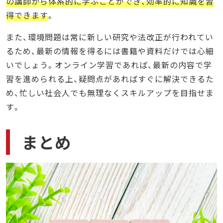
の講師から体系的に学ぶことができ、効率的に知識を習
得できます
。
また、環境問題は常に新しい研究や法改正が行われてい
るため、最新の情報を得るには書籍や資料だけでは心細
いでしょう。オンライン学習であれば、最新の内容で学
習を進められる上、疑問点があればすぐに解決できるた
め、忙しい社会人でも無理なくスキルアップを目指せま
す。
まとめ