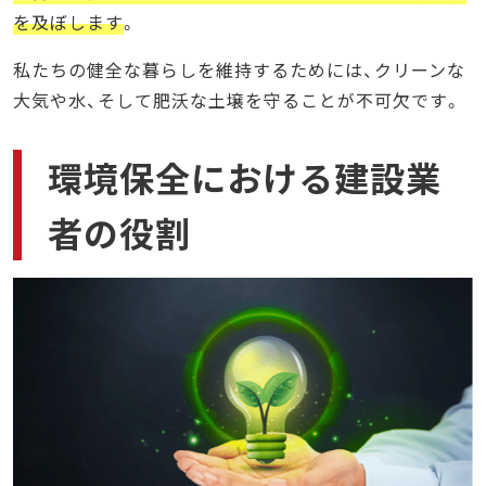
を及ぼします
。
私たちの健全な暮らしを維持するためには、クリーンな
大気や水、そして肥沃な土壌を守ることが不可欠です。
環境保全における建設業
者の役割