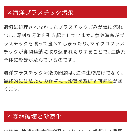
③海洋プラスチック汚染
適切に処理されなかったプラスチックごみが海に流れ
出し、深刻な汚染を引き起こしています。魚や海鳥がプ
ラスチックを誤って食べてしまったり、マイクロプラス
チックが食物連鎖に取り込まれたりすることで、生態系
全体に影響が及んでいるのです。
海洋プラスチック汚染の問題は、海洋生物だけでなく、
最終的には私たちの食卓にも影響を及ぼす可能性
があ
ります。
④森林破壊と砂漠化
森林は、地球の酸素供給源であり、CO
を吸収する重要