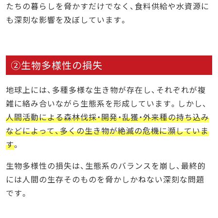
たちの暮らしを脅かすだけでなく、食料供給や水資源に
も深刻な影響を及ぼしています。
②生物多様性の損失
地球上には、多種多様な生き物が存在し、それぞれが複
雑に絡み合いながら生態系を形成しています。しかし、
人間活動による森林伐採・開発・乱獲・外来種の持ち込み
などによって、多くの生き物が絶滅の危機に瀕していま
す
。
生物多様性の損失は、生態系のバランスを崩し、最終的
には人間の生存そのものを脅かしかねない深刻な問題
です。