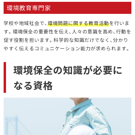
環境教育専門家
学校や地域社会で、
環境問題に関する教育活動
を行いま
す。環境保全の重要性を伝え、人々の意識を高め、行動を
促す役割を担います。科学的な知識だけでなく、分かり
やすく伝えるコミュニケーション能力が求められます。
環境保全の知識が必要に
なる資格