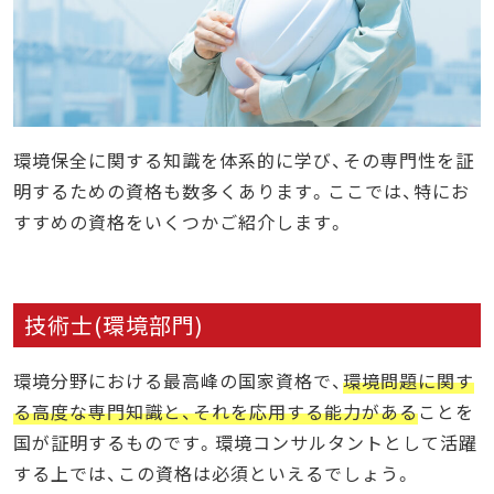
環境保全に関する知識を体系的に学び、その専門性を証
明するための資格も数多くあります。ここでは、特にお
すすめの資格をいくつかご紹介します。
技術士(環境部門)
環境分野における最高峰の国家資格で、
環境問題に関す
る高度な専門知識と、それを応用する能力がある
ことを
国が証明するものです。環境コンサルタントとして活躍
する上では、この資格は必須といえるでしょう。