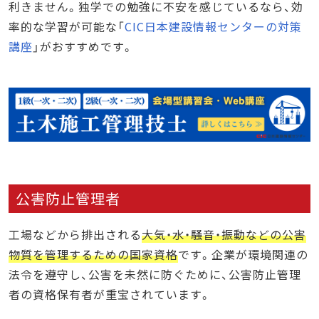
利きません。独学での勉強に不安を感じているなら、効
率的な学習が可能な「
CIC日本建設情報センターの対策
講座
」がおすすめです。
公害防止管理者
工場などから排出される
大気・水・騒音・振動などの公害
物質を管理するための国家資格
です。企業が環境関連の
法令を遵守し、公害を未然に防ぐために、公害防止管理
者の資格保有者が重宝されています。