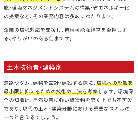
施・環境マネジメントシステムの構築・省エネルギー化
の提案など、その業務内容は多岐にわたります。
企業の環境対応を支援し、持続可能な経営を後押しす
る、やりがいのある仕事です。
土木技術者・建築家
道路やダム、建物を設計・建設する際に、
環境への影響を
最小限に抑えるための技術や工法を考案
します。環境保
全の知識は、自然災害に強い構造物を築く上でも不可欠
であり、現代の土木・建築分野における重要なスキルの
一つと言えるでしょう。