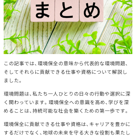
この記事では、環境保全の意味から代表的な環境問題、
そしてそれらに貢献できる仕事や資格について解説し
ました。
環境問題は、私たち一人ひとりの日々の行動や選択に深
く関わっています。環境保全への意識を高め、学びを深
めることは、持続可能な社会を築くための第一歩です。
環境保全に貢献できる仕事や資格は、キャリアを豊かに
するだけでなく、地球の未来を守る大きな役割も果たし