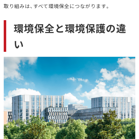
取り組みは、すべて環境保全につながります。
環境保全と環境保護の違
い