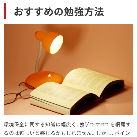
おすすめの勉強方法
環境保全に関する知識は幅広く、独学ですべてを網羅す
るのは難しいと感じるかもしれません。しかし、ポイン