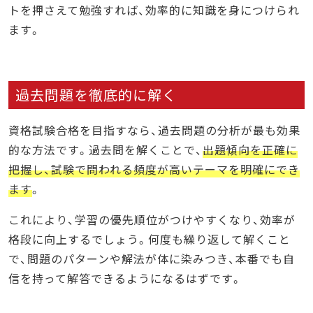
トを押さえて勉強すれば、効率的に知識を身につけられ
ます。
過去問題を徹底的に解く
資格試験合格を目指すなら、過去問題の分析が最も効果
的な方法です。過去問を解くことで、
出題傾向を正確に
把握し、試験で問われる頻度が高いテーマを明確にでき
ます
。
これにより、学習の優先順位がつけやすくなり、効率が
格段に向上するでしょう。何度も繰り返して解くこと
で、問題のパターンや解法が体に染みつき、本番でも自
信を持って解答できるようになるはずです。