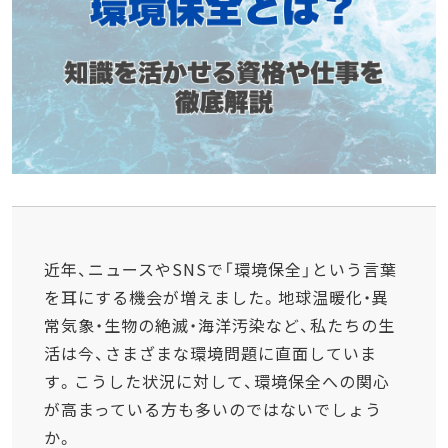
近年、ニュースやSNSで「環境保全」という言葉
を耳にする機会が増えました。地球温暖化・異
常気象・生物の絶滅・海洋汚染など、私たちの生
活は今、さまざまな環境問題に直面していま
す。こうした状況に対して、環境保全への関心
が高まっている方も多いのではないでしょう
か。