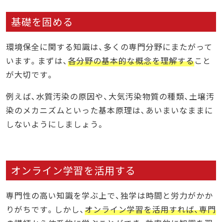
基礎を固める
環境保全に関する知識は、多くの専門分野にまたがって
います。まずは、
各分野の基本的な概念を理解する
こと
が大切です。
例えば、水質汚染の原因や、大気汚染物質の種類、土壌汚
染のメカニズムといった基本原理は、あいまいなままに
しないようにしましょう。
オンライン学習を活用する
専門性の高い知識を学ぶ上で、独学は時間と労力がかか
りがちです。しかし、
オンライン学習を活用すれば、専門