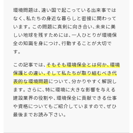
環境問題は、遠い国で起こっている出来事では
なく、私たちの身近な暮らしと密接に関わって
います。この問題に真剣に向き合い、未来に美
しい地球を残すためには、一人ひとりが環境保
全の知識を身につけ、行動することが大切で
す。
この記事では、
そもそも環境保全とは何か、環境
保護との違い、そして私たちが取り組むべき代
表的な環境問題
について、分かりやすく解説し
ます。さらに、特に環境に大きな影響を与える
建設業界の役割や、環境保全に貢献できる仕事
や資格についてもご紹介していますので、ぜひ
最後までお読み下さい。