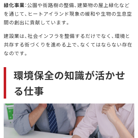
緑化事業
：公園や街路樹の整備、建築物の屋上緑化など
を通じて、ヒートアイランド現象の緩和や生物の生息空
間の創出に貢献しています。
建設業は、社会インフラを整備するだけでなく、環境と
共存する街づくりを進める上で、なくてはならない存在
なのです。
環境保全の知識が活かせ
る仕事