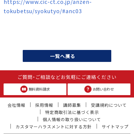
https://www.cic-ct.co.jp/anzen-
tokubetsu/syokutyo/#anc03
一覧へ戻る
ご質問・ご相談などお気軽にご連絡ください
無料資料請求
お問い合わせ
会社情報
採用情報
講師募集
受講規約について
特定商取引法に基づく表示
個人情報の取り扱いについて
カスタマーハラスメントに対する方針
サイトマップ