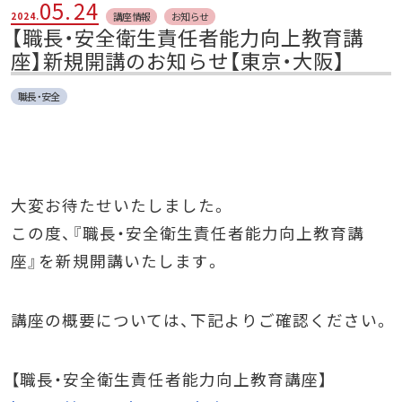
05.
24
講座情報
お知らせ
2024.
【職長・安全衛生責任者能力向上教育講
座】新規開講のお知らせ【東京・大阪】
職長・安全
大変お待たせいたしました。
この度、『職長・安全衛生責任者能力向上教育講
座』を新規開講いたします。
講座の概要については、下記よりご確認ください。
【職長・安全衛生責任者能力向上教育講座】